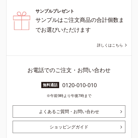
サンプルプレゼント
サンプルはご注文商品の合計個数ま
でお選びいただけます
詳しくはこちら
お電話でのご注文・お問い合わせ
0120-010-010
無料通話
午前9時より午後7時まで
よくあるご質問・お問い合わせ
ショッピングガイド