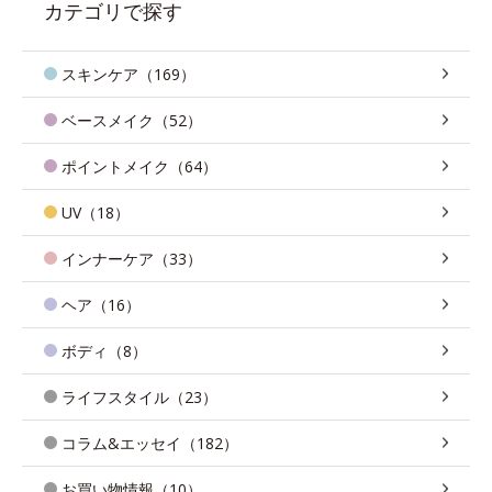
カテゴリで探す
スキンケア（169）
ベースメイク（52）
ポイントメイク（64）
UV（18）
インナーケア（33）
ヘア（16）
ボディ（8）
ライフスタイル（23）
コラム&エッセイ（182）
お買い物情報（10）