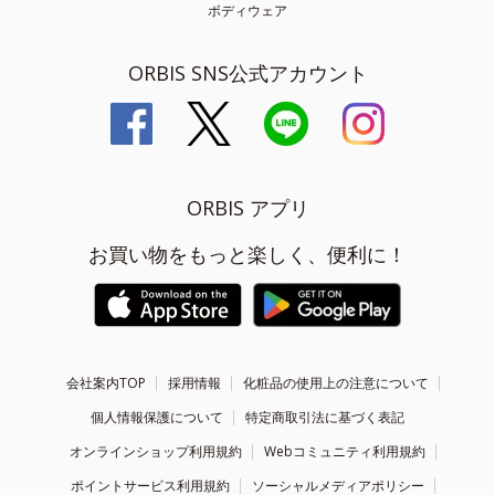
ボディウェア
ORBIS SNS公式アカウント
ORBIS アプリ
お買い物をもっと楽しく、便利に！
会社案内TOP
採用情報
化粧品の使用上の注意について
個人情報保護について
特定商取引法に基づく表記
オンラインショップ利用規約
Webコミュニティ利用規約
ポイントサービス利用規約
ソーシャルメディアポリシー