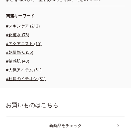
関連キーワード
#スキンケア (212)
#化粧水 (73)
#アクアニスト (15)
#乾燥悩み (55)
#敏感肌 (43)
#人気アイテム (51)
#社員のイチオシ (31)
お買いものはこちら
新商品をチェック