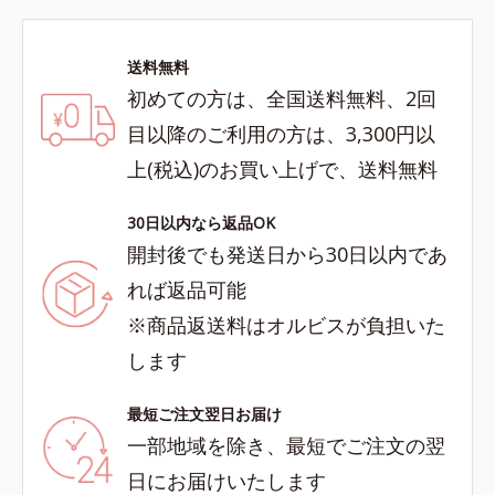
送料無料
初めての方は、全国送料無料、2回
目以降のご利用の方は、3,300円以
上(税込)のお買い上げで、送料無料
30日以内なら返品OK
開封後でも発送日から30日以内であ
れば返品可能
※商品返送料はオルビスが負担いた
します
最短ご注文翌日お届け
一部地域を除き、最短でご注文の翌
日にお届けいたします