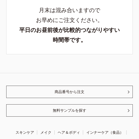
月末は混み合いますので
お早めにご注文ください。
平日のお昼前後が比較的つながりやすい
時間帯です。
商品番号から注文
無料サンプルを探す
スキンケア
メイク
ヘア＆ボディ
インナーケア（食品）