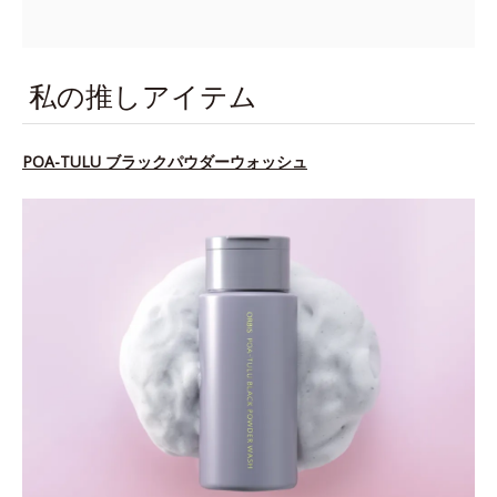
私の推しアイテム
POA-TULU ブラックパウダーウォッシュ