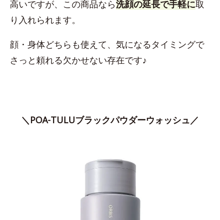
高いですが、この商品なら
洗顔の延長で手軽に
取
り入れられます。
顔・身体どちらも使えて、気になるタイミングで
さっと頼れる欠かせない存在です♪
＼POA-TULUブラックパウダーウォッシュ／