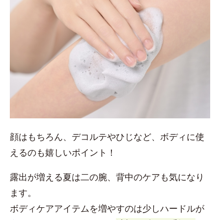
顔はもちろん、デコルテやひじなど、ボディに使
えるのも嬉しいポイント！
露出が増える夏は二の腕、背中のケアも気になり
ます。
ボディケアアイテムを増やすのは少しハードルが