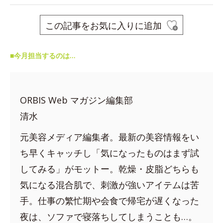
この記事をお気に入りに追加
■今月担当するのは…
ORBIS Web マガジン編集部
清水
元美容メディア編集者。最新の美容情報をい
ち早くキャッチし「気になったものはまず試
してみる」がモットー。乾燥・皮脂どちらも
気になる混合肌で、刺激が強いアイテムは苦
手。仕事の繁忙期や会食で帰宅が遅くなった
夜は、ソファで寝落ちしてしまうことも…。