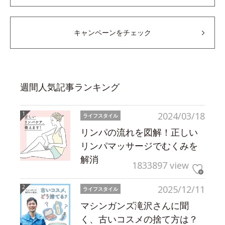
キャンペーンをチェック
週間人気記事ランキング
2024/03/18
ライフスタイル
リンパの流れを図解！正しい
リンパマッサージでむくみを
解消
1833897 view
2025/12/11
ライフスタイル
マシンガンズ滝沢さんに聞
く、古いコスメの捨て方は？