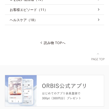
お客様エピソード（11）
ヘルスケア（18）
読み物 TOPへ