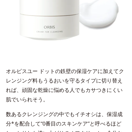
オルビスユー ドットの鉄壁の保湿ケアに加えてク
レンジング料もうるおいを守るタイプに切り替え
れば、頑固な乾燥に悩める人でもカサつきにくい
肌でいられそう。
数あるクレンジングの中でもイチオシは、保湿成
分*を配合して“0番目のスキンケア”と呼べるほど