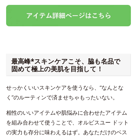
最高峰*スキンケアこそ、脇も名品で
固めて極上の美肌を目指して！
せっかくいいスキンケアを使うなら、“なんとな
く”のルーティンで済ませちゃもったいない。
相性のいいアイテムや肌悩みに合わせたアイテム
を組み合わせて使うことで、オルビスユー ドット
の実力も存分に味わえるはず。あなただけのベス