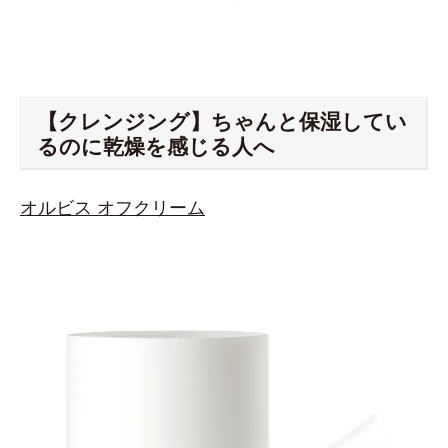
【クレンジング】ちゃんと保湿してい
るのに乾燥を感じる人へ
オルビス オフクリーム