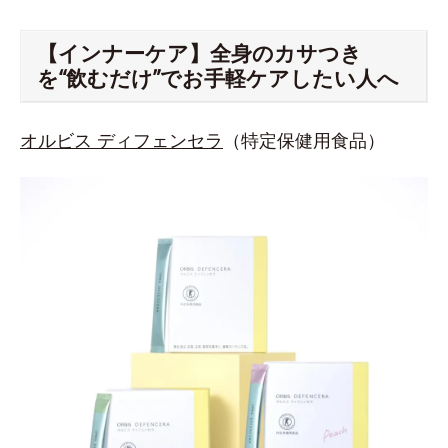
【インナーケア】全身のカサつき
を“飲むだけ”でお手軽ケアしたい人へ
オルビス ディフェンセラ
（特定保健用食品）