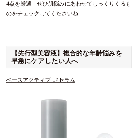
4点を厳選。ぜひ肌悩みにあわせてしっくりくるも
のをチェックしてくださいね。
【先行型美容液】複合的な年齢悩みを
早急にケアしたい人へ
ベースアクティブ LPセラム