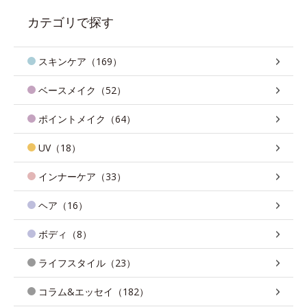
カテゴリで探す
スキンケア（169）
ベースメイク（52）
ポイントメイク（64）
UV（18）
インナーケア（33）
ヘア（16）
ボディ（8）
ライフスタイル（23）
コラム&エッセイ（182）