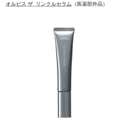
オルビス ザ リンクルセラム
（医薬部外品）