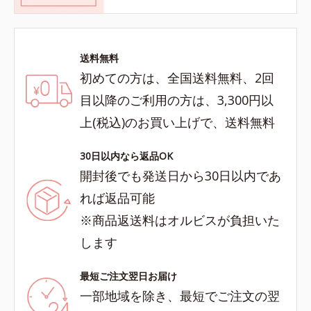
送料無料
初めての方は、全国送料無料、2回
目以降のご利用の方は、3,300円以
上(税込)のお買い上げで、送料無料
30日以内なら返品OK
開封後でも発送日から30日以内であ
れば返品可能
※商品返送料はオルビスが負担いた
します
最短ご注文翌日お届け
一部地域を除き、最短でご注文の翌