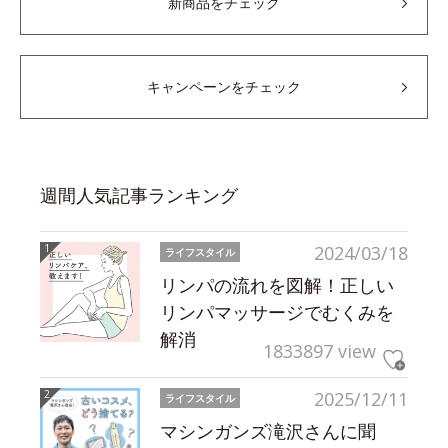
新商品をチェック
キャンペーンをチェック
週間人気記事ランキング
2024/03/18
ライフスタイル
リンパの流れを図解！正しい
リンパマッサージでむくみを
解消
1833897 view
2025/12/11
ライフスタイル
マシンガンズ滝沢さんに聞