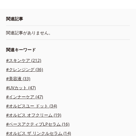
関連記事
関連記事がありません。
関連キーワード
#スキンケア (212)
#クレンジング (36)
#美容液 (33)
#UVカット (47)
#インナーケア (47)
#オルビスユー ドット (34)
#オルビス オフクリーム (19)
#ベースアクティブLPセラム (16)
#オルビス ザ リンクルセラム (14)