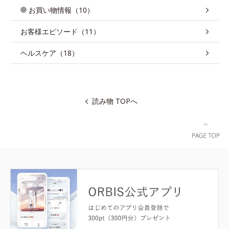
お買い物情報（10）
お客様エピソード（11）
ヘルスケア（18）
読み物 TOPへ