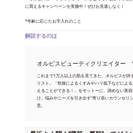
に買えるキャンペーンを実施中！ぜひお見逃しなく！
*年齢に応じたお手入れのこと
解説するのは
オルビスビューティクリエイター Y
これまで1万人以上の肌を見てきた、オルビスが誇
リスト。「乾燥によるくすみやハリ低下などによる
えることができる！」をモットーに、諦めない美容
け、悩みやニーズを引き出す“寄り添いカウンセリ
意。