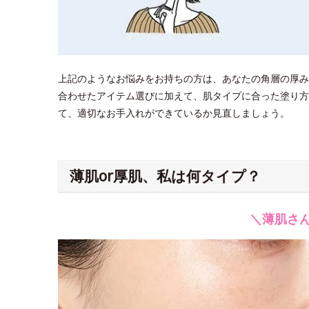
上記のようなお悩みをお持ちの方は、あなたの角層の厚み
合わせたアイテム選びに加えて、肌タイプに合った塗り方
て、適切なお手入れができているか見直しましょう。
薄肌or厚肌、私は何タイプ？
＼薄肌さ