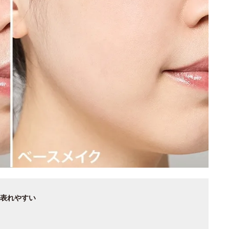
表れやすい