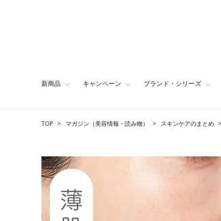
新商品
キャンペーン
ブランド・シリーズ
TOP
マガジン（美容情報・読み物）
スキンケアのまとめ