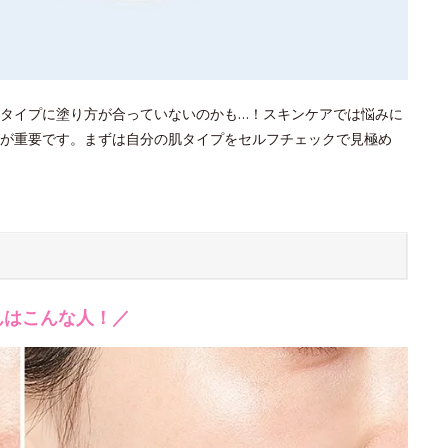
タイプに塗り方が合っていないのかも…！スキンケアでは悩みに
が重要です。まずは自分の肌タイプをセルフチェックで見極め
んはこんな人！／