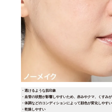
・透けるような肌印象
・血管の状態が影響しやすいため、赤みやクマ、くすみが
・体調などのコンディションによって顔色が変化しやすい
・乾燥しやすい