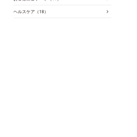
ヘルスケア（18）