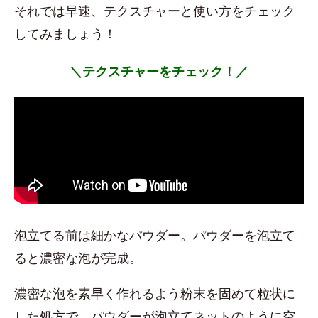
それでは早速、テクスチャーと使い方をチェック
してみましょう！
＼テクスチャーをチェック！／
泡立てる前は細かなパウダー。パウダーを泡立て
ると濃密な泡が完成。
濃密な泡を素早く作れるよう粉末を固めて粒状に
した処方で、パウダーが泡立てネットのように空