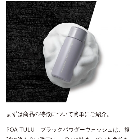
まずは商品の特徴について簡単にご紹介。
POA-TULU ブラックパウダーウォッシュは、複