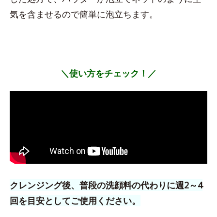
気を含ませるので簡単に泡立ちます。
＼使い方をチェック！／
クレンジング後、普段の洗顔料の代わりに週2～4
回を目安としてご使用ください。