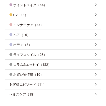
ポイントメイク（64）
UV（18）
インナーケア（33）
ヘア（16）
ボディ（8）
ライフスタイル（23）
コラム&エッセイ（182）
お買い物情報（10）
お客様エピソード（11）
ヘルスケア（18）