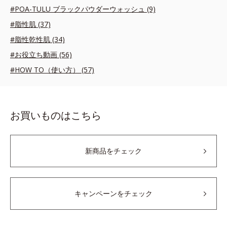
#POA-TULU ブラックパウダーウォッシュ (9)
#脂性肌 (37)
#脂性乾性肌 (34)
#お役立ち動画 (56)
#HOW TO（使い方） (57)
お買いものはこちら
新商品をチェック
キャンペーンをチェック