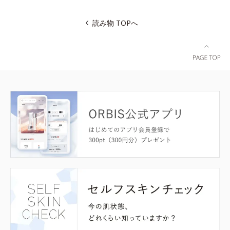
読み物 TOPへ