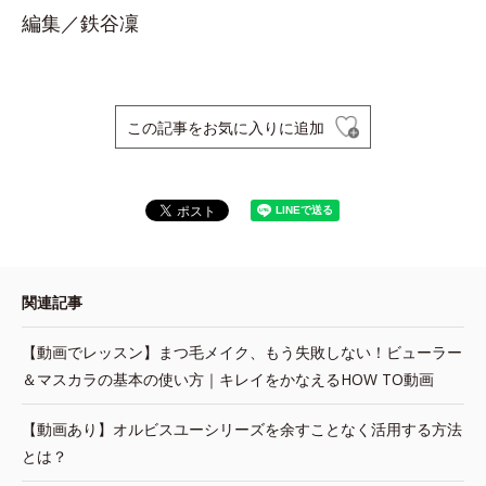
編集／鉄谷凜
この記事をお気に入りに追加
関連記事
【動画でレッスン】まつ毛メイク、もう失敗しない！ビューラー
＆マスカラの基本の使い方｜キレイをかなえるHOW TO動画
【動画あり】オルビスユーシリーズを余すことなく活用する方法
とは？