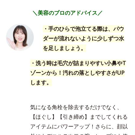
＼美容のプロのアドバイス／
・手のひらで泡立てる際は、パウ
ダーが流れないように少しずつ水
を足しましょう。
・洗う時は毛穴が詰まりやすい小鼻やT
ゾーンから！汚れの落としやすさがUP
します。
気になる角栓を除去するだけでなく、
【ほぐし】【引き締め】までしてくれる
アイテムにパワーアップ！さらに、顔以