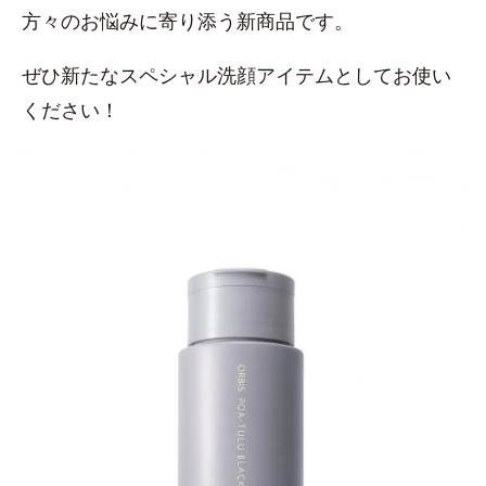
方々のお悩みに寄り添う新商品です。
ぜひ新たなスペシャル洗顔アイテムとしてお使い
ください！