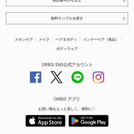
商品番号から注文
無料サンプルを探す
スキンケア
メイク
ヘア＆ボディ
インナーケア（食品）
ボディウェア
ORBIS SNS公式アカウント
ORBIS アプリ
お買い物をもっと楽しく、便利に！