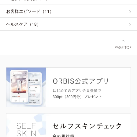
お客様エピソード（11）
ヘルスケア（18）