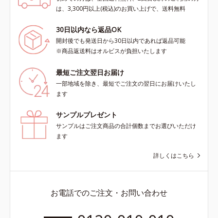
は、3,300円以上(税込)のお買い上げで、送料無料
30日以内なら返品OK
開封後でも発送日から30日以内であれば返品可能
※商品返送料はオルビスが負担いたします
最短ご注文翌日お届け
一部地域を除き、最短でご注文の翌日にお届けいたし
ます
サンプルプレゼント
サンプルはご注文商品の合計個数までお選びいただけ
ます
詳しくはこちら
お電話でのご注文・お問い合わせ