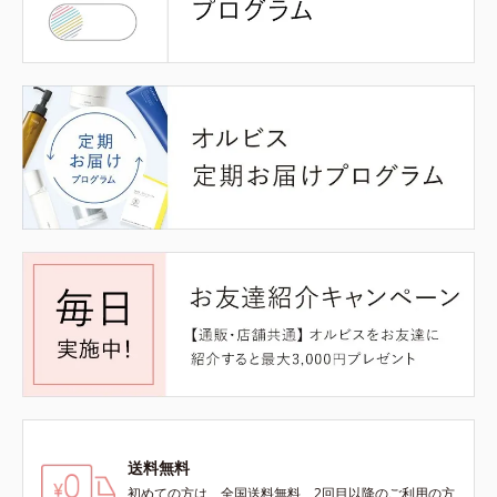
送料無料
初めての方は、全国送料無料、2回目以降のご利用の方