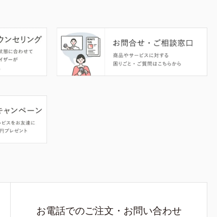
お電話でのご注文・お問い合わせ