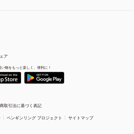
ェア
買い物をもっと楽しく、便利に！
商取引法に基づく表記
ー
ペンギンリング プロジェクト
サイトマップ