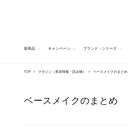
新商品
キャンペーン
ブランド・シリーズ
TOP
マガジン（美容情報・読み物）
ベースメイクのまとめ
ベースメイクのまとめ