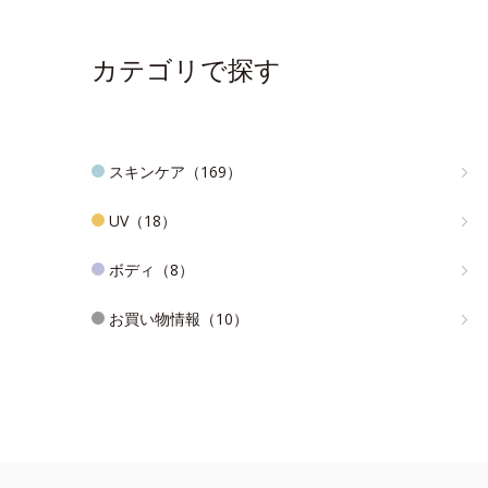
カテゴリで探す
スキンケア（169）
UV（18）
ボディ（8）
お買い物情報（10）