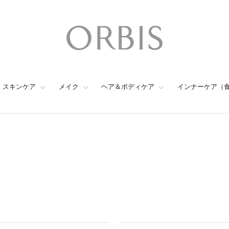
スキンケア
メイク
ヘア＆ボディケア
インナーケア（