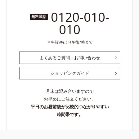
0120-010-
無料通話
010
午前9時より午後7時まで
よくあるご質問・お問い合わせ
ショッピングガイド
月末は混み合いますので
お早めにご注文ください。
平日のお昼前後が比較的つながりやすい
時間帯です。