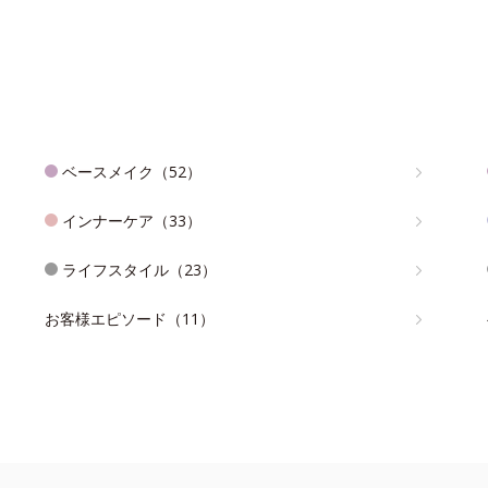
ベースメイク（52）
インナーケア（33）
ライフスタイル（23）
お客様エピソード（11）