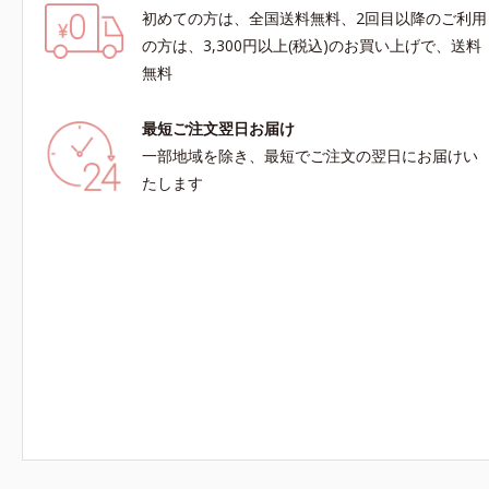
初めての方は、全国送料無料、2回目以降のご利用
の方は、3,300円以上(税込)のお買い上げで、送料
無料
最短ご注文翌日お届け
一部地域を除き、最短でご注文の翌日にお届けい
たします