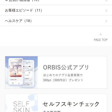
お客様エピソード（11）
ヘルスケア（18）