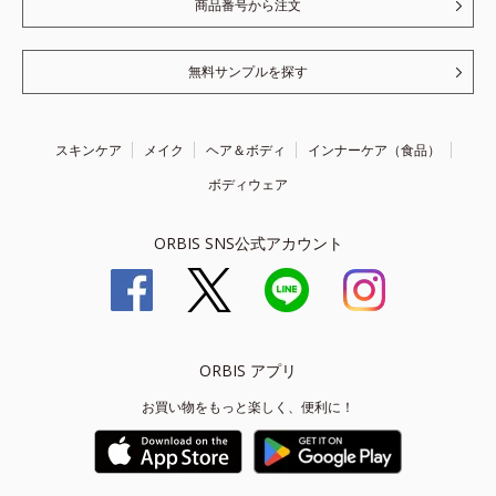
商品番号から注文
無料サンプルを探す
スキンケア
メイク
ヘア＆ボディ
インナーケア（食品）
ボディウェア
ORBIS SNS公式アカウント
ORBIS アプリ
お買い物をもっと楽しく、便利に！