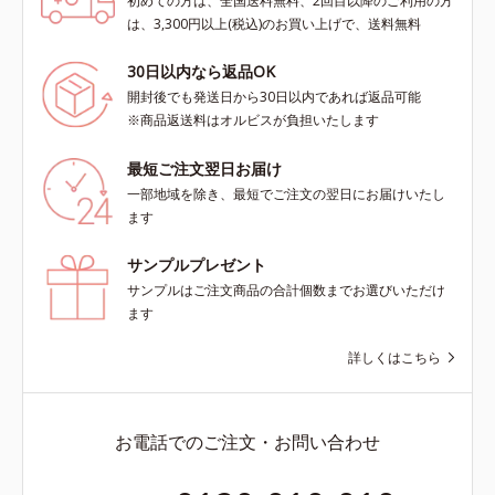
初めての方は、全国送料無料、2回目以降のご利用の方
は、3,300円以上(税込)のお買い上げで、送料無料
30日以内なら返品OK
開封後でも発送日から30日以内であれば返品可能
※商品返送料はオルビスが負担いたします
最短ご注文翌日お届け
一部地域を除き、最短でご注文の翌日にお届けいたし
ます
サンプルプレゼント
サンプルはご注文商品の合計個数までお選びいただけ
ます
詳しくはこちら
お電話でのご注文・お問い合わせ