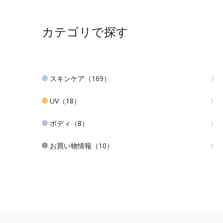
カテゴリで探す
スキンケア（169）
UV（18）
ボディ（8）
お買い物情報（10）