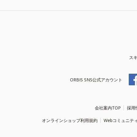
ス
ORBIS SNS公式アカウント
会社案内TOP
採用
オンラインショップ利用規約
Webコミュニテ