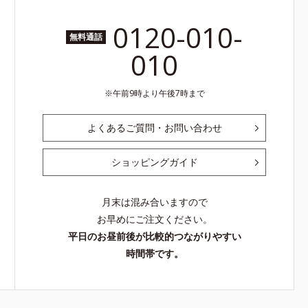
0120-010-
無料通話
010
午前9時より午後7時まで
よくあるご質問・お問い合わせ
ショッピングガイド
月末は混み合いますので
お早めにご注文ください。
平日のお昼前後が比較的つながりやすい
時間帯です。