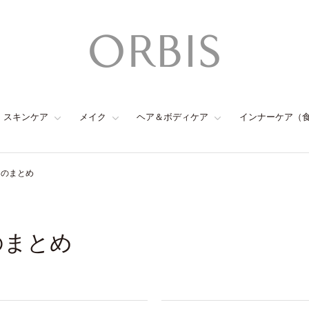
スキンケア
メイク
ヘア＆ボディケア
インナーケア（
ンのまとめ
のまとめ