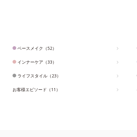
ベースメイク（52）
インナーケア（33）
ライフスタイル（23）
お客様エピソード（11）