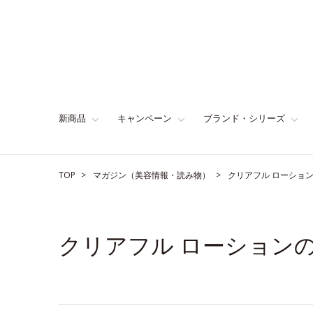
新商品
キャンペーン
ブランド・シリーズ
TOP
マガジン（美容情報・読み物）
クリアフル ローショ
クリアフル ローション