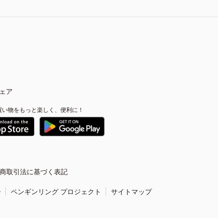
ェア
買い物をもっと楽しく、便利に！
商取引法に基づく表記
ー
ペンギンリング プロジェクト
サイトマップ