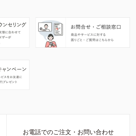
お電話でのご注文・お問い合わせ