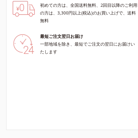
初めての方は、全国送料無料、2回目以降のご利用
の方は、3,300円以上(税込)のお買い上げで、送料
無料
最短ご注文翌日お届け
一部地域を除き、最短でご注文の翌日にお届けい
たします