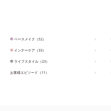
ベースメイク（52）
インナーケア（33）
ライフスタイル（23）
お客様エピソード（11）