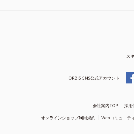
ス
ORBIS SNS公式アカウント
会社案内TOP
採用
オンラインショップ利用規約
Webコミュニテ