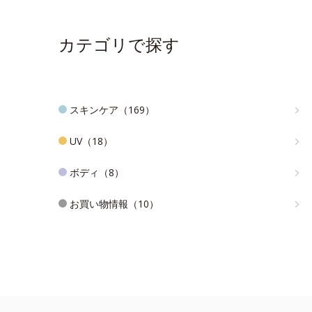
カテゴリで探す
スキンケア（169）
UV（18）
ボディ（8）
お買い物情報（10）