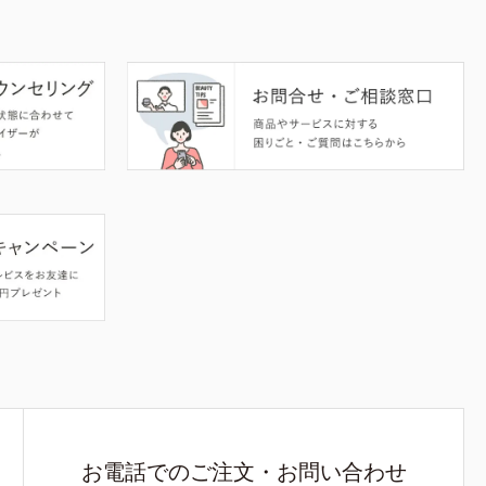
お電話でのご注文・お問い合わせ