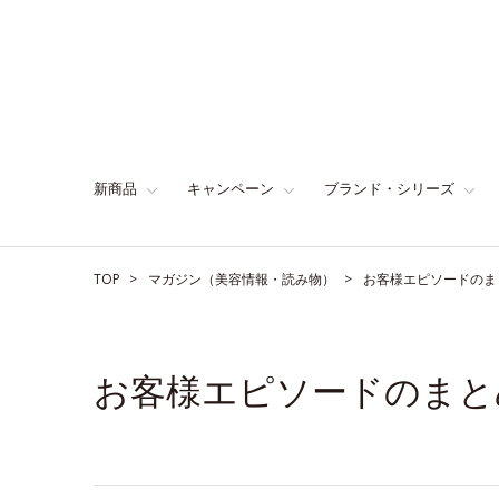
新商品
キャンペーン
ブランド・シリーズ
TOP
マガジン（美容情報・読み物）
お客様エピソードのま
お客様エピソードのまと