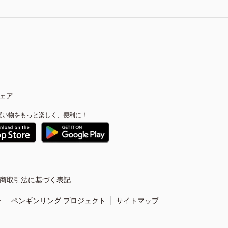
ェア
買い物をもっと楽しく、便利に！
商取引法に基づく表記
ー
ペンギンリング プロジェクト
サイトマップ