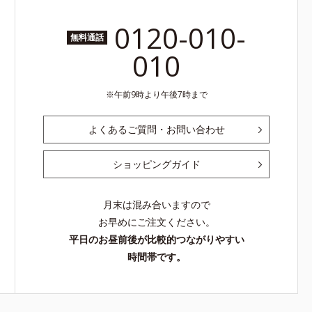
0120-010-
無料通話
010
午前9時より午後7時まで
よくあるご質問・お問い合わせ
ショッピングガイド
月末は混み合いますので
お早めにご注文ください。
平日のお昼前後が比較的つながりやすい
時間帯です。