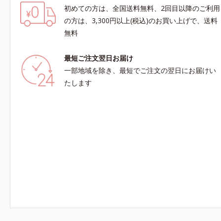
初めての方は、全国送料無料、2回目以降のご利用
の方は、3,300円以上(税込)のお買い上げで、送料
無料
最短ご注文翌日お届け
一部地域を除き、最短でご注文の翌日にお届けい
たします