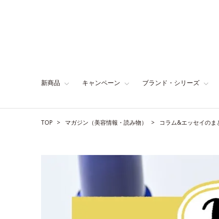
新商品
キャンペーン
ブランド・シリーズ
TOP
マガジン（美容情報・読み物）
コラム&エッセイのま