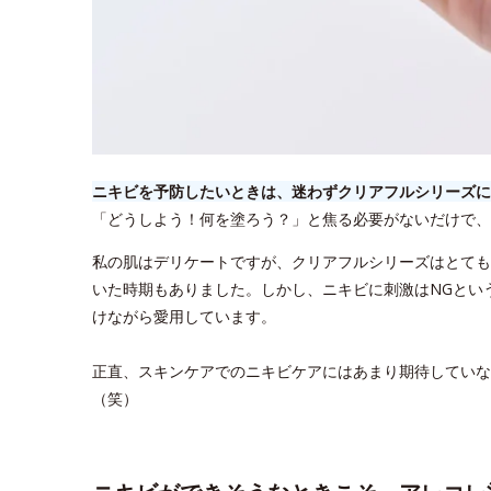
ニキビを予防したいときは、迷わずクリアフルシリーズに
「どうしよう！何を塗ろう？」と焦る必要がないだけで、
私の肌はデリケートですが、クリアフルシリーズはとても
いた時期もありました。しかし、ニキビに刺激はNGとい
けながら愛用しています。
正直、スキンケアでのニキビケアにはあまり期待していな
（笑）