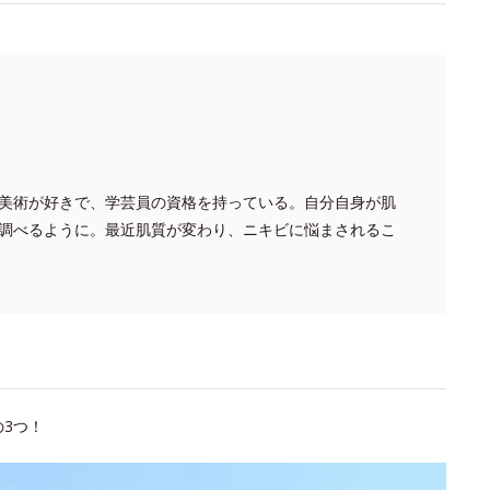
美術が好きで、学芸員の資格を持っている。自分自身が肌
調べるように。最近肌質が変わり、ニキビに悩まされるこ
3つ！