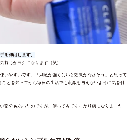
手を伸ばします。
気持ちがラクになります（笑）
使いやすいです。「刺激が強くないと効果がなさそう」と思って
うことを知ってから毎日の生活でも刺激を与えないように気を付
い部分もあったのですが、使ってみてすっかり虜になりました