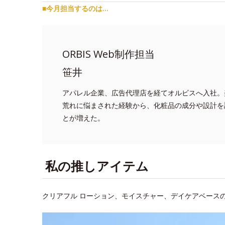
■今月担当するのは…
ORBIS Web制作担当
笹井
アパレル企業、広告代理店を経てオルビスへ入社。
荒れに悩まされた経験から、化粧品の成分や設計を
とが増えた。
私の推しアイテム
クリアフル ローション、モイスチャー、デイケアベースの