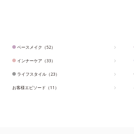
ベースメイク（52）
インナーケア（33）
ライフスタイル（23）
お客様エピソード（11）