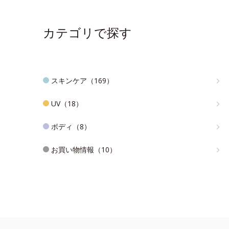
カテゴリで探す
スキンケア（169）
UV（18）
ボディ（8）
お買い物情報（10）