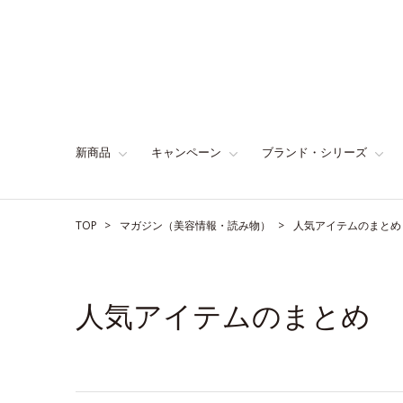
新商品
キャンペーン
ブランド・シリーズ
TOP
マガジン（美容情報・読み物）
人気アイテムのまとめ
人気アイテムのまとめ