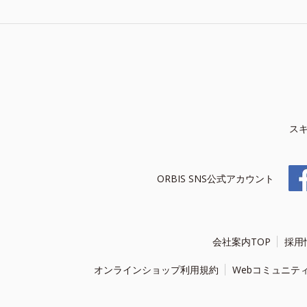
ス
ORBIS SNS公式アカウント
会社案内TOP
採用
オンラインショップ利用規約
Webコミュニテ