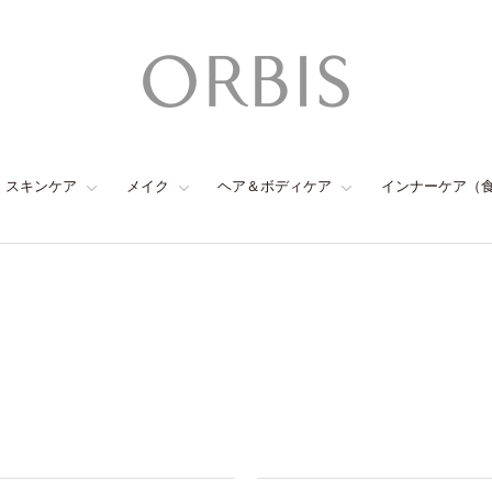
スキンケア
メイク
ヘア＆ボディケア
インナーケア（