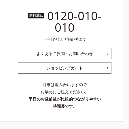
0120-010-
無料通話
010
午前9時より午後7時まで
よくあるご質問・お問い合わせ
ショッピングガイド
月末は混み合いますので
お早めにご注文ください。
平日のお昼前後が比較的つながりやすい
時間帯です。