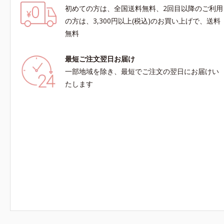
初めての方は、全国送料無料、2回目以降のご利用
の方は、3,300円以上(税込)のお買い上げで、送料
無料
最短ご注文翌日お届け
一部地域を除き、最短でご注文の翌日にお届けい
たします