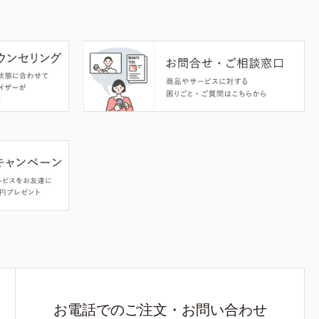
お電話でのご注文・お問い合わせ