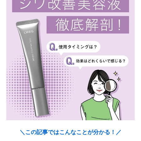
＼この記事ではこんなことが分かる！／