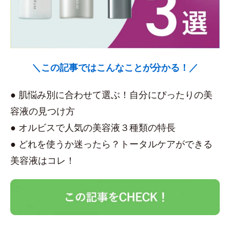
＼この記事ではこんなことが分かる！／
● 肌悩み別に合わせて選ぶ！自分にぴったりの美
容液の見つけ方
● オルビスで人気の美容液３種類の特長
● どれを使うか迷ったら？トータルケアができる
美容液はコレ！