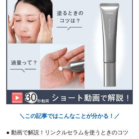
＼この記事ではこんなことが分かる！／
● 動画で解説！リンクルセラムを使うときのコツ