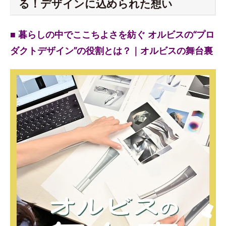
る！デザインに込められた想い
■ 暮らしの中でここちよさを紡ぐ オルビスの“プロ
ダクトデザイン”の役割とは？｜オルビスの舞台裏