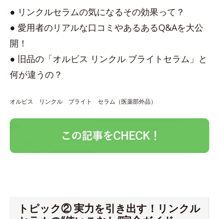
● リンクルセラムの気になるその効果って？
● 愛用者のリアルな口コミやあるあるQ&Aを大公
開！
● 旧品の「オルビス リンクル ブライトセラム」と
何が違うの？
オルビス リンクル ブライト セラム（医薬部外品）
トピック② 実力を引き出す！リンクル