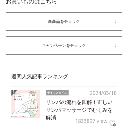
お買いものはこちら
新商品をチェック
キャンペーンをチェック
週間人気記事ランキング
2024/03/18
ライフスタイル
リンパの流れを図解！正しい
リンパマッサージでむくみを
解消
1833897 view