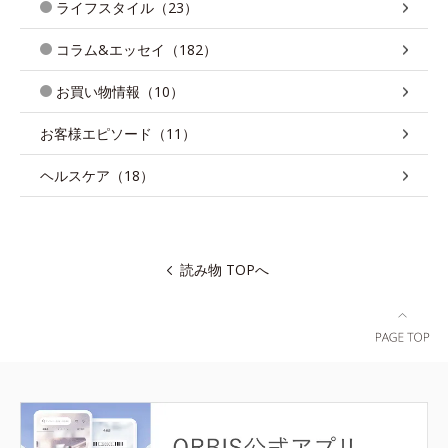
ライフスタイル（23）
コラム&エッセイ（182）
お買い物情報（10）
お客様エピソード（11）
ヘルスケア（18）
読み物 TOPへ