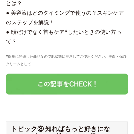
とは？
● 美容液はどのタイミングで使うの？スキンケア
のステップを解説！
● 顔だけでなく首もケア*したいときの使い方っ
て？
*顔用に開発した商品なので肌状態に注意してご使用ください。美白・保湿
クリームとして
トピック③ 知ればもっと好きにな