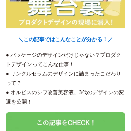
＼この記事ではこんなことが分かる！／
● パッケージのデザインだけじゃない？プロダク
トデザインってこんな仕事！
● リンクルセラムのデザインに詰まったこだわり
って？
● オルビスのシワ改善美容液、3代のデザインの変
遷を公開！