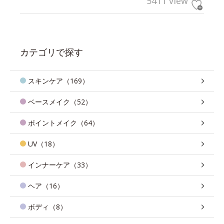
5411 view
カテゴリで探す
スキンケア（169）
ベースメイク（52）
ポイントメイク（64）
UV（18）
インナーケア（33）
ヘア（16）
ボディ（8）