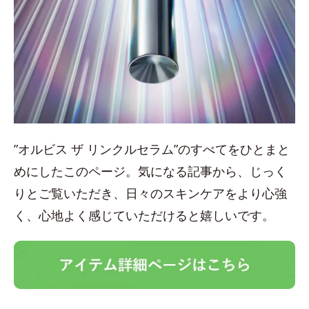
”オルビス ザ リンクルセラム”のすべてをひとまと
めにしたこのページ。気になる記事から、じっく
りとご覧いただき、日々のスキンケアをより心強
く、心地よく感じていただけると嬉しいです。