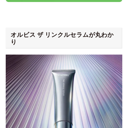
オルビス ザ リンクルセラムが丸わか
り