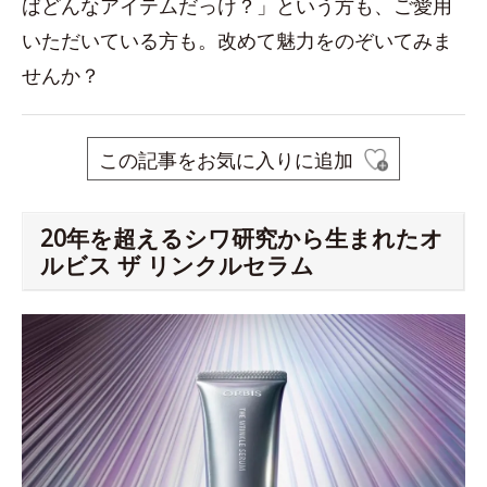
ばどんなアイテムだっけ？」という方も、ご愛用
いただいている方も。改めて魅力をのぞいてみま
せんか？
この記事をお気に入りに追加
20年を超えるシワ研究から生まれたオ
ルビス ザ リンクルセラム