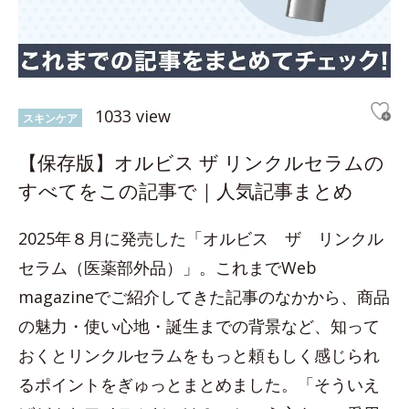
1033 view
スキンケア
【保存版】オルビス ザ リンクルセラムの
すべてをこの記事で｜人気記事まとめ
2025年８月に発売した「オルビス ザ リンクル
セラム（医薬部外品）」。これまでWeb
magazineでご紹介してきた記事のなかから、商品
の魅力・使い心地・誕生までの背景など、知って
おくとリンクルセラムをもっと頼もしく感じられ
るポイントをぎゅっとまとめました。「そういえ