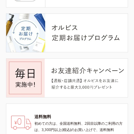
送料無料
初めての方は、全国送料無料、2回目以降のご利用の方
は、3,300円以上(税込)のお買い上げで、送料無料