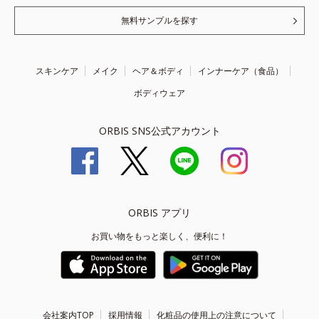
無料サンプルを探す
スキンケア
メイク
ヘア＆ボディ
インナーケア（食品）
ボディウェア
ORBIS SNS公式アカウント
ORBIS アプリ
お買い物をもっと楽しく、便利に！
会社案内TOP
採用情報
化粧品の使用上の注意について