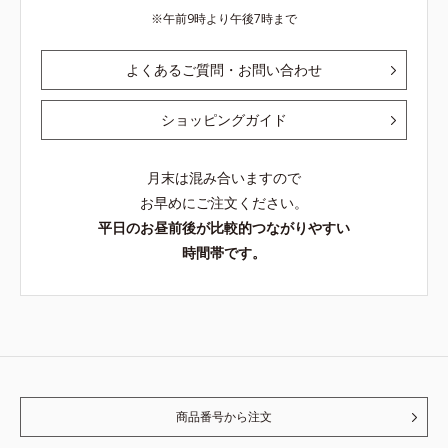
午前9時より午後7時まで
よくあるご質問・お問い合わせ
ショッピングガイド
月末は混み合いますので
お早めにご注文ください。
平日のお昼前後が比較的つながりやすい
時間帯です。
商品番号から注文