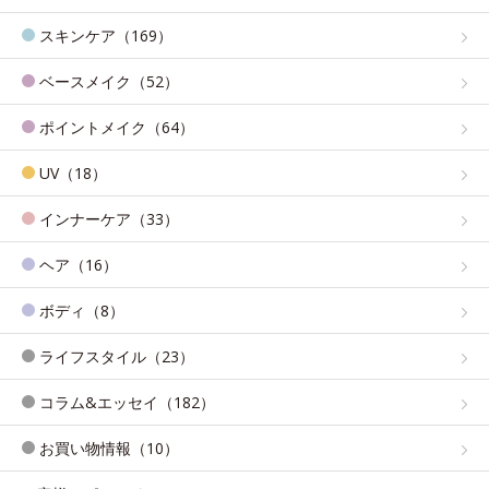
スキンケア（169）
ベースメイク（52）
ポイントメイク（64）
UV（18）
インナーケア（33）
ヘア（16）
ボディ（8）
ライフスタイル（23）
コラム&エッセイ（182）
お買い物情報（10）