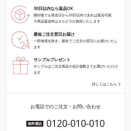
30日以内なら返品OK
開封後でも発送日から30日以内であれば返品可能
※商品返送料はオルビスが負担いたします
最短ご注文翌日お届け
一部地域を除き、最短でご注文の翌日にお届けいたし
ます
サンプルプレゼント
サンプルはご注文商品の合計個数までお選びいただけ
ます
詳しくはこちら
お電話でのご注文・お問い合わせ
0120-010-010
無料通話