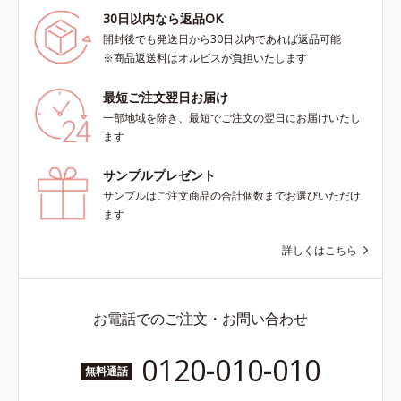
30日以内なら返品OK
開封後でも発送日から30日以内であれば返品可能
※商品返送料はオルビスが負担いたします
最短ご注文翌日お届け
一部地域を除き、最短でご注文の翌日にお届けいたし
ます
サンプルプレゼント
サンプルはご注文商品の合計個数までお選びいただけ
ます
詳しくはこちら
お電話でのご注文・お問い合わせ
0120-010-010
無料通話