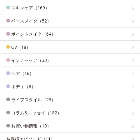
スキンケア（169）
ベースメイク（52）
ポイントメイク（64）
UV（18）
インナーケア（33）
ヘア（16）
ボディ（8）
ライフスタイル（23）
コラム&エッセイ（182）
お買い物情報（10）
お客様エピソード（11）