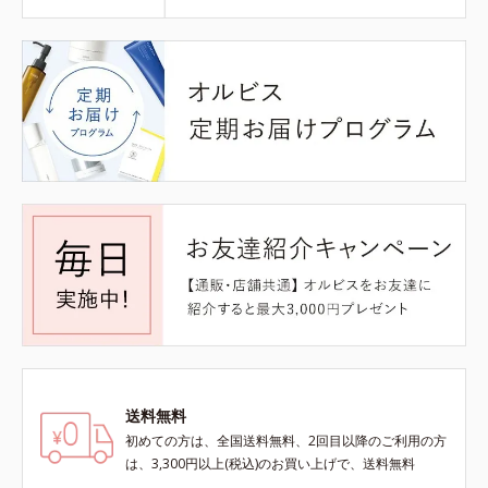
送料無料
初めての方は、全国送料無料、2回目以降のご利用の方
は、3,300円以上(税込)のお買い上げで、送料無料