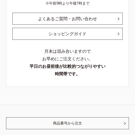
午前9時より午後7時まで
よくあるご質問・お問い合わせ
ショッピングガイド
月末は混み合いますので
お早めにご注文ください。
平日のお昼前後が比較的つながりやすい
時間帯です。
商品番号から注文