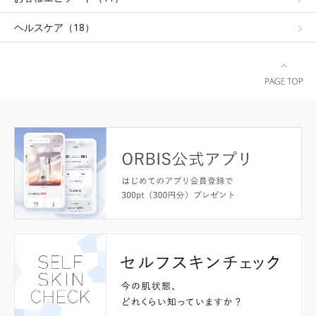
ヘルスケア（18）