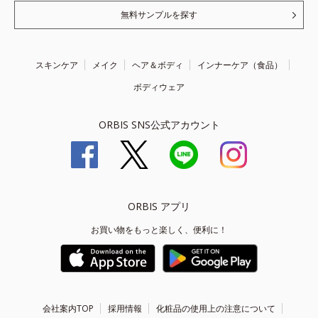
無料サンプルを探す
スキンケア
メイク
ヘア＆ボディ
インナーケア（食品）
ボディウェア
ORBIS SNS公式アカウント
ORBIS アプリ
お買い物をもっと楽しく、便利に！
会社案内TOP
採用情報
化粧品の使用上の注意について