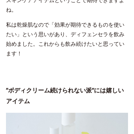
ね。
私は乾燥肌なので「効果が期待できるものを使い
たい」という思いがあり、ディフェンセラを飲み
始めました。これからも飲み続けたいと思ってい
ます！
”ボディクリーム続けられない派”には嬉しい
アイテム