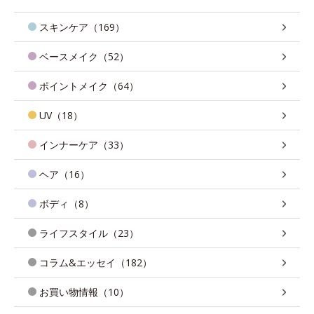
スキンケア（169）
ベースメイク（52）
ポイントメイク（64）
UV（18）
インナーケア（33）
ヘア（16）
ボディ（8）
ライフスタイル（23）
コラム&エッセイ（182）
お買い物情報（10）