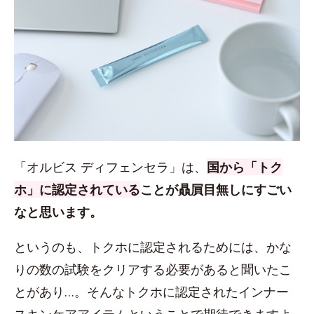
「オルビス ディフェンセラ」は、
国から「トク
ホ」に認定されている
ことが贔屓目無しにすごい
なと思います。
というのも、トクホに認定されるためには、かな
りの数の試験をクリアする必要があると聞いたこ
とがあり…。そんなトクホに認定されたインナー
スキンケアアイテムということで期待できますよ