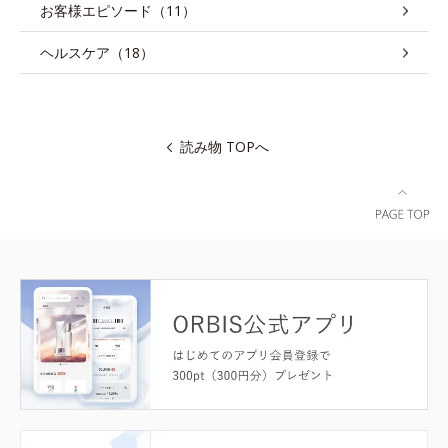
お客様エピソード（11）
ヘルスケア（18）
読み物 TOPへ