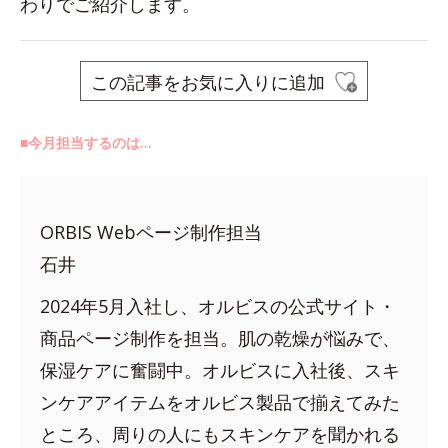
わりでご紹介します。
この記事をお気に入りに追加
■今月担当するのは…
ORBIS Webページ制作担当
石井
2024年5月入社し、オルビスの公式サイト・
商品ページ制作を担当。肌の乾燥が悩みで、
保湿ケアに奮闘中。オルビスに入社後、スキ
ンケアアイテムをオルビス製品で揃えてみた
ところ、周りの人にもスキンケアを聞かれる