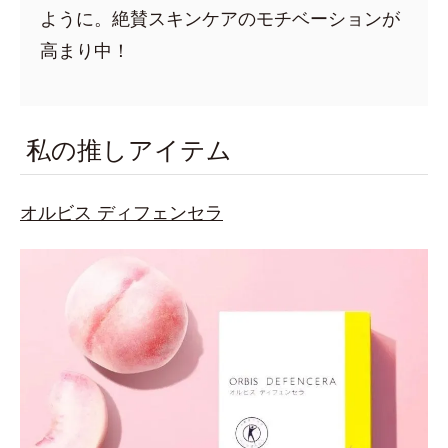
ように。絶賛スキンケアのモチベーションが
高まり中！
私の推しアイテム
オルビス ディフェンセラ