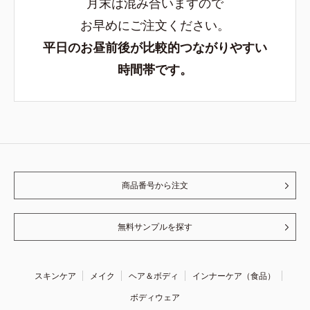
月末は混み合いますので
お早めにご注文ください。
平日のお昼前後が比較的つながりやすい
時間帯です。
商品番号から注文
無料サンプルを探す
スキンケア
メイク
ヘア＆ボディ
インナーケア（食品）
ボディウェア