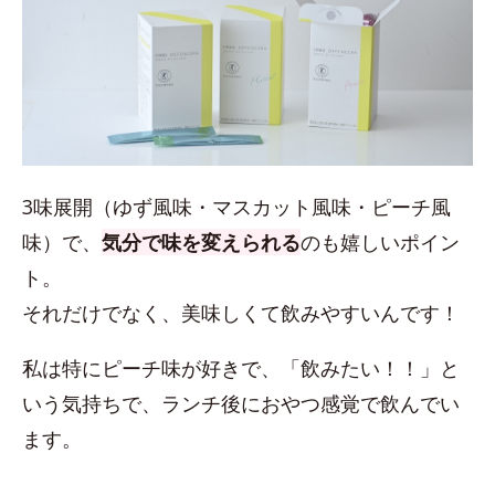
3味展開（ゆず風味・マスカット風味・ピーチ風
味）で、
気分で味を変えられる
のも嬉しいポイン
ト。
それだけでなく、美味しくて飲みやすいんです！
私は特にピーチ味が好きで、「飲みたい！！」と
いう気持ちで、ランチ後におやつ感覚で飲んでい
ます。