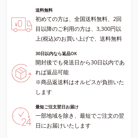
送料無料
初めての方は、全国送料無料、2回
目以降のご利用の方は、3,300円以
上(税込)のお買い上げで、送料無料
30日以内なら返品OK
開封後でも発送日から30日以内であ
れば返品可能
※商品返送料はオルビスが負担いた
します
最短ご注文翌日お届け
一部地域を除き、最短でご注文の翌
日にお届けいたします