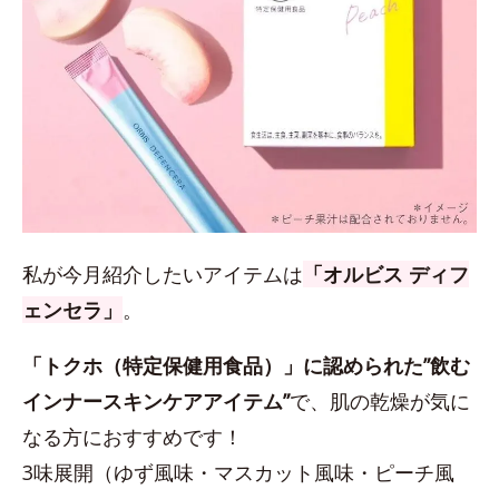
私が今月紹介したいアイテムは
「オルビス ディフ
ェンセラ」
。
「トクホ（特定保健用食品）」に認められた”飲む
インナースキンケアアイテム”
で、肌の乾燥が気に
なる方におすすめです！
3味展開（ゆず風味・マスカット風味・ピーチ風