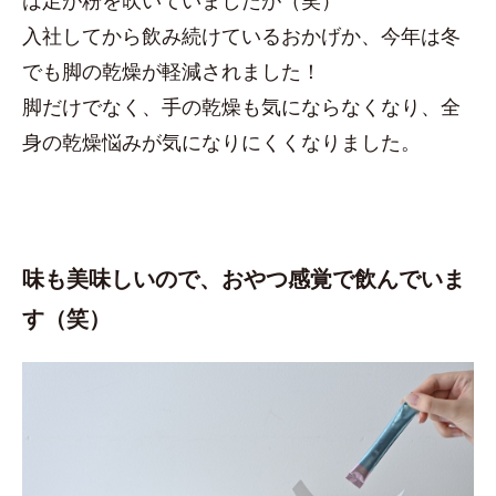
入社してから飲み続けているおかげか、今年は冬
でも脚の乾燥が軽減されました！
脚だけでなく、手の乾燥も気にならなくなり、全
身の乾燥悩みが気になりにくくなりました。
味も美味しいので、おやつ感覚で飲んでいま
す（笑）