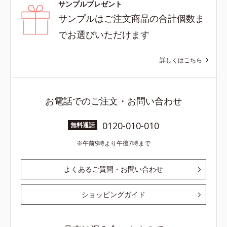
サンプルプレゼント
サンプルはご注文商品の合計個数ま
でお選びいただけます
詳しくはこちら
お電話でのご注文・お問い合わせ
0120-010-010
無料通話
午前9時より午後7時まで
よくあるご質問・お問い合わせ
ショッピングガイド