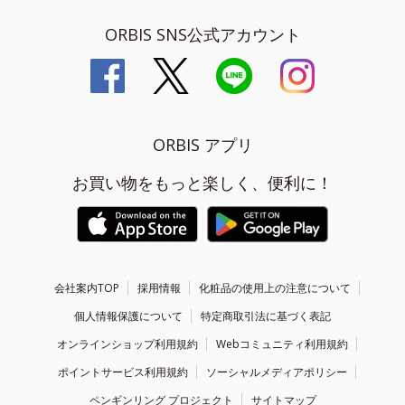
ORBIS SNS公式アカウント
ORBIS アプリ
お買い物をもっと楽しく、便利に！
会社案内TOP
採用情報
化粧品の使用上の注意について
個人情報保護について
特定商取引法に基づく表記
オンラインショップ利用規約
Webコミュニティ利用規約
ポイントサービス利用規約
ソーシャルメディアポリシー
ペンギンリング プロジェクト
サイトマップ