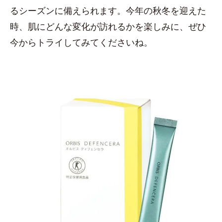
るシーズンに備えられます。今年の秋冬を迎えた
時、肌にどんな変化が訪れるかを楽しみに、ぜひ
今からトライしてみてくださいね。