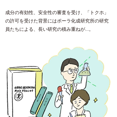
成分の有効性、安全性の審査を受け、「トクホ」
の許可を受けた背景にはポーラ化成研究所の研究
員たちによる、長い研究の積み重ねが…。