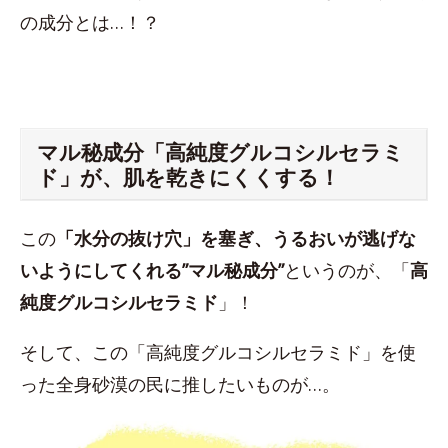
の成分とは…！？
マル秘成分「高純度グルコシルセラミ
ド」が、肌を乾きにくくする！
この
「水分の抜け穴」を塞ぎ、うるおいが逃げな
いようにしてくれる”マル秘成分”
というのが、「
高
純度グルコシルセラミド
」！
そして、この「高純度グルコシルセラミド」を使
った全身砂漠の民に推したいものが…。