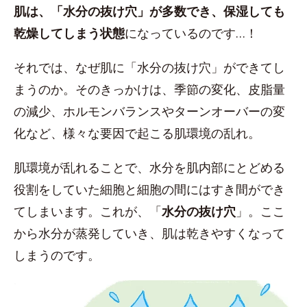
肌は、「水分の抜け穴」が多数でき、保湿しても
乾燥してしまう状態
になっているのです…！
それでは、なぜ肌に「水分の抜け穴」ができてし
まうのか。そのきっかけは、季節の変化、皮脂量
の減少、ホルモンバランスやターンオーバーの変
化など、様々な要因で起こる肌環境の乱れ。
肌環境が乱れることで、水分を肌内部にとどめる
役割をしていた細胞と細胞の間にはすき間ができ
てしまいます。これが、「
水分の抜け穴
」。ここ
から水分が蒸発していき、肌は乾きやすくなって
しまうのです。