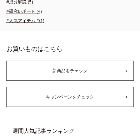
#成分解説 (5)
#研究レポート (4)
#人気アイテム (51)
お買いものはこちら
新商品をチェック
キャンペーンをチェック
週間人気記事ランキング