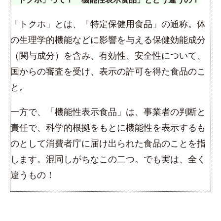
「トクホ」とは、「特定保健用食品」の通称。体
の生理学的機能などに影響を与える保健効能成分
（関与成分）を含み、有効性、安全性について、
国からの審査を受け、表示の許可を得た食品のこ
と。
一方で、「機能性表示食品」は、事業者の判断と
責任で、科学的根拠をもとに機能性を表示するも
のとして消費者庁に届け出られた食品のことを指
します。混同しがちなこの二つ。でも実は、全く
違うもの！