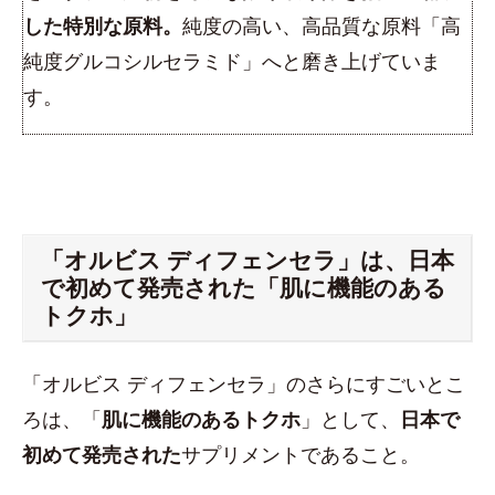
した特別な原料。
純度の高い、高品質な原料「高
純度グルコシルセラミド」へと磨き上げていま
す。
「オルビス ディフェンセラ」は、日本
で初めて発売された「肌に機能のある
トクホ」
「オルビス ディフェンセラ」のさらにすごいとこ
ろは、「
肌に機能のあるトクホ
」として、
日本で
初めて発売された
サプリメントであること。