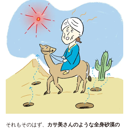
それもそのはず、
カサ美さんのような全身砂漠の