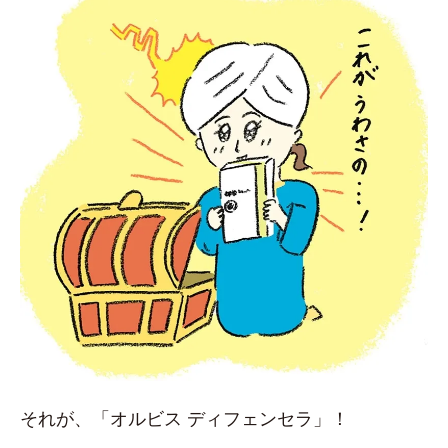
それが、「オルビス ディフェンセラ」！