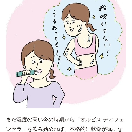
まだ湿度の高い今の時期から「オルビス ディフェ
ンセラ」を飲み始めれば、本格的に乾燥が気にな