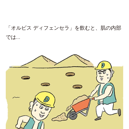
「オルビス ディフェンセラ」を飲むと、肌の内部
では…