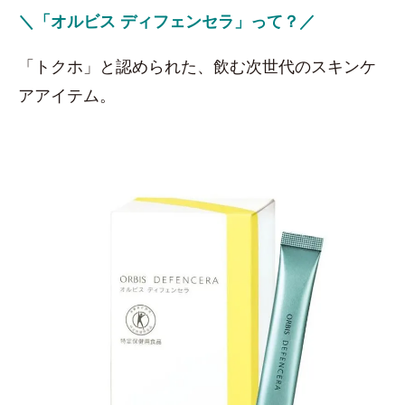
＼「オルビス ディフェンセラ」って？／
「トクホ」と認められた、飲む次世代のスキンケ
アアイテム。