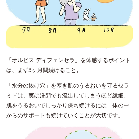
「オルビス ディフェンセラ」を体感するポイント
は、まず3ヶ月間続けること。
「水分の抜け穴」を塞ぎ肌のうるおいを守るセラ
ミドは、実は洗顔でも流出してしまうほど繊細。
肌をうるおいでしっかり保ち続けるには、体の中
からのサポートも続けていくことが大切です。