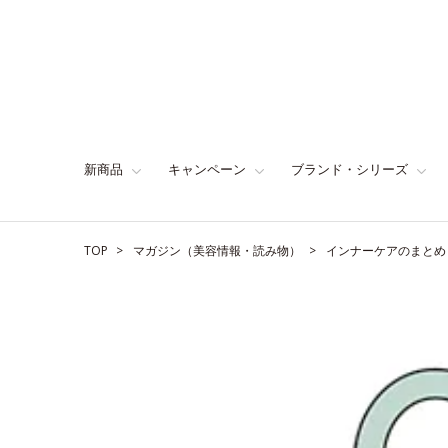
新商品
キャンペーン
ブランド・シリーズ
TOP
マガジン（美容情報・読み物）
インナーケアのまとめ