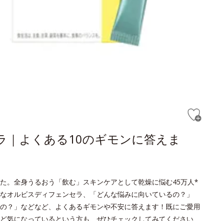
セラ｜よくある10のギモンに答えま
た。全身うるおう「飲む」スキンケアとして乾燥に悩む45万人*
なオルビスディフェンセラ、「どんな悩みに向いているの？」
の？」などなど、よくあるギモンや不安に答えます！既にご愛用
ど気になっているという方も、ぜひチェックしてみてください