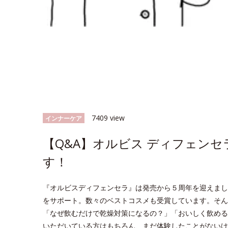
7409 view
インナーケア
【Q&A】オルビス ディフェン
す！
『オルビスディフェンセラ』は発売から５周年を迎えまし
をサポート。数々のベストコスメも受賞しています。そん
「なぜ飲むだけで乾燥対策になるの？」「おいしく飲める
いただいている方はもちろん、まだ体験したことがないけ