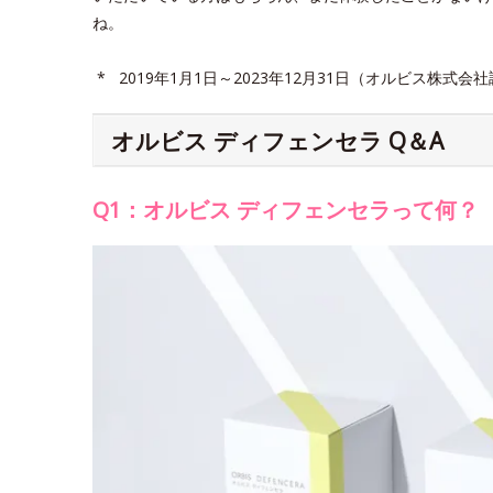
ね。
* 2019年1月1日～2023年12月31日（オルビス株式会
オルビス ディフェンセラ Q＆A
Q1：オルビス ディフェンセラって何？