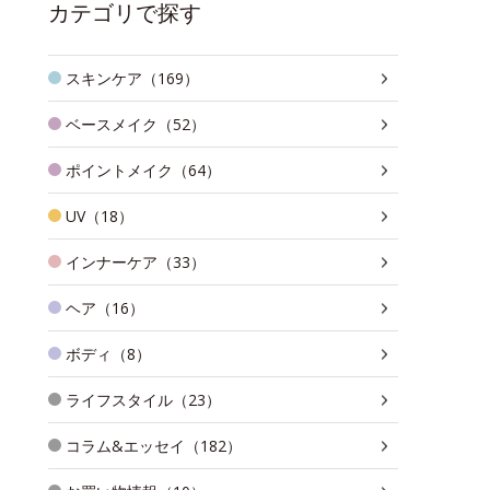
カテゴリで探す
スキンケア（169）
ベースメイク（52）
ポイントメイク（64）
UV（18）
インナーケア（33）
ヘア（16）
ボディ（8）
ライフスタイル（23）
コラム&エッセイ（182）