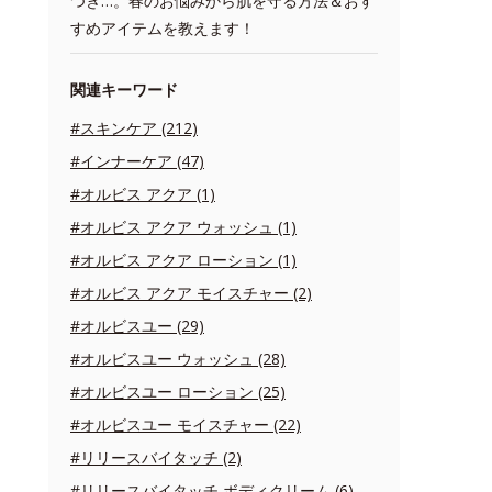
つき…。春のお悩みから肌を守る方法＆おす
すめアイテムを教えます！
関連キーワード
#スキンケア (212)
#インナーケア (47)
#オルビス アクア (1)
#オルビス アクア ウォッシュ (1)
#オルビス アクア ローション (1)
#オルビス アクア モイスチャー (2)
#オルビスユー (29)
#オルビスユー ウォッシュ (28)
#オルビスユー ローション (25)
#オルビスユー モイスチャー (22)
#リリースバイタッチ (2)
#リリースバイタッチ ボディクリーム (6)