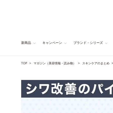
新商品
キャンペーン
ブランド・シリーズ
TOP
マガジン（美容情報・読み物）
スキンケアのまとめ