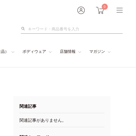
0
検
索
食品）
ボディウェア
店舗情報
マガジン
関連記事
関連記事がありません。