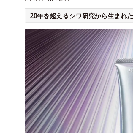
20年を超えるシワ研究から生まれた