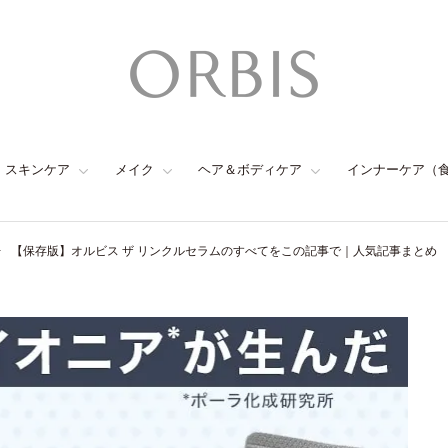
スキンケア
メイク
ヘア＆ボディケア
インナーケア（
【保存版】オルビス ザ リンクルセラムのすべてをこの記事で｜人気記事まとめ