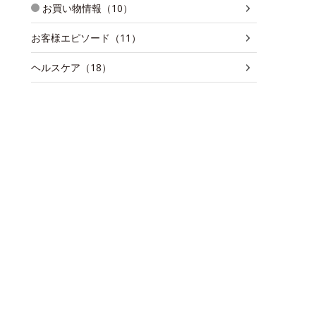
お買い物情報（10）
お客様エピソード（11）
ヘルスケア（18）