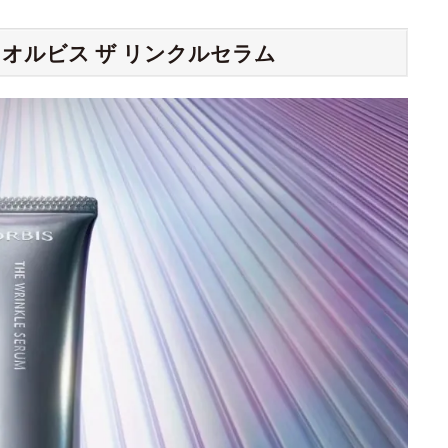
オルビス ザ リンクルセラム