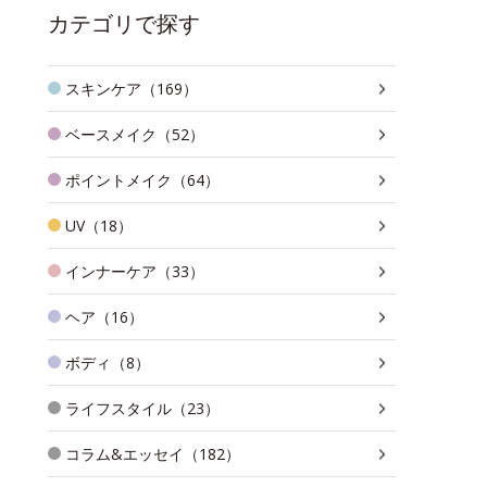
カテゴリで探す
スキンケア（169）
ベースメイク（52）
ポイントメイク（64）
UV（18）
インナーケア（33）
ヘア（16）
ボディ（8）
ライフスタイル（23）
コラム&エッセイ（182）