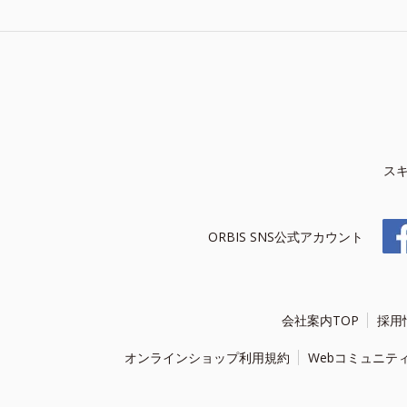
ス
ORBIS SNS公式アカウント
会社案内TOP
採用
オンラインショップ利用規約
Webコミュニテ