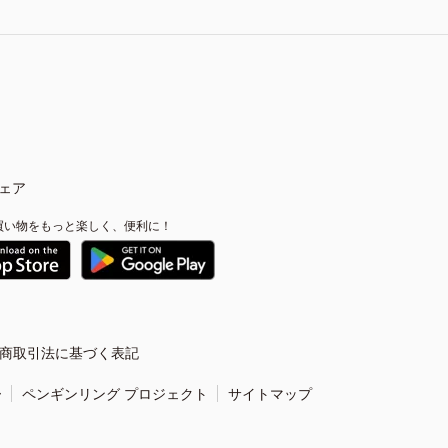
ェア
買い物をもっと楽しく、便利に！
商取引法に基づく表記
ー
ペンギンリング プロジェクト
サイトマップ