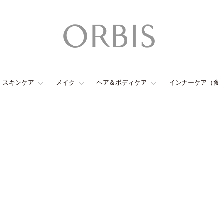
スキンケア
メイク
ヘア＆ボディケア
インナーケア（