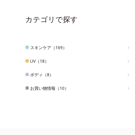
カテゴリで探す
スキンケア（169）
UV（18）
ボディ（8）
お買い物情報（10）