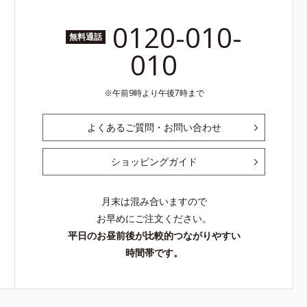
0120-010-
無料通話
010
午前9時より午後7時まで
よくあるご質問・お問い合わせ
ショッピングガイド
月末は混み合いますので
お早めにご注文ください。
平日のお昼前後が比較的つながりやすい
時間帯です。