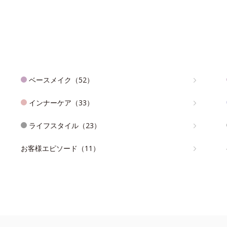
ベースメイク（52）
インナーケア（33）
ライフスタイル（23）
お客様エピソード（11）