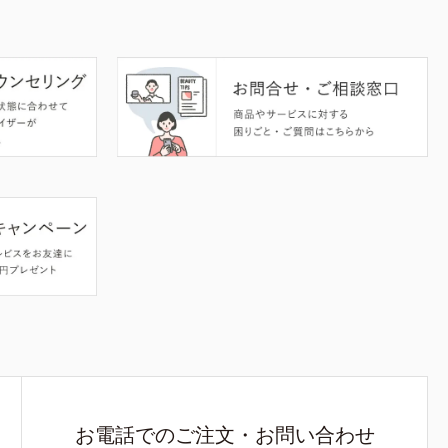
お電話でのご注文・お問い合わせ