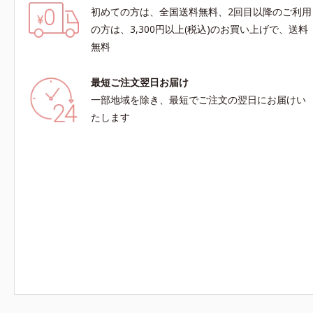
初めての方は、全国送料無料、2回目以降のご利用
の方は、3,300円以上(税込)のお買い上げで、送料
無料
最短ご注文翌日お届け
一部地域を除き、最短でご注文の翌日にお届けい
たします