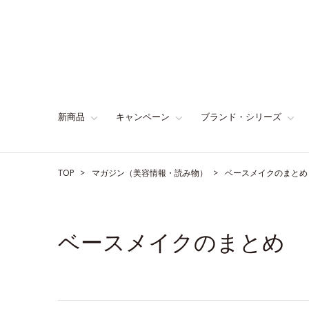
新商品
キャンペーン
ブランド・シリーズ
TOP
マガジン（美容情報・読み物）
ベースメイクのまとめ
ベースメイクのまとめ