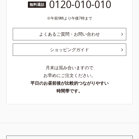
0120-010-010
無料通話
午前9時より午後7時まで
よくあるご質問・お問い合わせ
ショッピングガイド
月末は混み合いますので
お早めにご注文ください。
平日のお昼前後が比較的つながりやすい
時間帯です。