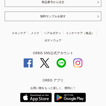
商品番号から注文
無料サンプルを探す
スキンケア
メイク
ヘア＆ボディ
インナーケア（食品）
ボディウェア
ORBIS SNS公式アカウント
ORBIS アプリ
お買い物をもっと楽しく、便利に！