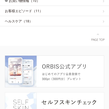
お買い物情報（10）
お客様エピソード（11）
ヘルスケア（18）