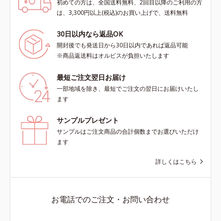
初めての方は、全国送料無料、2回目以降のご利用の方
は、3,300円以上(税込)のお買い上げで、送料無料
30日以内なら返品OK
開封後でも発送日から30日以内であれば返品可能
※商品返送料はオルビスが負担いたします
最短ご注文翌日お届け
一部地域を除き、最短でご注文の翌日にお届けいたし
ます
サンプルプレゼント
サンプルはご注文商品の合計個数までお選びいただけ
ます
詳しくはこちら
お電話でのご注文・お問い合わせ