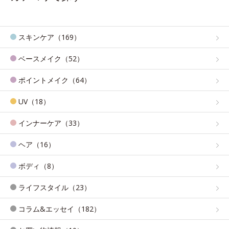
スキンケア（169）
ベースメイク（52）
ポイントメイク（64）
UV（18）
インナーケア（33）
ヘア（16）
ボディ（8）
ライフスタイル（23）
コラム&エッセイ（182）