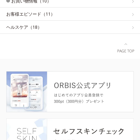
お買い物情報（10）
お客様エピソード（11）
ヘルスケア（18）