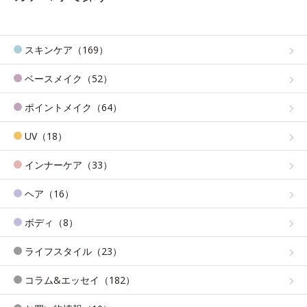
スキンケア（169）
ベースメイク（52）
ポイントメイク（64）
UV（18）
インナーケア（33）
ヘア（16）
ボディ（8）
ライフスタイル（23）
コラム&エッセイ（182）