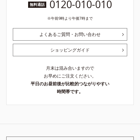
0120-010-010
無料通話
午前9時より午後7時まで
よくあるご質問・お問い合わせ
ショッピングガイド
月末は混み合いますので
お早めにご注文ください。
平日のお昼前後が比較的つながりやすい
時間帯です。