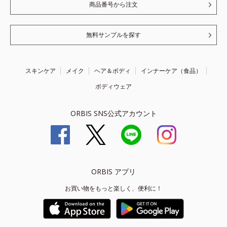
商品番号から注文
無料サンプルを探す
スキンケア
メイク
ヘア＆ボディ
インナーケア（食品）
ボディウェア
ORBIS SNS公式アカウント
ORBIS アプリ
お買い物をもっと楽しく、便利に！