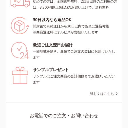
初めての方は、全国送料無料、2回目以降のご利用の方
は、3,300円以上(税込)のお買い上げで、送料無料
30日以内なら返品OK
開封後でも発送日から30日以内であれば返品可能
※商品返送料はオルビスが負担いたします
最短ご注文翌日お届け
一部地域を除き、最短でご注文の翌日にお届けいたし
ます
サンプルプレゼント
サンプルはご注文商品の合計個数までお選びいただけ
ます
詳しくはこちら
お電話でのご注文・お問い合わせ