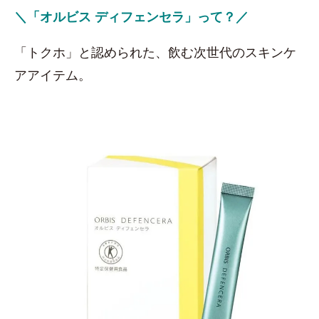
＼「オルビス ディフェンセラ」って？／
「トクホ」と認められた、飲む次世代のスキンケ
アアイテム。