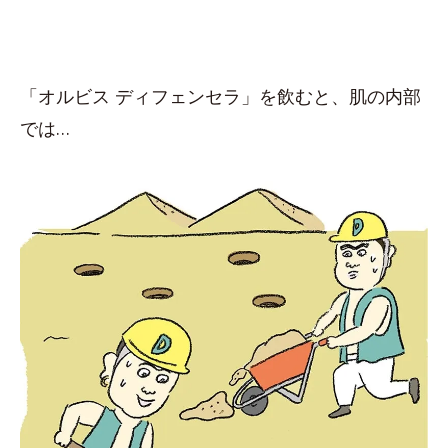
「オルビス ディフェンセラ」を飲むと、肌の内部
では…