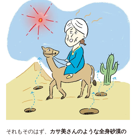
それもそのはず、
カサ美さんのような全身砂漠の