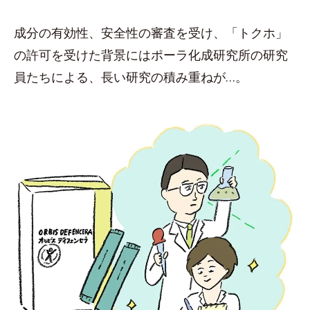
成分の有効性、安全性の審査を受け、「トクホ」
の許可を受けた背景にはポーラ化成研究所の研究
員たちによる、長い研究の積み重ねが…。