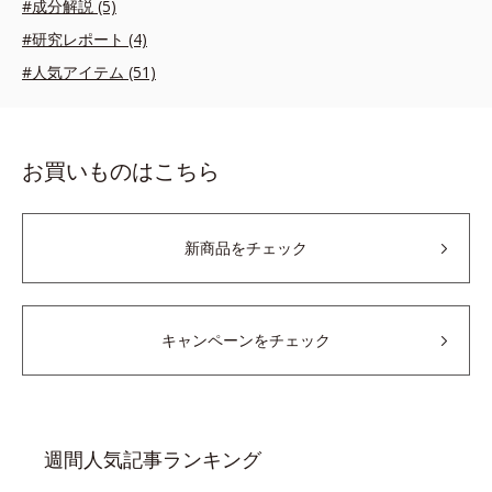
#成分解説 (5)
#研究レポート (4)
#人気アイテム (51)
お買いものはこちら
新商品をチェック
キャンペーンをチェック
週間人気記事ランキング