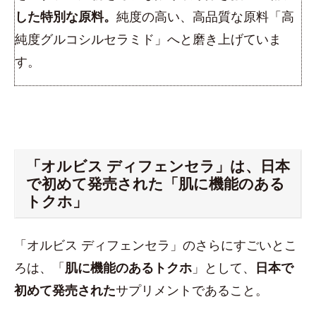
した特別な原料。
純度の高い、高品質な原料「高
純度グルコシルセラミド」へと磨き上げていま
す。
「オルビス ディフェンセラ」は、日本
で初めて発売された「肌に機能のある
トクホ」
「オルビス ディフェンセラ」のさらにすごいとこ
ろは、「
肌に機能のあるトクホ
」として、
日本で
初めて発売された
サプリメントであること。