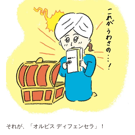
それが、「オルビス ディフェンセラ」！