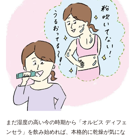
まだ湿度の高い今の時期から「オルビス ディフェ
ンセラ」を飲み始めれば、本格的に乾燥が気にな