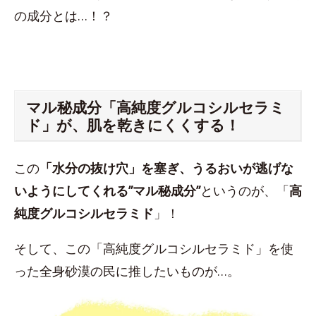
の成分とは…！？
マル秘成分「高純度グルコシルセラミ
ド」が、肌を乾きにくくする！
この
「水分の抜け穴」を塞ぎ、うるおいが逃げな
いようにしてくれる”マル秘成分”
というのが、「
高
純度グルコシルセラミド
」！
そして、この「高純度グルコシルセラミド」を使
った全身砂漠の民に推したいものが…。