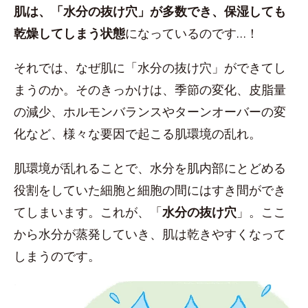
肌は、「水分の抜け穴」が多数でき、保湿しても
乾燥してしまう状態
になっているのです…！
それでは、なぜ肌に「水分の抜け穴」ができてし
まうのか。そのきっかけは、季節の変化、皮脂量
の減少、ホルモンバランスやターンオーバーの変
化など、様々な要因で起こる肌環境の乱れ。
肌環境が乱れることで、水分を肌内部にとどめる
役割をしていた細胞と細胞の間にはすき間ができ
てしまいます。これが、「
水分の抜け穴
」。ここ
から水分が蒸発していき、肌は乾きやすくなって
しまうのです。