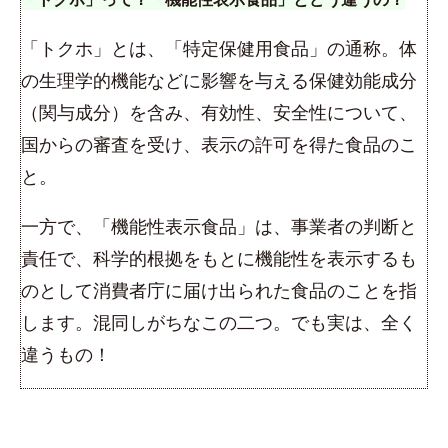
「トクホ」とは、「特定保健用食品」の通称。体
の生理学的機能などに影響を与える保健効能成分
（関与成分）を含み、有効性、安全性について、
国からの審査を受け、表示の許可を得た食品のこ
と。
一方で、「機能性表示食品」は、事業者の判断と
責任で、科学的根拠をもとに機能性を表示するも
のとして消費者庁に届け出られた食品のことを指
します。混同しがちなこの二つ。でも実は、全く
違うもの！