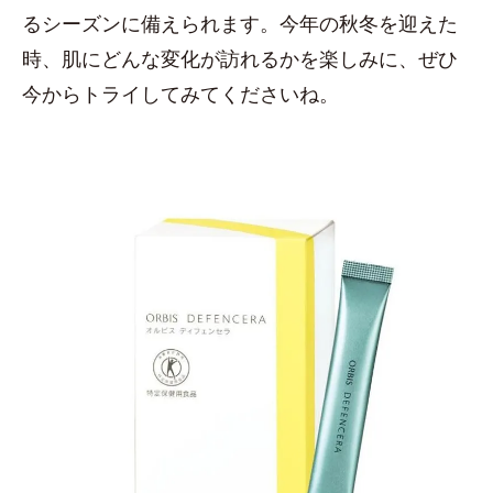
るシーズンに備えられます。今年の秋冬を迎えた
時、肌にどんな変化が訪れるかを楽しみに、ぜひ
今からトライしてみてくださいね。