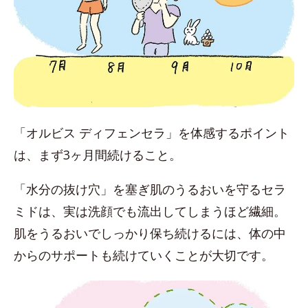
「オルビス ディフェンセラ」を体感するポイント
は、まず3ヶ月間続けること。
「水分の抜け穴」を塞ぎ肌のうるおいを守るセラ
ミドは、実は洗顔でも流出してしまうほど繊細。
肌をうるおいでしっかり保ち続けるには、体の中
からのサポートも続けていくことが大切です。