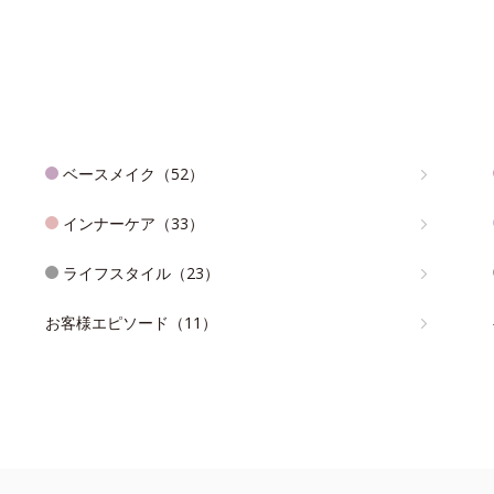
ベースメイク（52）
インナーケア（33）
ライフスタイル（23）
お客様エピソード（11）