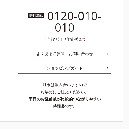
0120-010-
無料通話
010
午前9時より午後7時まで
よくあるご質問・お問い合わせ
ショッピングガイド
月末は混み合いますので
お早めにご注文ください。
平日のお昼前後が比較的つながりやすい
時間帯です。