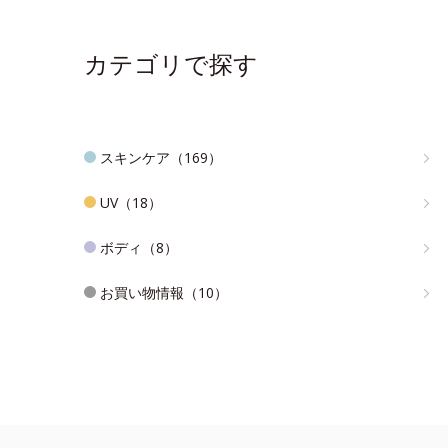
カテゴリで探す
スキンケア（169）
UV（18）
ボディ（8）
お買い物情報（10）