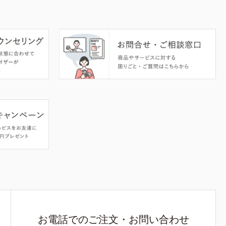
お電話でのご注文・お問い合わせ