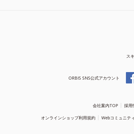
ス
ORBIS SNS公式アカウント
会社案内TOP
採用
オンラインショップ利用規約
Webコミュニテ