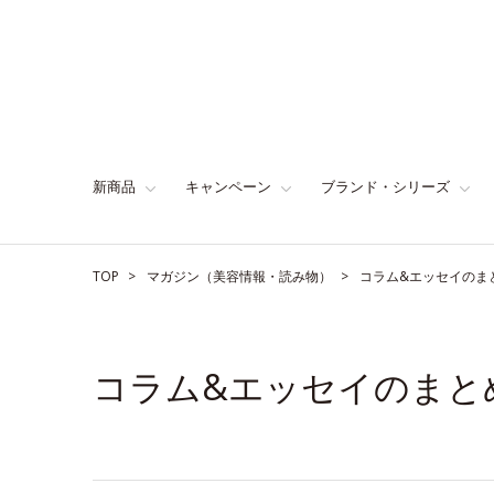
新商品
キャンペーン
ブランド・シリーズ
TOP
マガジン（美容情報・読み物）
コラム&エッセイのま
コラム&エッセイのまと