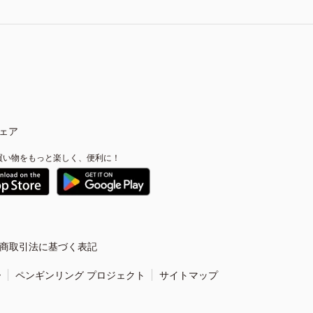
ェア
買い物をもっと楽しく、便利に！
商取引法に基づく表記
ー
ペンギンリング プロジェクト
サイトマップ