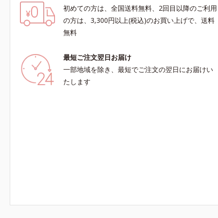
初めての方は、全国送料無料、2回目以降のご利用
の方は、3,300円以上(税込)のお買い上げで、送料
無料
最短ご注文翌日お届け
一部地域を除き、最短でご注文の翌日にお届けい
たします