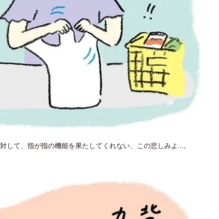
対して、指が指の機能を果たしてくれない、この悲しみよ…。