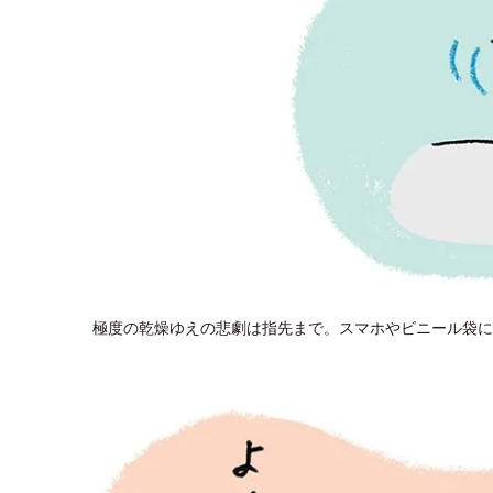
極度の乾燥ゆえの悲劇は指先まで。スマホやビニール袋に