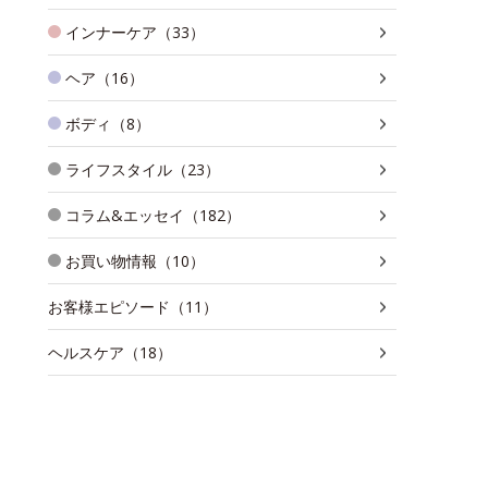
インナーケア（33）
ヘア（16）
ボディ（8）
ライフスタイル（23）
コラム&エッセイ（182）
お買い物情報（10）
お客様エピソード（11）
ヘルスケア（18）