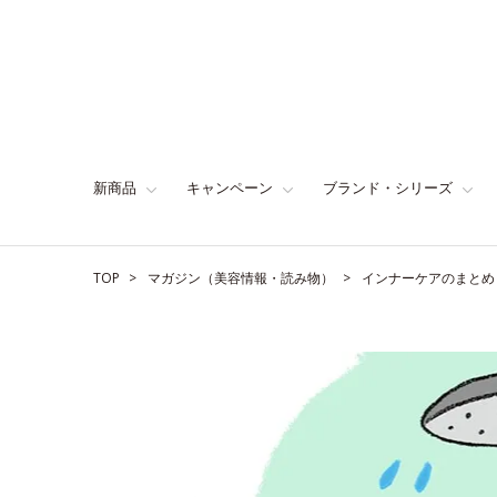
新商品
キャンペーン
ブランド・シリーズ
TOP
マガジン（美容情報・読み物）
インナーケアのまとめ