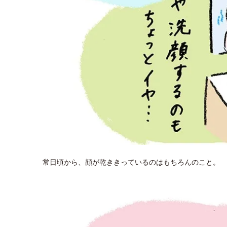
常日頃から、顔が乾ききっているのはもちろんのこと。