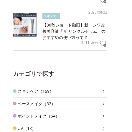
2025/08/22
スキンケア
【30秒ショート動画】新・シワ改
善美容液「ザ リンクルセラム」の
おすすめの使い方って？
5411 view
カテゴリで探す
スキンケア（169）
ベースメイク（52）
ポイントメイク（64）
UV（18）