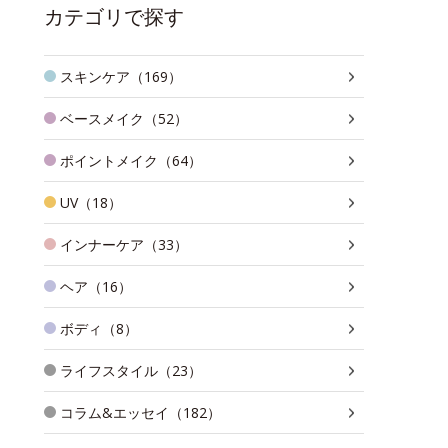
カテゴリで探す
スキンケア（169）
ベースメイク（52）
ポイントメイク（64）
UV（18）
インナーケア（33）
ヘア（16）
ボディ（8）
ライフスタイル（23）
コラム&エッセイ（182）