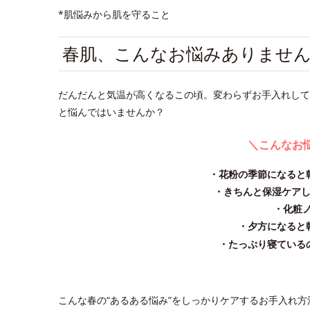
*肌悩みから肌を守ること
春肌、こんなお悩みありませ
だんだんと気温が高くなるこの頃。変わらずお手入れして
と悩んではいませんか？
＼こんなお
・花粉の季節になると
・きちんと保湿ケア
・化粧
・夕方になると
・たっぷり寝ている
こんな春の“あるある悩み”をしっかりケアするお手入れ