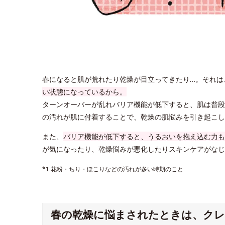
春になると肌が荒れたり乾燥が目立ってきたり…。それは
い状態になっているから。
ターンオーバーが乱れバリア機能が低下すると、肌は普段
の汚れが肌に付着することで、乾燥の肌悩みを引き起こし
また、
バリア機能が低下すると、うるおいを抱え込む力も
が気になったり、乾燥悩みが悪化したりスキンケアがなじ
*1 花粉・ちり・ほこりなどの汚れが多い時期のこと
春の乾燥に悩まされたときは、ク