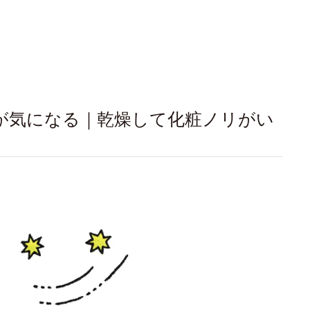
が気になる｜乾燥して化粧ノリがい