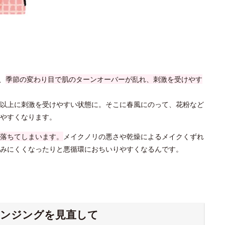
、
季節の変わり目で肌のターンオーバーが乱れ、刺激を受けやす
以上に刺激を受けやすい状態に。そこに春風にのって、花粉など
やすくなります。
落ちてしまいます。
メイクノリの悪さや乾燥によるメイクくずれ
みにくくなったりと悪循環におちいりやすくなるんです。
レンジングを見直して