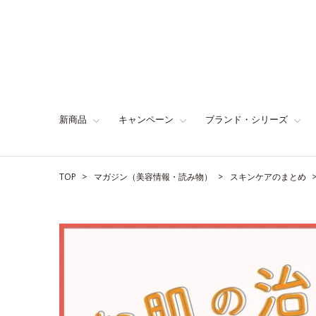
新商品
キャンペーン
ブランド・シリーズ
TOP
マガジン（美容情報・読み物）
スキンケアのまとめ