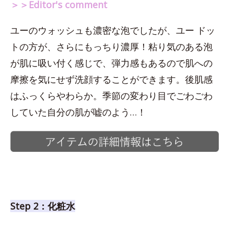
＞＞Editor's comment
ユーのウォッシュも濃密な泡でしたが、ユー ドッ
トの方が、さらにもっちり濃厚！粘り気のある泡
が肌に吸い付く感じで、弾力感もあるので肌への
摩擦を気にせず洗顔することができます。後肌感
はふっくらやわらか。季節の変わり目でごわごわ
していた自分の肌が嘘のよう…！
Step 2：化粧水