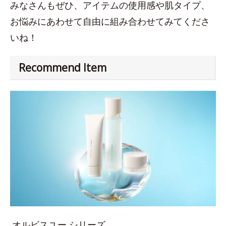
みなさんもぜひ、アイテムの使用感や肌タイプ、
お悩みにあわせて自由に組み合わせてみてくださ
いね！
Recommend Item
オルビスユー シリーズ