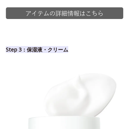
Step 3：保湿液・クリーム