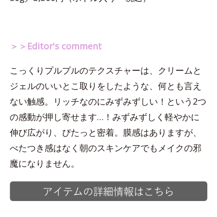
＞＞Editor's comment
こっくりプルプルのテクスチャーは、クリームと
ジェルのいいとこ取りをしたような、何とも言え
ない触感。リッチなのにみずみずしい！という2つ
の感動が押し寄せます…！みずみずしく軽やかに
伸び広がり、ぴたっと密着。膜感はありますが、
べたつき感はなく朝のスキンケアでもメイクの邪
魔になりません。