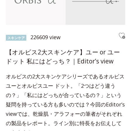
226609 view
スキンケア
【オルビス2大スキンケア】ユー or ユー
ドット 私にはどっち？｜Editor’s view
オルビスの2大スキンケアシリーズであるオルビス
ユーとオルビスユー ドット。「2つはどう違う
の？」「私にはどっちが合っているの？」という
疑問を持っている方も多いのでは？今回のEditor’s
viewでは、乾燥肌・アラフォーの筆者がそれぞれ
の製品をレポート。ライン別に特長をお伝えして