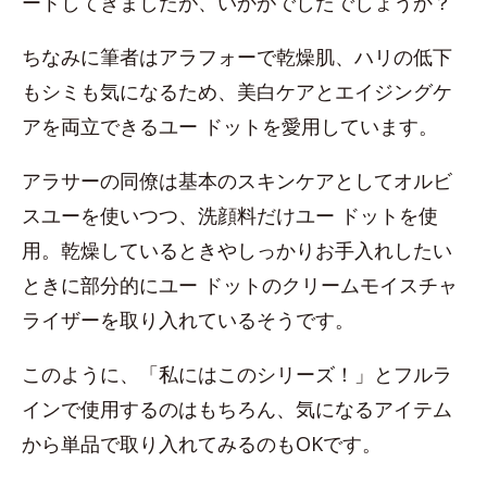
ートしてきましたが、いかがでしたでしょうか？
ちなみに筆者はアラフォーで乾燥肌、ハリの低下
もシミも気になるため、美白ケアとエイジングケ
アを両立できるユー ドットを愛用しています。
アラサーの同僚は基本のスキンケアとしてオルビ
スユーを使いつつ、洗顔料だけユー ドットを使
用。乾燥しているときやしっかりお手入れしたい
ときに部分的にユー ドットのクリームモイスチャ
ライザーを取り入れているそうです。
このように、「私にはこのシリーズ！」とフルラ
インで使用するのはもちろん、気になるアイテム
から単品で取り入れてみるのもOKです。