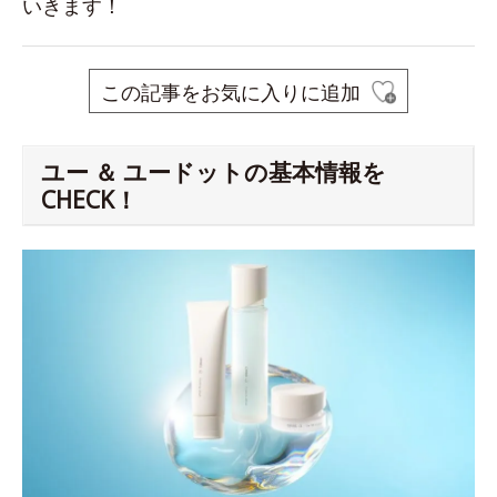
いきます！
この記事をお気に入りに追加
ユー ＆ ユードットの基本情報を
CHECK！