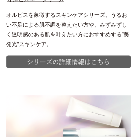
オルビスを象徴するスキンケアシリーズ。うるお
い不足による肌不調を整えたい方や、みずみずし
く透明感のある肌を叶えたい方におすすめする“美
発光”スキンケア。