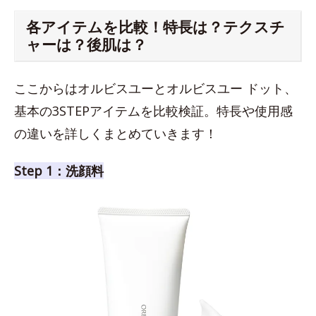
各アイテムを比較！特長は？テクスチ
ャーは？後肌は？
ここからはオルビスユーとオルビスユー ドット、
基本の3STEPアイテムを比較検証。特長や使用感
の違いを詳しくまとめていきます！
Step 1：洗顔料