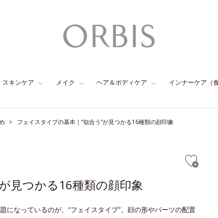
スキンケア
メイク
ヘア＆ボディケア
インナーケア（
め
フェイスタイプの基本｜“似合う”が見つかる16種類の顔印象
が見つかる16種類の顔印象
題になっているのが、“フェイスタイプ”。顔の形やパーツの配置