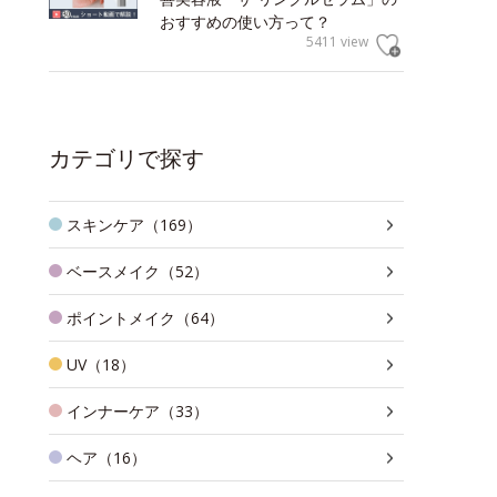
おすすめの使い方って？
5411 view
カテゴリで探す
スキンケア（169）
ベースメイク（52）
ポイントメイク（64）
UV（18）
インナーケア（33）
ヘア（16）