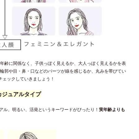
年齢に関係なく、子供っぽく見えるか、大人っぽく見えるかを表
輪郭や目・鼻・口などのパーツが線を感じるか、丸みを帯びてい
チェックしていきましょう！
カジュアルタイプ
アル、明るい、活発というキーワードがぴったり！
実年齢よりも