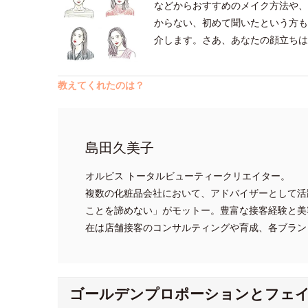
などからおすすめのメイク方法や、
からない、初めて聞いたという方も
介します。さあ、あなたの顔立ちは
教えてくれたのは？
島田久美子
オルビス トータルビューティークリエイター。
複数の化粧品会社において、アドバイザーとして活
ことを諦めない」がモットー。豊富な接客経験と美
在は店舗接客のコンサルティングや育成、各ブラン
ゴールデンプロポーションとフェ