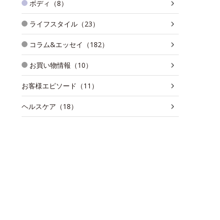
ボディ（8）
ライフスタイル（23）
コラム&エッセイ（182）
お買い物情報（10）
お客様エピソード（11）
ヘルスケア（18）