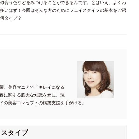
似合う色などをみつけることができるんです。とはいえ、よくわ
多いはず！今回はそんな方のためにフェイスタイプの基本をご紹
何タイプ？
躍。美容マニアで「キレイになる
容に関する膨大な知識を元に、現
ドの美容コンセプトの構築支援を手がける。
イスタイプ