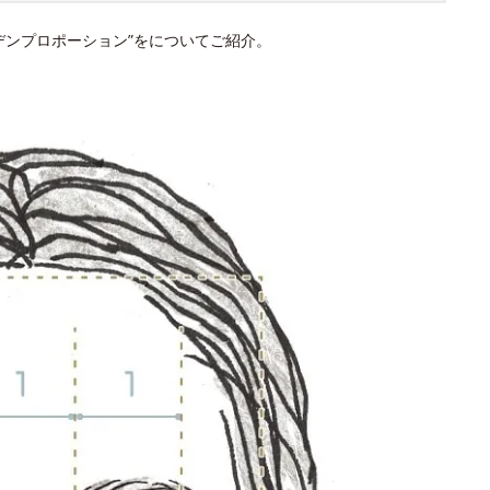
デンプロポーション”をについてご紹介。