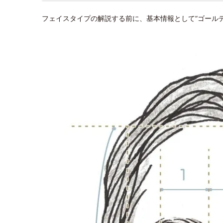
フェイスタイプの解説する前に、基本情報として“ゴール