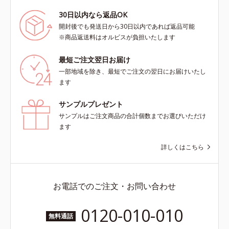
30日以内なら返品OK
開封後でも発送日から30日以内であれば返品可能
※商品返送料はオルビスが負担いたします
最短ご注文翌日お届け
一部地域を除き、最短でご注文の翌日にお届けいたし
ます
サンプルプレゼント
サンプルはご注文商品の合計個数までお選びいただけ
ます
詳しくはこちら
お電話でのご注文・お問い合わせ
0120-010-010
無料通話