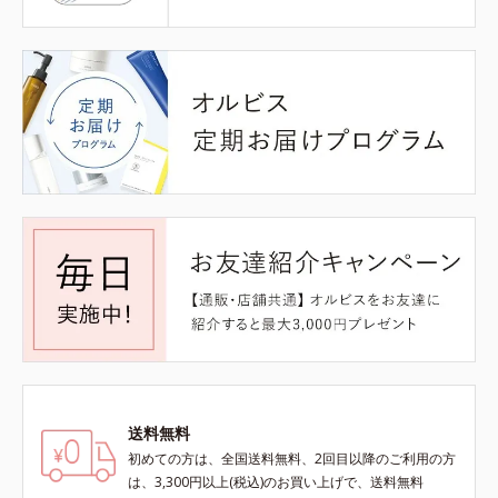
送料無料
初めての方は、全国送料無料、2回目以降のご利用の方
は、3,300円以上(税込)のお買い上げで、送料無料