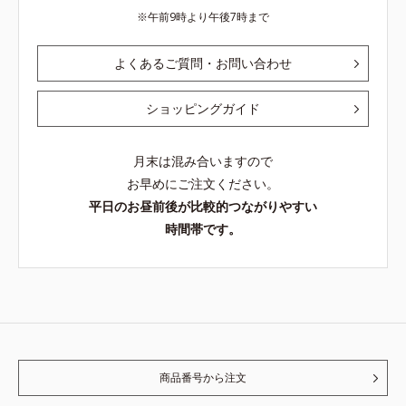
午前9時より午後7時まで
よくあるご質問・お問い合わせ
ショッピングガイド
月末は混み合いますので
お早めにご注文ください。
平日のお昼前後が比較的つながりやすい
時間帯です。
商品番号から注文