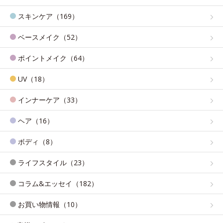
スキンケア（169）
ベースメイク（52）
ポイントメイク（64）
UV（18）
インナーケア（33）
ヘア（16）
ボディ（8）
ライフスタイル（23）
コラム&エッセイ（182）
お買い物情報（10）