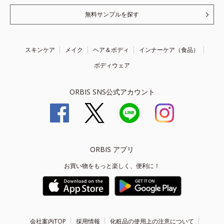
無料サンプルを探す
スキンケア
メイク
ヘア＆ボディ
インナーケア（食品）
ボディウェア
ORBIS SNS公式アカウント
ORBIS アプリ
お買い物をもっと楽しく、便利に！
会社案内TOP
採用情報
化粧品の使用上の注意について