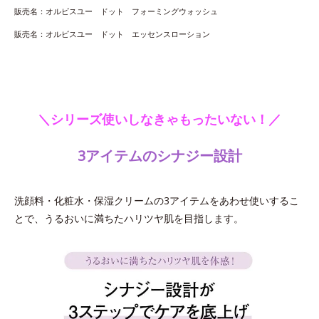
販売名：オルビスユー ドット フォーミングウォッシュ
販売名：オルビスユー ドット エッセンスローション
＼シリーズ使いしなきゃもったいない！／
3アイテムのシナジー設計
洗顔料・化粧水・保湿クリームの3アイテムをあわせ使いするこ
とで、うるおいに満ちたハリツヤ肌を目指します。