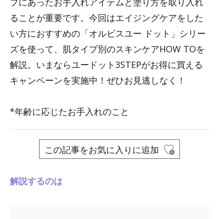
プにあったお手入れアイテムと塗り方を取り入れ
ることが重要です。今回はエイジングケアをした
い方におすすめの「オルビスユー ドット」シリー
ズを使って、肌タイプ別のスキンケアHOW TOを
解説。いまならユードット3STEPがお得に買える
キャンペーンを実施中！ぜひお見逃しなく！
*年齢に応じたお手入れのこと
この記事をお気に入りに追加
解説するのは