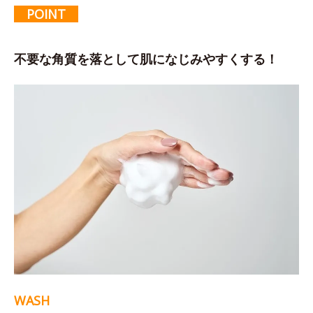
POINT
不要な角質を落として肌になじみやすくする！
WASH