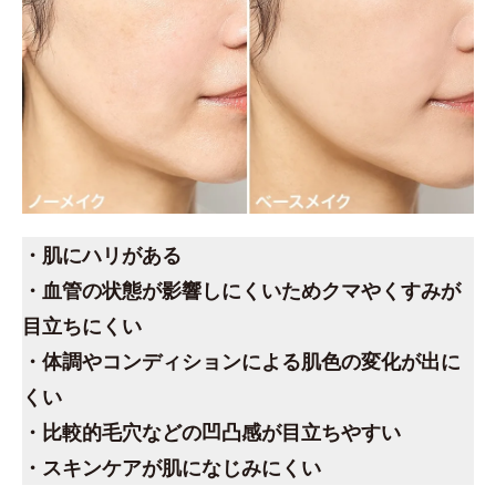
・肌にハリがある
・血管の状態が影響しにくいためクマやくすみが
目立ちにくい
・体調やコンディションによる肌色の変化が出に
くい
・比較的毛穴などの凹凸感が目立ちやすい
・スキンケアが肌になじみにくい