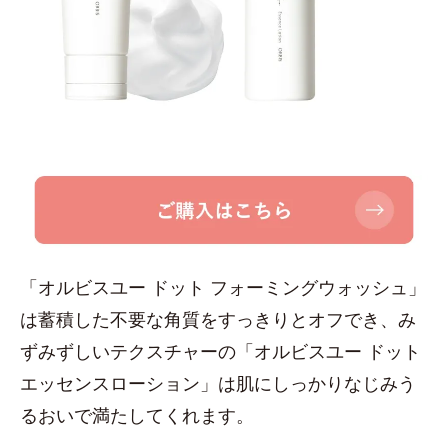
「オルビスユー ドット フォーミングウォッシュ」
は蓄積した不要な角質をすっきりとオフでき、み
ずみずしいテクスチャーの「オルビスユー ドット
エッセンスローション」は肌にしっかりなじみう
るおいで満たしてくれます。