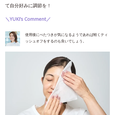
て自分好みに調節を！
＼YUKI’s Comment／
使用後にべたつきが気になるようであれば軽くティ
ッシュオフをするのも良いでしょう。