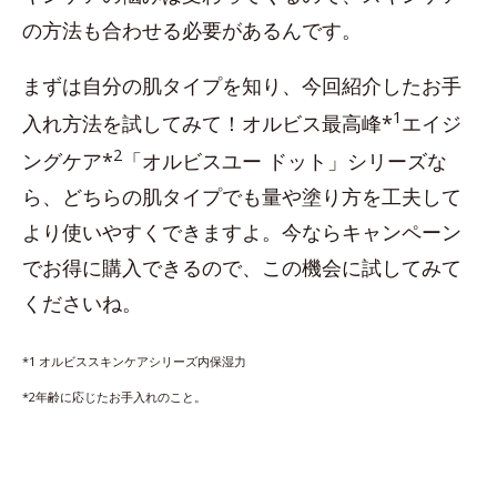
の方法も合わせる必要があるんです。
まずは自分の肌タイプを知り、今回紹介したお手
1
入れ方法を試してみて！オルビス最高峰*
エイジ
2
ングケア*
「オルビスユー ドット」シリーズな
ら、どちらの肌タイプでも量や塗り方を工夫して
より使いやすくできますよ。今ならキャンペーン
でお得に購入できるので、この機会に試してみて
くださいね。
*1 オルビススキンケアシリーズ内保湿力
*2年齢に応じたお手入れのこと。