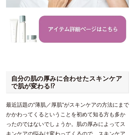
自分の肌の厚みに合わせたスキンケア
で肌が変わる!?
最近話題の“薄肌／厚肌”がスキンケアの方法にまで
かかわってくるということを初めて知る方も多か
ったのではないでしょうか。肌の厚みによってス
キンケアの悩みは変わってくるので、スキンケア