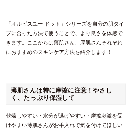
「オルビスユー ドット」シリーズを自分の肌タイ
プに合った方法で使うことで、より良さを体感で
きます。ここからは薄肌さん、厚肌さんそれぞれ
におすすめのスキンケア方法を紹介します！
薄肌さんは特に摩擦に注意！やさし
く、たっぷり保湿して
乾燥しやすい・水分が逃げやすい・摩擦刺激を受
けやすい薄肌さんがお手入れで気を付けてほしい