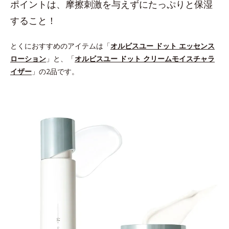
ポイントは、摩擦刺激を与えずにたっぷりと保湿
すること！
とくにおすすめのアイテムは「
オルビスユー ドット エッセンス
ローション
」と、「
オルビスユー ドット クリームモイスチャラ
イザー
」の2品です。