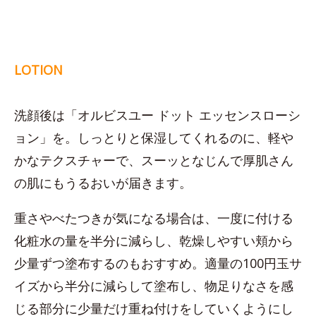
LOTION
洗顔後は「オルビスユー ドット エッセンスローシ
ョン」を。しっとりと保湿してくれるのに、軽や
かなテクスチャーで、スーッとなじんで厚肌さん
の肌にもうるおいが届きます。
重さやべたつきが気になる場合は、一度に付ける
化粧水の量を半分に減らし、乾燥しやすい頬から
少量ずつ塗布するのもおすすめ。適量の100円玉サ
イズから半分に減らして塗布し、物足りなさを感
じる部分に少量だけ重ね付けをしていくようにし