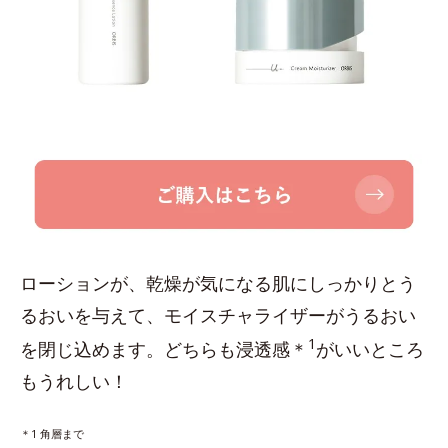
ローションが、乾燥が気になる肌にしっかりとう
るおいを与えて、モイスチャライザーがうるおい
1
を閉じ込めます。どちらも浸透感＊
がいいところ
もうれしい！
＊1 角層まで