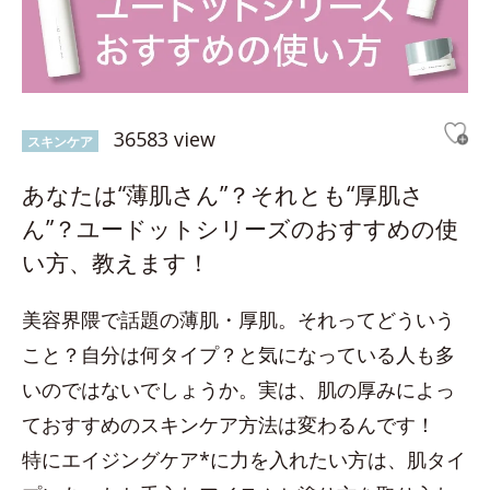
36583 view
スキンケア
あなたは“薄肌さん”？それとも“厚肌さ
ん”？ユードットシリーズのおすすめの使
い方、教えます！
美容界隈で話題の薄肌・厚肌。それってどういう
こと？自分は何タイプ？と気になっている人も多
いのではないでしょうか。実は、肌の厚みによっ
ておすすめのスキンケア方法は変わるんです！
特にエイジングケア*に力を入れたい方は、肌タイ