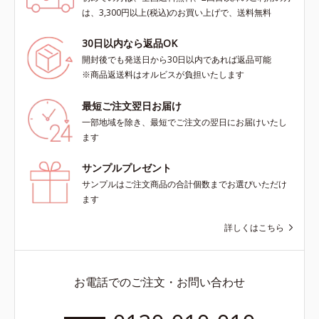
は、3,300円以上(税込)のお買い上げで、送料無料
30日以内なら返品OK
開封後でも発送日から30日以内であれば返品可能
※商品返送料はオルビスが負担いたします
最短ご注文翌日お届け
一部地域を除き、最短でご注文の翌日にお届けいたし
ます
サンプルプレゼント
サンプルはご注文商品の合計個数までお選びいただけ
ます
詳しくはこちら
お電話でのご注文・お問い合わせ