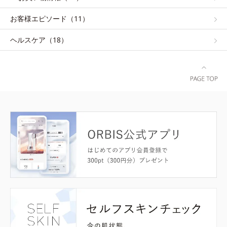
お客様エピソード（11）
ヘルスケア（18）