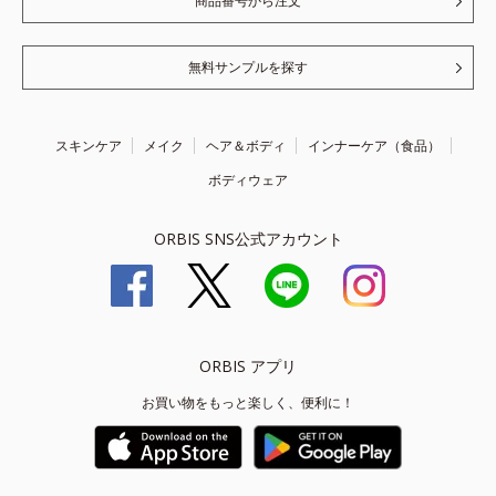
商品番号から注文
無料サンプルを探す
スキンケア
メイク
ヘア＆ボディ
インナーケア（食品）
ボディウェア
ORBIS SNS公式アカウント
ORBIS アプリ
お買い物をもっと楽しく、便利に！