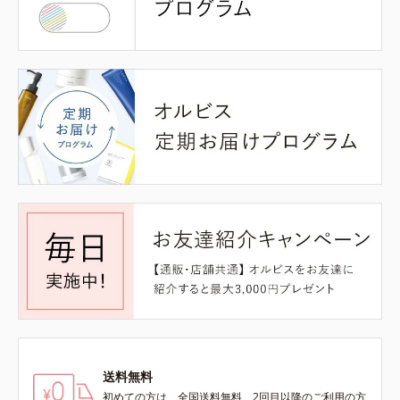
送料無料
初めての方は、全国送料無料、2回目以降のご利用の方