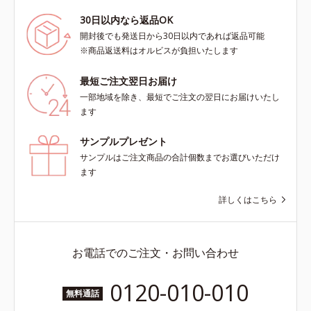
30日以内なら返品OK
開封後でも発送日から30日以内であれば返品可能
※商品返送料はオルビスが負担いたします
最短ご注文翌日お届け
一部地域を除き、最短でご注文の翌日にお届けいたし
ます
サンプルプレゼント
サンプルはご注文商品の合計個数までお選びいただけ
ます
詳しくはこちら
お電話でのご注文・お問い合わせ
0120-010-010
無料通話