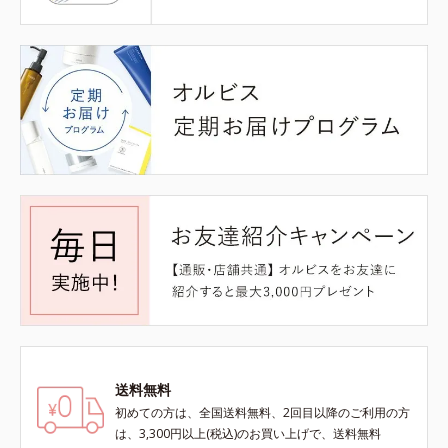
送料無料
初めての方は、全国送料無料、2回目以降のご利用の方
は、3,300円以上(税込)のお買い上げで、送料無料