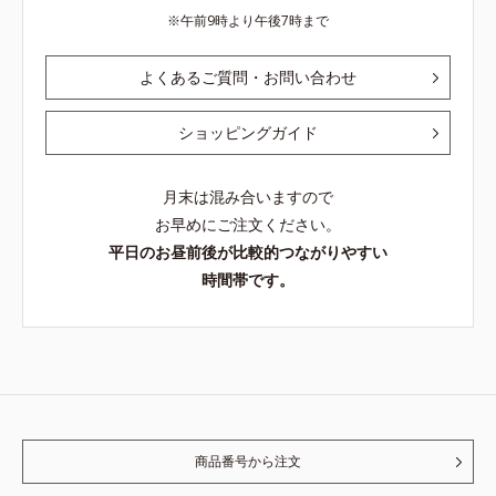
午前9時より午後7時まで
よくあるご質問・お問い合わせ
ショッピングガイド
月末は混み合いますので
お早めにご注文ください。
平日のお昼前後が比較的つながりやすい
時間帯です。
商品番号から注文