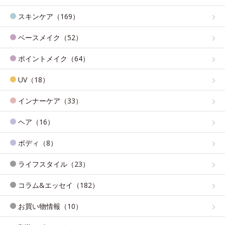
スキンケア（169）
ベースメイク（52）
ポイントメイク（64）
UV（18）
インナーケア（33）
ヘア（16）
ボディ（8）
ライフスタイル（23）
コラム&エッセイ（182）
お買い物情報（10）