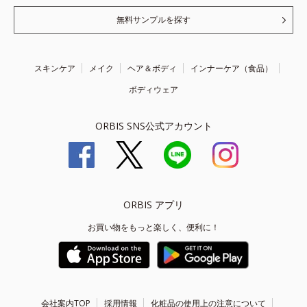
無料サンプルを探す
スキンケア
メイク
ヘア＆ボディ
インナーケア（食品）
ボディウェア
ORBIS SNS公式アカウント
ORBIS アプリ
お買い物をもっと楽しく、便利に！
会社案内TOP
採用情報
化粧品の使用上の注意について