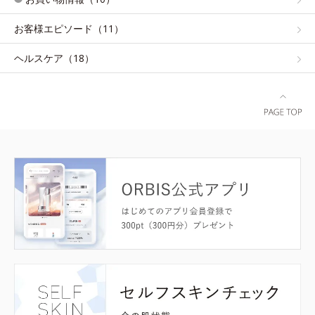
お客様エピソード（11）
ヘルスケア（18）