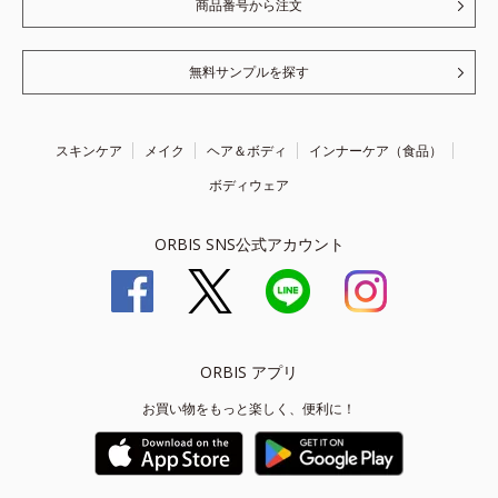
商品番号から注文
無料サンプルを探す
スキンケア
メイク
ヘア＆ボディ
インナーケア（食品）
ボディウェア
ORBIS SNS公式アカウント
ORBIS アプリ
お買い物をもっと楽しく、便利に！