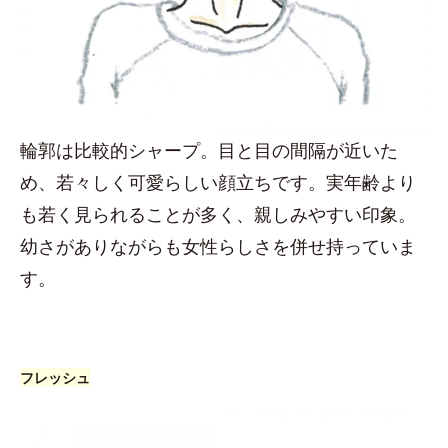
輪郭は比較的シャープ。目と目の間隔が近いた
め、若々しく可愛らしい顔立ちです。実年齢より
も若く見られることが多く、親しみやすい印象。
幼さがありながらも女性らしさを併せ持っていま
す。
フレッシュ