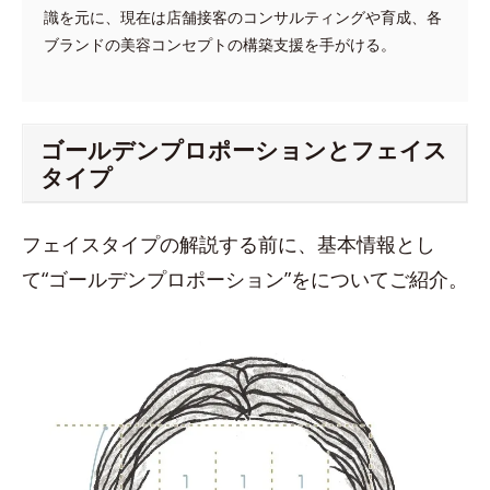
識を元に、現在は店舗接客のコンサルティングや育成、各
ブランドの美容コンセプトの構築支援を手がける。
ゴールデンプロポーションとフェイス
タイプ
フェイスタイプの解説する前に、基本情報とし
て“ゴールデンプロポーション”をについてご紹介。