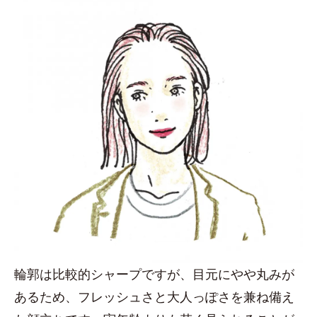
輪郭は比較的シャープですが、目元にやや丸みが
あるため、フレッシュさと大人っぽさを兼ね備え