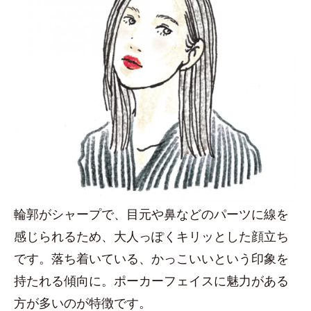
輪郭がシャープで、目元や鼻などのパーツに線を
感じられるため、大人っぽくキリッとした顔立ち
です。落ち着いている、かっこいいという印象を
持たれる傾向に。ポーカーフェイスに魅力がある
方が多いのが特徴です。