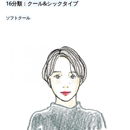
16分類：クール&シックタイプ
ソフトクール