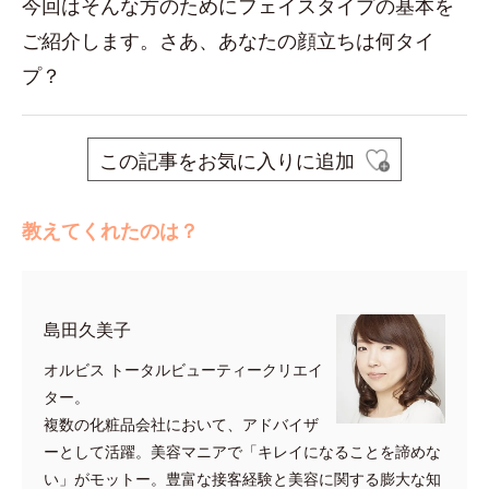
今回はそんな方のためにフェイスタイプの基本を
ご紹介します。さあ、あなたの顔立ちは何タイ
プ？
この記事をお気に入りに追加
教えてくれたのは？
島田久美子
オルビス トータルビューティークリエイ
ター。
複数の化粧品会社において、アドバイザ
ーとして活躍。美容マニアで「キレイになることを諦めな
い」がモットー。豊富な接客経験と美容に関する膨大な知