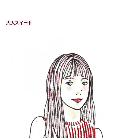
大人スイート