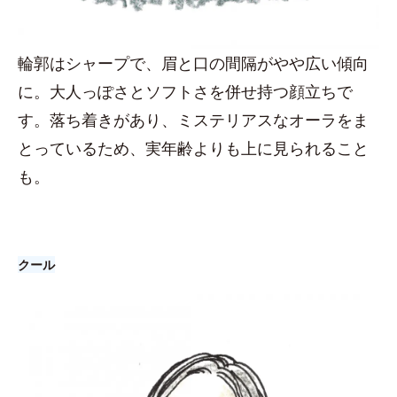
輪郭はシャープで、眉と口の間隔がやや広い傾向
に。大人っぽさとソフトさを併せ持つ顔立ちで
す。落ち着きがあり、ミステリアスなオーラをま
とっているため、実年齢よりも上に見られること
も。
クール