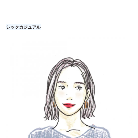
シックカジュアル