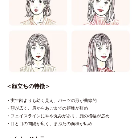
＜顔立ちの特徴＞
・実年齢よりも幼く見え、パーツの形が曲線的
・額が広く、眉からあごまでの距離が短め
・フェイスラインにやや丸みがあり、顔の横幅が広め
・目と目の間隔が広く、まぶたの面積が広め