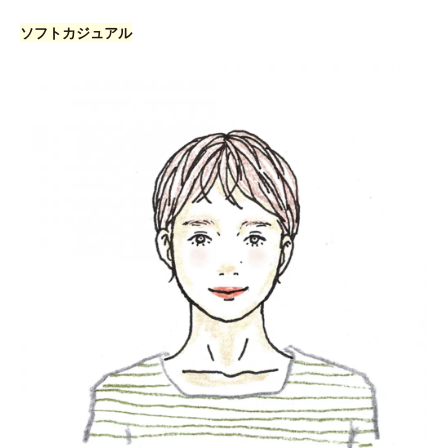
ソフトカジュアル