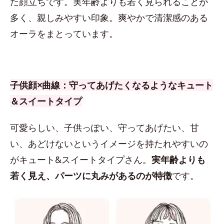
た顔立ちです。実年齢よりも若く見られることが
多く、親しみやすい印象。爽やかで清潔感のある
オーラをまとっています。
子供顔×曲線：守ってあげたくなるようなキュート
＆スイートタイプ
可愛らしい、子供っぽい、守ってあげたい、甘
い、あどけないというイメージを持たれやすいの
がキュート&スイートタイプさん。
実年齢よりも
若く見え、パーツに丸みがあるのが特徴
です。