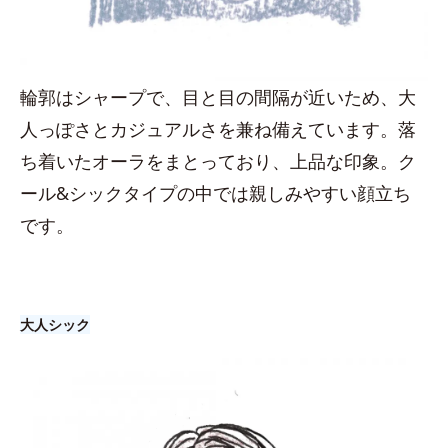
輪郭はシャープで、目と目の間隔が近いため、大
人っぽさとカジュアルさを兼ね備えています。落
ち着いたオーラをまとっており、上品な印象。ク
ール&シックタイプの中では親しみやすい顔立ち
です。
大人シック