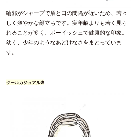
輪郭がシャープで眉と口の間隔が近いため、若々
しく爽やかな顔立ちです。実年齢よりも若く見ら
れることが多く、ボーイッシュで健康的な印象。
幼く、少年のようなあどけなさをまとっていま
す。
クールカジュアル®