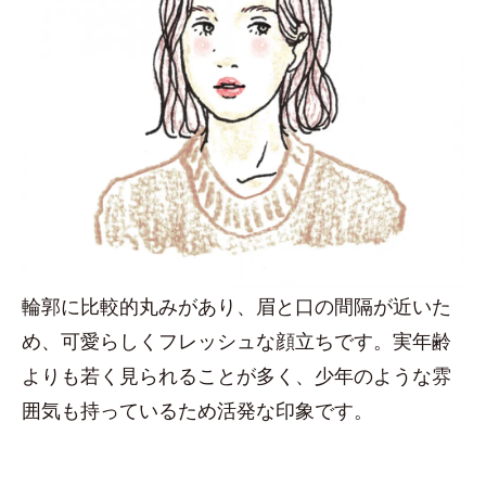
輪郭に比較的丸みがあり、眉と口の間隔が近いた
め、可愛らしくフレッシュな顔立ちです。実年齢
よりも若く見られることが多く、少年のような雰
囲気も持っているため活発な印象です。