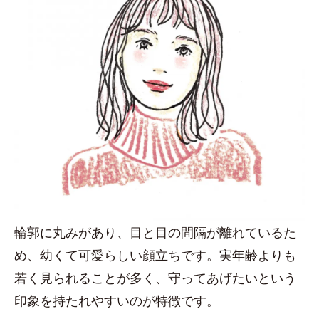
輪郭に丸みがあり、目と目の間隔が離れているた
め、幼くて可愛らしい顔立ちです。実年齢よりも
若く見られることが多く、守ってあげたいという
印象を持たれやすいのが特徴です。