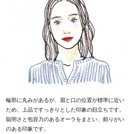
輪郭に丸みがあるが、眉と口の位置が標準に近い
ため、上品ですっきりとした印象の顔立ちです。
聡明さと包容力のあるオーラをまとい、頼りがい
のある印象です。