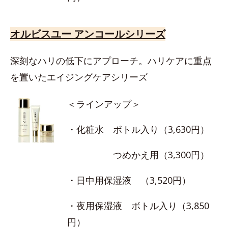
オルビスユー アンコールシリーズ
深刻なハリの低下にアプローチ。ハリケアに重点
を置いたエイジングケアシリーズ
＜ラインアップ＞
・化粧水 ボトル入り（3,630円）
つめかえ用（3,300円）
・日中用保湿液 （3,520円）
・夜用保湿液 ボトル入り（3,850
円）