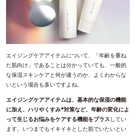
エイジングケアアイテムについて、「年齢を重ね
た肌向け」であることは分かっていても、一般的
な保湿スキンケアと何が違うのか、よくわからな
いという場合も多いですよね。
エイジングケアアイテムは、基本的な保湿の機能
に加え、ハリやくすみ*対策など、年齢の変化によ
って生じるお悩みをケアする機能をプラス
してい
ます。いつまでもイキイキとした肌でいたいとい