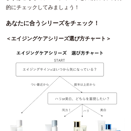
的にチェックしてみましょう！
あなたに合うシリーズをチェック！
＜エイジングケアシリーズ選び方チャート＞