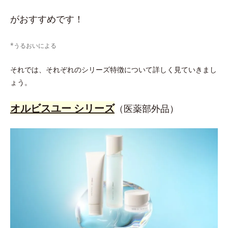
がおすすめです！
*うるおいによる
それでは、それぞれのシリーズ特徴について詳しく見ていきまし
ょう。
オルビスユー シリーズ
（医薬部外品）