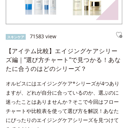
71583 view
スキンケア
【アイテム比較】エイジングケアシリー
ズ編｜”選び方チャート”で見つかる！あな
たに合うのはどのシリーズ？
オルビスにはエイジングケア*シリーズが4つあり
ますが、どれが自分に合っているのか、選ぶのに
迷ったことはありませんか？そこで今回はフロー
チャートや比較表を使って選び方を解説！あなた
にぴったりのエイジングケアシリーズを見つけて