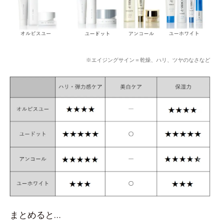
※エイジングサイン＝乾燥、ハリ、ツヤのなさなど
まとめると…