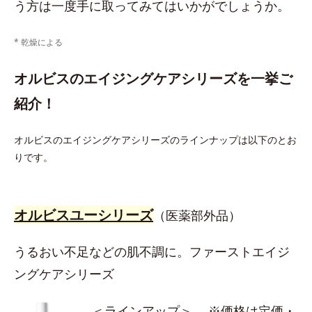
う方は一度手に取ってみてはいかがでしょうか。
* 乾燥による
オルビスのエイジングケアシリーズを一挙ご
紹介！
オルビスのエイジングケアシリーズのラインナップは以下のとお
りです。
オルビスユーシリーズ
（医薬部外品）
うるおい不足などの肌不調に。ファーストエイジ
ングケアシリーズ
＜ラインアップ＞ ※価格は定価・