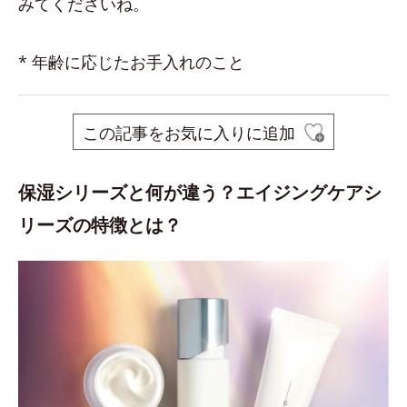
みてくださいね。
* 年齢に応じたお手入れのこと
この記事をお気に入りに追加
保湿シリーズと何が違う？エイジングケアシ
リーズの特徴とは？