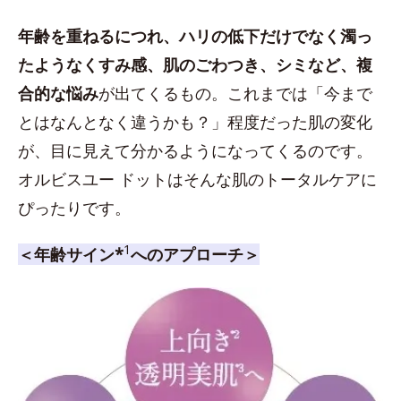
年齢を重ねるにつれ、ハリの低下だけでなく濁っ
たようなくすみ感、肌のごわつき、シミなど、複
合的な悩み
が出てくるもの。これまでは「今まで
とはなんとなく違うかも？」程度だった肌の変化
が、目に見えて分かるようになってくるのです。
オルビスユー ドットはそんな肌のトータルケアに
ぴったりです。
1
＜年齢サイン*
へのアプローチ＞