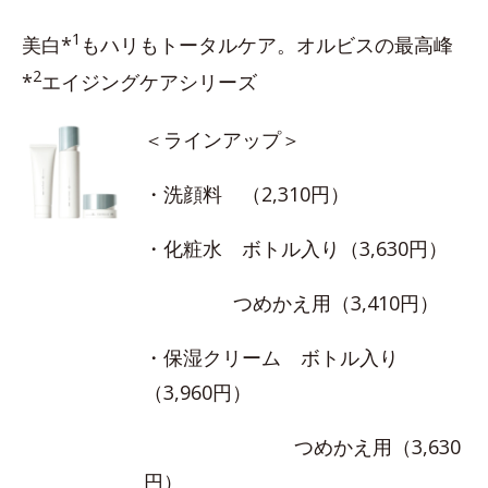
1
美白*
もハリもトータルケア。オルビスの最高峰
2
*
エイジングケアシリーズ
＜ラインアップ＞
・洗顔料 （2,310円）
・化粧水 ボトル入り（3,630円）
つめかえ用（3,410円）
・保湿クリーム ボトル入り
（3,960円）
つめかえ用（3,630
円）