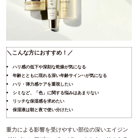
＼こんな方におすすめ！／
ハリ感の低下や深刻な乾燥が気になる
年齢とともに現れる深い年齢サイン
が気になる
*1
ハリ・弾力感ケアを重視したい
シミなど、「色」に関する悩みはあまりない
リッチな保湿感を求めたい
保湿液は朝と夜で使い分けたい
重力による影響を受けやすい部位の深いエイジン