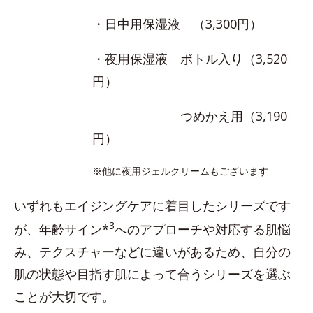
・日中用保湿液 （3,300円）
・夜用保湿液 ボトル入り（3,520
円）
つめかえ用（3,190
円）
※他に夜用ジェルクリームもございます
いずれもエイジングケアに着目したシリーズです
3
が、年齢サイン*
へのアプローチや対応する肌悩
み、テクスチャーなどに違いがあるため、自分の
肌の状態や目指す肌によって合うシリーズを選ぶ
ことが大切です。