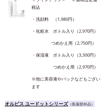
税込
・洗顔料 （1,980円）
・化粧水 ボトル入り（2,970円）
つめかえ用（2,750円）
・保湿液 ボトル入り（3,300円）
つめかえ用（2,970円）
※他に美容液やパックなどもござい
ます
オルビス ユードットシリーズ
（医薬部外品）