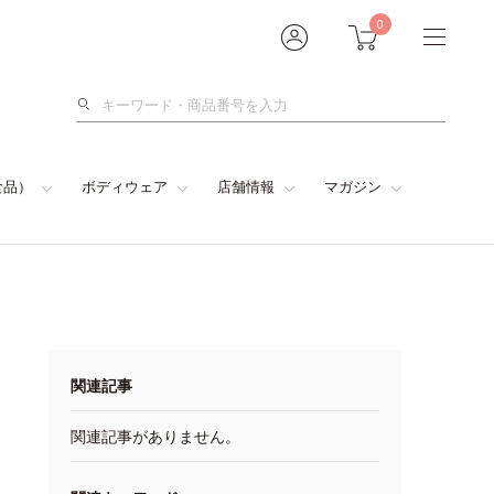
0
検
索
食品）
ボディウェア
店舗情報
マガジン
関連記事
関連記事がありません。