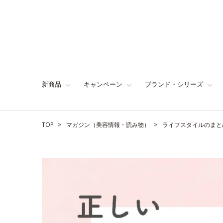
新商品
キャンペーン
ブランド・シリーズ
TOP
マガジン（美容情報・読み物）
ライフスタイルのまと