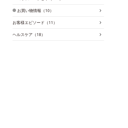
お買い物情報（10）
お客様エピソード（11）
ヘルスケア（18）