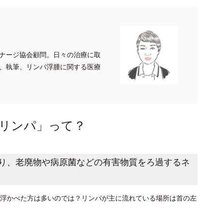
ナージ協会顧問。日々の治療に取
、執筆、リンパ浮腫に関する医療
リンパ」って？
り、老廃物や病原菌などの有害物質をろ過するネ
浮かべた方は多いのでは？リンパが主に流れている場所は首の左