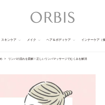
スキンケア
メイク
ヘア＆ボディケア
インナーケア（
め
リンパの流れを図解！正しいリンパマッサージでむくみを解消