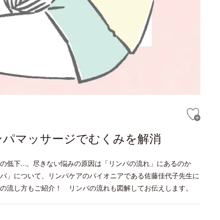
ンパマッサージでむくみを解消
疫力の低下…。尽きない悩みの原因は「リンパの流れ」にあるのか
パ」について、リンパケアのパイオニアである佐藤佳代子先生に
の流し方もご紹介！ リンパの流れも図解してお伝えします。