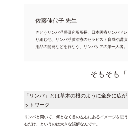
佐藤佳代子 先生
さとうリンパ浮腫研究所所長、日本医療リンパドレ
り組む他、リンパ浮腫治療のセラピスト育成や講演
用品の開発などを行なう、リンパケアの第一人者。
そもそも「
「リンパ」とは草木の根のように全身に広が
ットワーク
リンパと聞いて、何となく首の左右にあるイメージを思う
右だけ、というのは大きな誤解なんです。