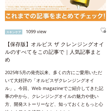
1099 view
スキンケア
【保存版】オルビス ザ クレンジングオイ
ルのすべてをこの記事で｜人気記事まと
め
2025年5月の発売以来、多くの方にご愛用いただ
いて大好評の「オルビスザクレンジングオイ
ル」。今回、Web magazineでご紹介してきた記
事の中から、クレンジングオイルの魅力や使い
方、開発ストーリーなど、知っておくともっと心