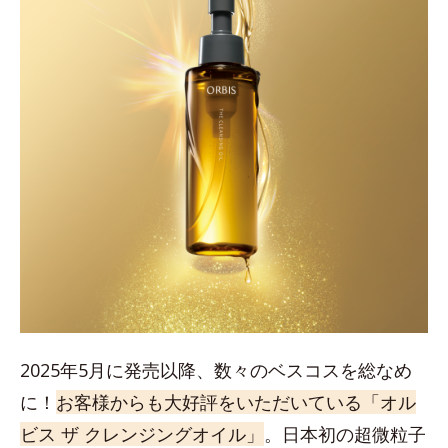
2025年5月に発売以降、数々のベスコスを総なめ
に！
お客様からも大好評をいただいている「オル
ビス ザ クレンジングオイル」
。日本初の超微粒子