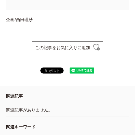
企画/西田理紗
この記事をお気に入りに追加
関連記事
関連記事がありません。
関連キーワード