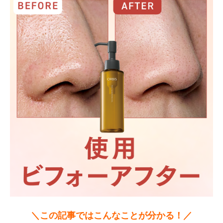
＼この記事ではこんなことが分かる！／