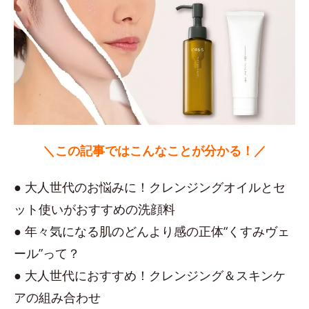
＼この記事ではこんなことが分かる！／
● 大人世代のお悩みに！クレンジングオイルとセ
ット使いがおすすめの洗顔料
● 年々気になる肌のどんより感の正体“くすみヴェ
ール”って？
● 大人世代におすすめ！クレンジング＆スキンケ
アの組み合わせ