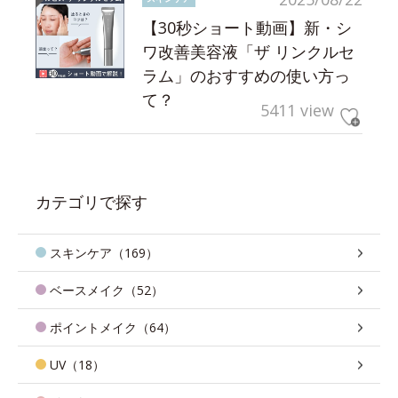
【30秒ショート動画】新・シ
ワ改善美容液「ザ リンクルセ
ラム」のおすすめの使い方っ
て？
5411 view
カテゴリで探す
スキンケア（169）
ベースメイク（52）
ポイントメイク（64）
UV（18）