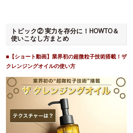
トピック② 実力を存分に！HOWTO＆
使いこなし方まとめ
■【ショート動画】業界初の超微粒子技術搭載！ザ
クレンジングオイルの使い方