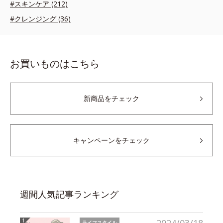
#スキンケア (212)
#クレンジング (36)
お買いものはこちら
新商品をチェック
キャンペーンをチェック
週間人気記事ランキング
ライフスタイル