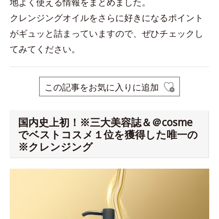
地よく使える情報をまとめました。
クレンジングオイルをさらに好きになるポイント
がギュッと詰まっていますので、ぜひチェックし
てみてください。
この記事をお気に入りに追加
国内史上初！※三大美容誌＆＠cosme
でベストコスメ１位を獲得した唯一の
※クレンジング