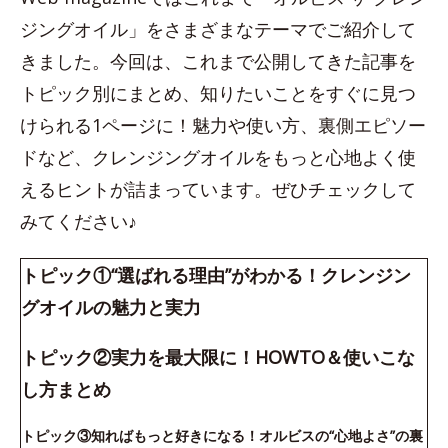
ジングオイル」をさまざまなテーマでご紹介して
きました。今回は、これまで公開してきた記事を
トピック別にまとめ、知りたいことをすぐに見つ
けられる1ページに！魅力や使い方、裏側エピソー
ドなど、クレンジングオイルをもっと心地よく使
えるヒントが詰まっています。ぜひチェックして
みてください♪
トピック①“選ばれる理由”がわかる！クレンジン
グオイルの魅力と実力
トピック②実力を最大限に！HOWTO＆使いこな
し方まとめ
トピック③知ればもっと好きになる！オルビスの“心地よさ”の裏