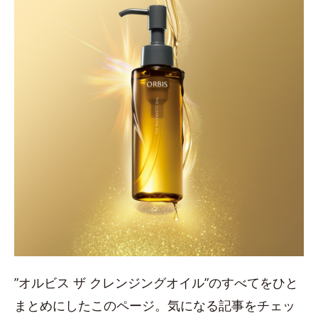
”オルビス ザ クレンジングオイル”のすべてをひと
まとめにしたこのページ。気になる記事をチェッ