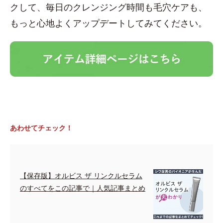
クして、毎日のクレンジング時間も毛穴ケアも、
もっと心地よくアップデートしてみてください。
あわせてチェック！
【保存版】オルビス ザ リンクルセラム
のすべてをこの記事で｜人気記事まとめ