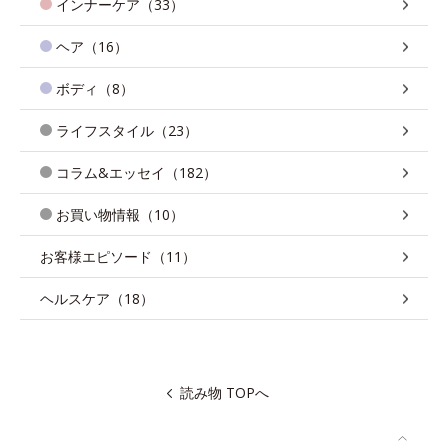
インナーケア（33）
ヘア（16）
ボディ（8）
ライフスタイル（23）
コラム&エッセイ（182）
お買い物情報（10）
お客様エピソード（11）
ヘルスケア（18）
読み物 TOPへ