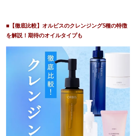
■【徹底比較】オルビスのクレンジング5種の特徴
を解説！期待のオイルタイプも