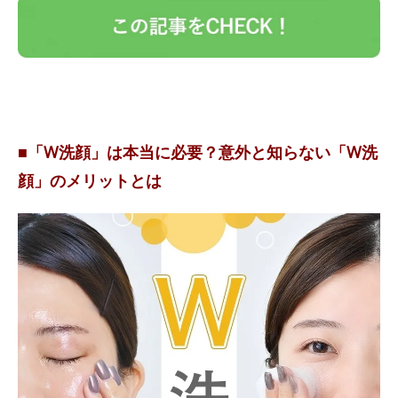
■「W洗顔」は本当に必要？意外と知らない「W洗
顔」のメリットとは