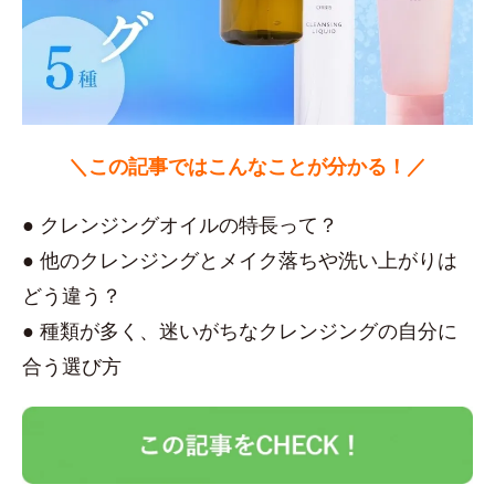
＼この記事ではこんなことが分かる！／
● クレンジングオイルの特長って？
● 他のクレンジングとメイク落ちや洗い上がりは
どう違う？
● 種類が多く、迷いがちなクレンジングの自分に
合う選び方