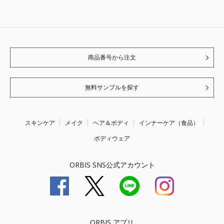
商品番号から注文
無料サンプルを探す
スキンケア
メイク
ヘア＆ボディ
インナーケア（食品）
ボディウェア
ORBIS SNS公式アカウント
ORBIS アプリ