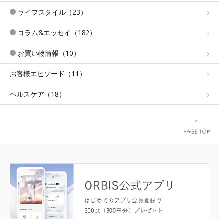
ライフスタイル（23）
コラム&エッセイ（182）
お買い物情報（10）
お客様エピソード（11）
ヘルスケア（18）