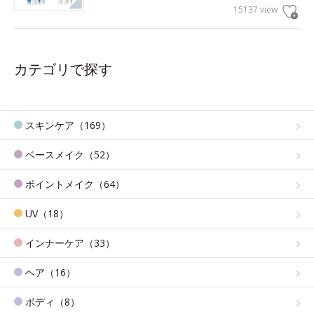
15137 view
カテゴリで探す
スキンケア（169）
ベースメイク（52）
ポイントメイク（64）
UV（18）
インナーケア（33）
ヘア（16）
ボディ（8）