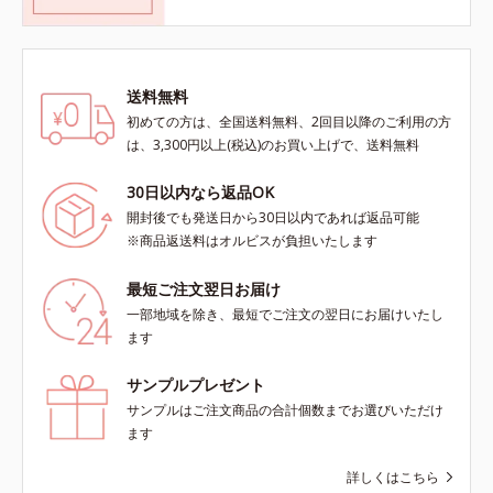
送料無料
初めての方は、全国送料無料、2回目以降のご利用の方
は、3,300円以上(税込)のお買い上げで、送料無料
30日以内なら返品OK
開封後でも発送日から30日以内であれば返品可能
※商品返送料はオルビスが負担いたします
最短ご注文翌日お届け
一部地域を除き、最短でご注文の翌日にお届けいたし
ます
サンプルプレゼント
サンプルはご注文商品の合計個数までお選びいただけ
ます
詳しくはこちら