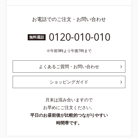
お電話でのご注文・お問い合わせ
0120-010-010
無料通話
午前9時より午後7時まで
よくあるご質問・お問い合わせ
ショッピングガイド
月末は混み合いますので
お早めにご注文ください。
平日のお昼前後が比較的つながりやすい
時間帯です。