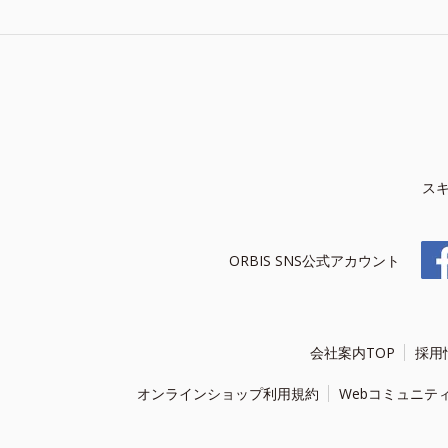
ス
ORBIS SNS公式アカウント
会社案内TOP
採用
オンラインショップ利用規約
Webコミュニテ