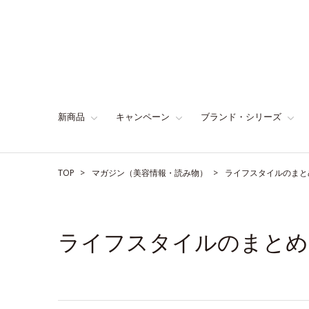
新商品
キャンペーン
ブランド・シリーズ
TOP
マガジン（美容情報・読み物）
ライフスタイルのまと
ライフスタイルのまとめ