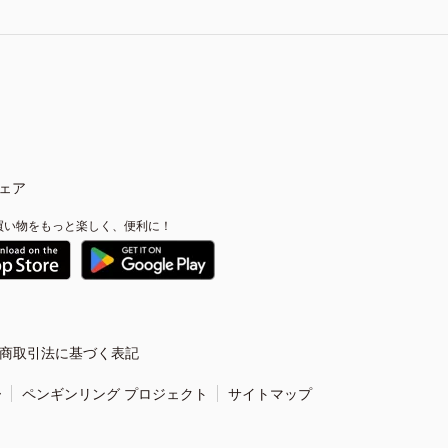
ェア
買い物をもっと楽しく、便利に！
商取引法に基づく表記
ー
ペンギンリング プロジェクト
サイトマップ