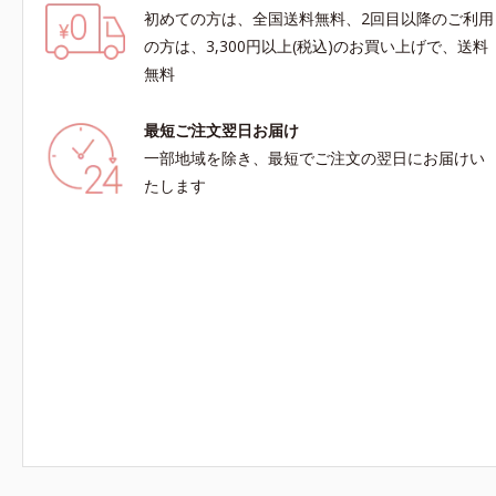
初めての方は、全国送料無料、2回目以降のご利用
の方は、3,300円以上(税込)のお買い上げで、送料
無料
最短ご注文翌日お届け
一部地域を除き、最短でご注文の翌日にお届けい
たします