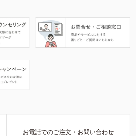
お電話でのご注文・お問い合わせ