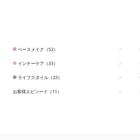
ベースメイク（52）
インナーケア（33）
ライフスタイル（23）
お客様エピソード（11）