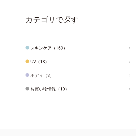
カテゴリで探す
スキンケア（169）
UV（18）
ボディ（8）
お買い物情報（10）