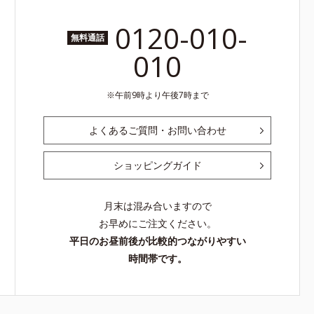
0120-010-
無料通話
010
午前9時より午後7時まで
よくあるご質問・お問い合わせ
ショッピングガイド
月末は混み合いますので
お早めにご注文ください。
平日のお昼前後が比較的つながりやすい
時間帯です。