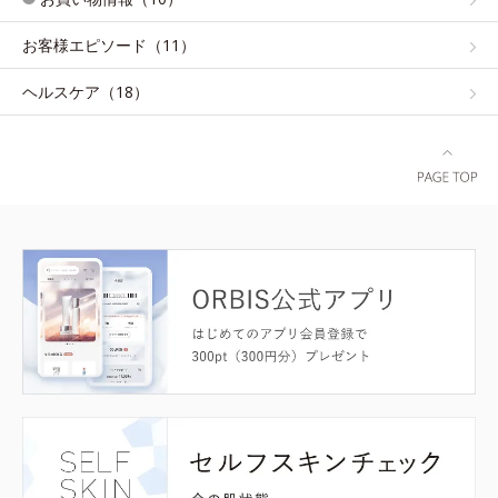
お客様エピソード（11）
ヘルスケア（18）