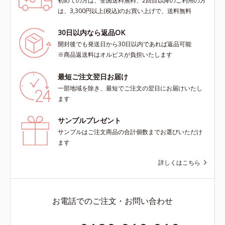
初めての方は、全国送料無料、2回目以降のご利用の方
は、3,300円以上(税込)のお買い上げで、送料無料
30日以内なら返品OK
開封後でも発送日から30日以内であれば返品可能
※商品返送料はオルビスが負担いたします
最短ご注文翌日お届け
一部地域を除き、最短でご注文の翌日にお届けいたし
ます
サンプルプレゼント
サンプルはご注文商品の合計個数までお選びいただけ
ます
詳しくはこちら
お電話でのご注文・お問い合わせ