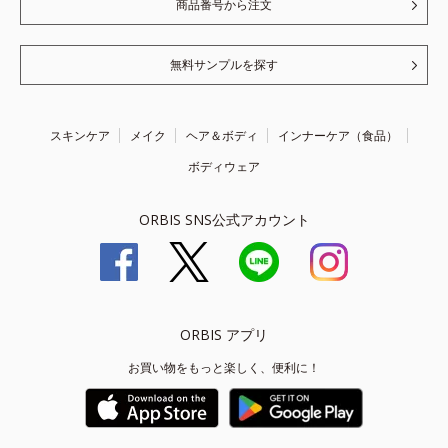
商品番号から注文
無料サンプルを探す
スキンケア
メイク
ヘア＆ボディ
インナーケア（食品）
ボディウェア
ORBIS SNS公式アカウント
ORBIS アプリ
お買い物をもっと楽しく、便利に！