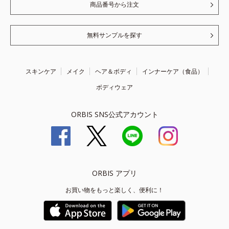
商品番号から注文
無料サンプルを探す
スキンケア
メイク
ヘア＆ボディ
インナーケア（食品）
ボディウェア
ORBIS SNS公式アカウント
ORBIS アプリ
お買い物をもっと楽しく、便利に！