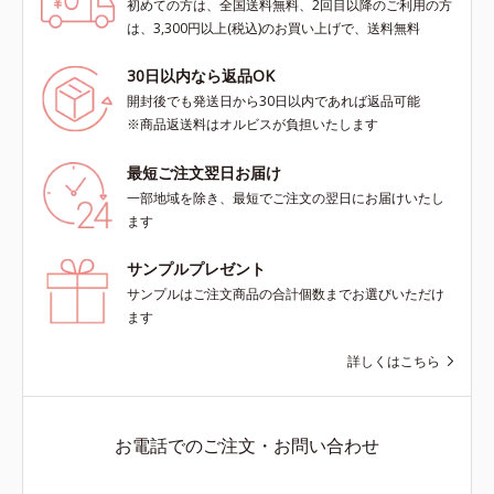
初めての方は、全国送料無料、2回目以降のご利用の方
は、3,300円以上(税込)のお買い上げで、送料無料
30日以内なら返品OK
開封後でも発送日から30日以内であれば返品可能
※商品返送料はオルビスが負担いたします
最短ご注文翌日お届け
一部地域を除き、最短でご注文の翌日にお届けいたし
ます
サンプルプレゼント
サンプルはご注文商品の合計個数までお選びいただけ
ます
詳しくはこちら
お電話でのご注文・お問い合わせ