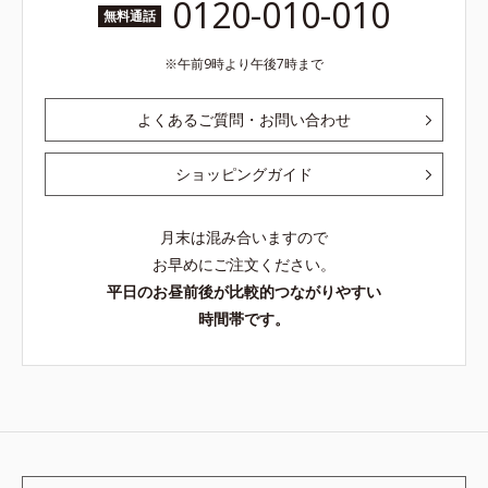
0120-010-010
無料通話
午前9時より午後7時まで
よくあるご質問・お問い合わせ
ショッピングガイド
月末は混み合いますので
お早めにご注文ください。
平日のお昼前後が比較的つながりやすい
時間帯です。