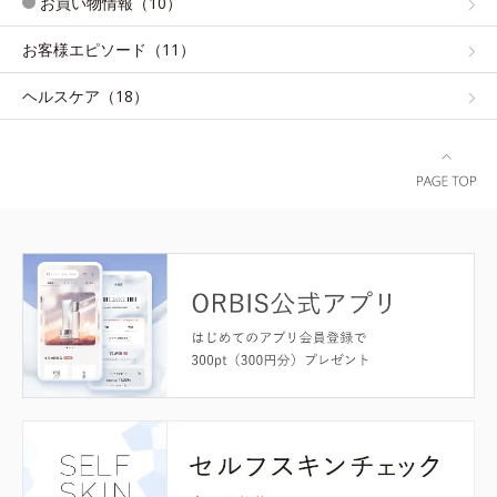
お買い物情報（10）
お客様エピソード（11）
ヘルスケア（18）