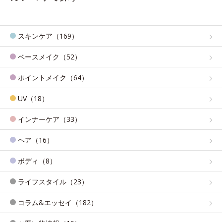
スキンケア（169）
ベースメイク（52）
ポイントメイク（64）
UV（18）
インナーケア（33）
ヘア（16）
ボディ（8）
ライフスタイル（23）
コラム&エッセイ（182）