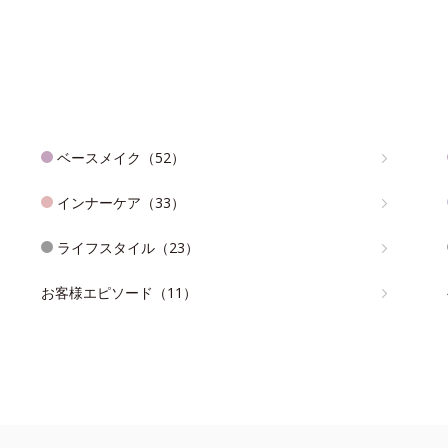
ベースメイク（52）
インナーケア（33）
ライフスタイル（23）
お客様エピソード（11）