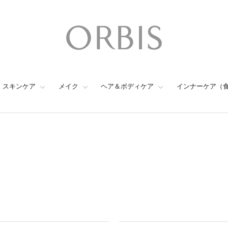
スキンケア
メイク
ヘア＆ボディケア
インナーケア（