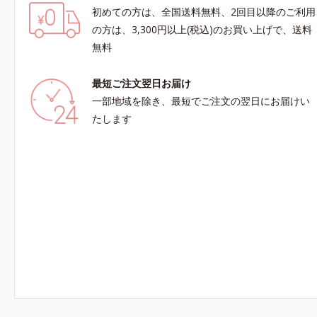
初めての方は、全国送料無料、2回目以降のご利用
の方は、3,300円以上(税込)のお買い上げで、送料
無料
最短ご注文翌日お届け
一部地域を除き、最短でご注文の翌日にお届けい
たします