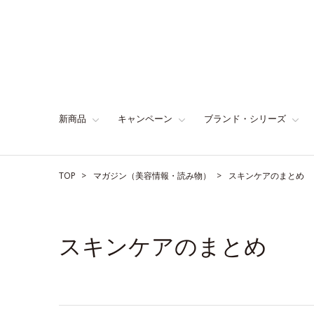
新商品
キャンペーン
ブランド・シリーズ
TOP
マガジン（美容情報・読み物）
スキンケアのまとめ
スキンケアのまとめ