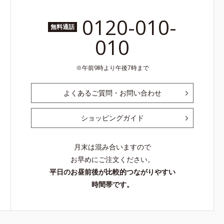
0120-010-
無料通話
010
午前9時より午後7時まで
よくあるご質問・お問い合わせ
ショッピングガイド
月末は混み合いますので
お早めにご注文ください。
平日のお昼前後が比較的つながりやすい
時間帯です。