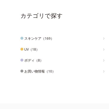
カテゴリで探す
スキンケア（169）
UV（18）
ボディ（8）
お買い物情報（10）