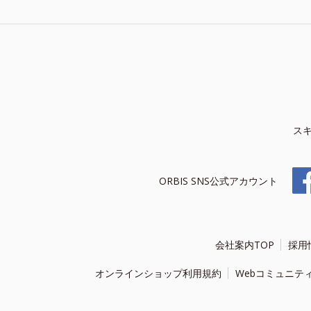
ス
ORBIS SNS公式アカウント
会社案内TOP
採用
オンラインショップ利用規約
Webコミュニテ