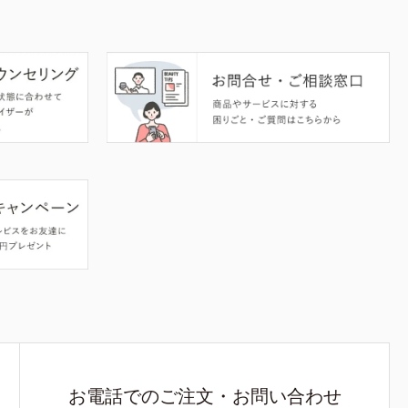
お電話でのご注文・お問い合わせ