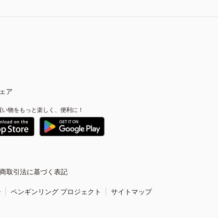
ェア
買い物をもっと楽しく、便利に！
商取引法に基づく表記
ー
ペンギンリング プロジェクト
サイトマップ