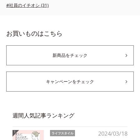
#社員のイチオシ (31)
お買いものはこちら
新商品をチェック
キャンペーンをチェック
週間人気記事ランキング
2024/03/18
ライフスタイル