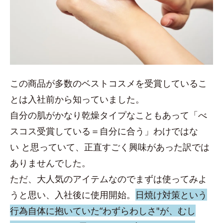
この商品が多数のベストコスメを受賞しているこ
とは入社前から知っていました。
自分の肌がかなり乾燥タイプなこともあって「べ
スコス受賞している＝自分に合う」わけではな
い と思っていて、正直すごく興味があった訳では
ありませんでした。
ただ、大人気のアイテムなのでまずは使ってみよ
うと思い、入社後に使用開始。
日焼け対策という
行為自体に抱いていた“わずらわしさ"が、むし