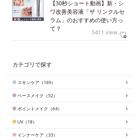
【30秒ショート動画】新・シ
ワ改善美容液「ザ リンクルセ
ラム」のおすすめの使い方っ
て？
5411 view
カテゴリで探す
スキンケア（169）
ベースメイク（52）
ポイントメイク（64）
UV（18）
インナーケア（33）