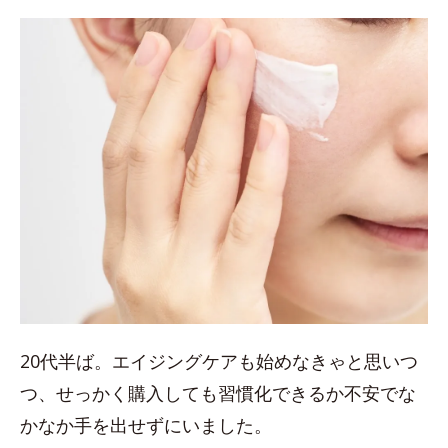
20代半ば。エイジングケアも始めなきゃと思いつ
つ、せっかく購入しても習慣化できるか不安でな
かなか手を出せずにいました。