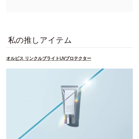
私の推しアイテム
オルビス リンクルブライトUVプロテクター