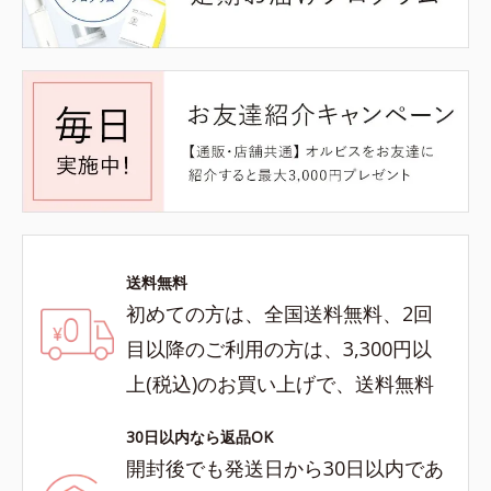
送料無料
初めての方は、全国送料無料、2回
目以降のご利用の方は、3,300円以
上(税込)のお買い上げで、送料無料
30日以内なら返品OK
開封後でも発送日から30日以内であ