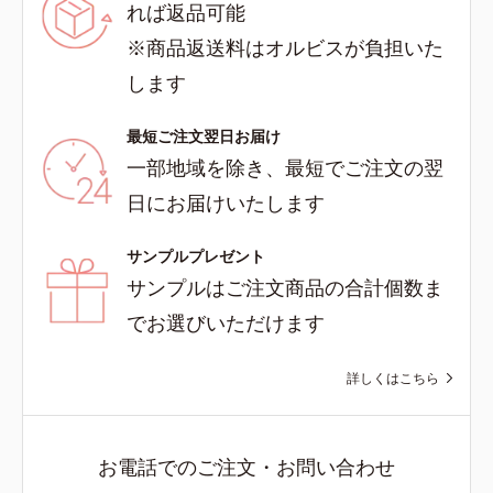
れば返品可能
※商品返送料はオルビスが負担いた
します
最短ご注文翌日お届け
一部地域を除き、最短でご注文の翌
日にお届けいたします
サンプルプレゼント
サンプルはご注文商品の合計個数ま
でお選びいただけます
詳しくはこちら
お電話でのご注文・お問い合わせ