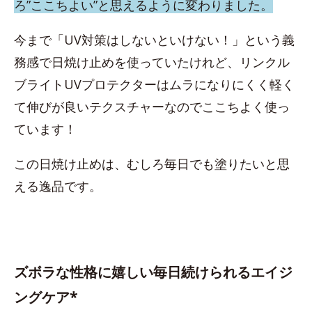
ろ”ここちよい”と思えるように変わりました。
今まで「UV対策はしないといけない！」という義
務感で日焼け止めを使っていたけれど、リンクル
ブライトUVプロテクターはムラになりにくく軽く
て伸びが良いテクスチャーなのでここちよく使っ
ています！
この日焼け止めは、むしろ毎日でも塗りたいと思
える逸品です。
ズボラな性格に嬉しい毎日続けられるエイジ
ングケア*