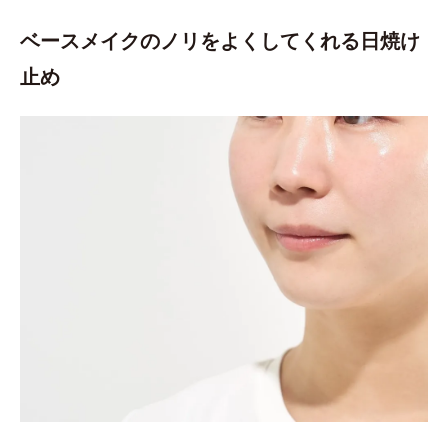
ベースメイクのノリをよくしてくれる日焼け
止め