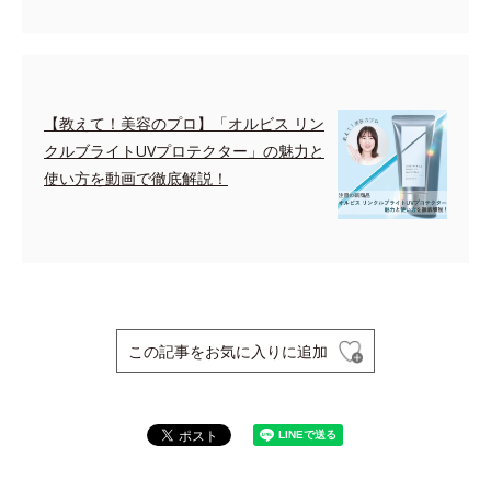
【教えて！美容のプロ】「オルビス リン
クルブライトUVプロテクター」の魅力と
使い方を動画で徹底解説！
この記事をお気に入りに追加