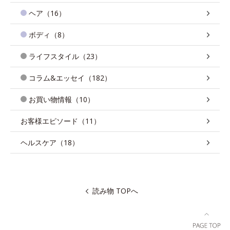
ヘア（16）
ボディ（8）
ライフスタイル（23）
コラム&エッセイ（182）
お買い物情報（10）
お客様エピソード（11）
ヘルスケア（18）
読み物 TOPへ