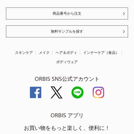
商品番号から注文
無料サンプルを探す
スキンケア
メイク
ヘア＆ボディ
インナーケア（食品）
ボディウェア
ORBIS SNS公式アカウント
ORBIS アプリ
お買い物をもっと楽しく、便利に！