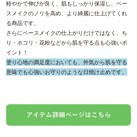
軽やかで伸びが良く、肌もしっかり保湿し、ベー
スメイクのノリを高め、より綺麗に仕上げてくれ
る商品です。
さらにベースメイクの仕上がりだけではなく、ち
り・ホコリ・花粉などから肌を守る点も心強いポ
イント！
塗り心地の満足度においても、外気から肌を守る
意味でも心強いお守りのような日焼け止めです。