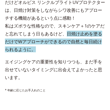
だけどオルビス リンクルブライトUVプロテクター
は、日焼け対策をしながらシワ改善にもアプロー
チする機能があるという点に感動！
私はズボラな性格なので、スキンケア＋1のケアだ
と忘れてしまう日もあるけど、
日焼け止めを塗る
だけでWアプローチができるので自然と毎日続け
られるように。
エイジングケアの重要性を知りつつも、まだ手を
出せていないタイミングに出会えてよかったと思
います。
* 年齢に応じたお手入れのこと