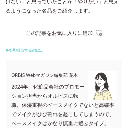
けない」と思っていたことが「やりたい」と思え
るようになった名品をご紹介します。
この記事をお気に入りに追加
■今月担当するのは…
ORBIS Webマガジン編集部 花本
2024年、化粧品会社のプロモー
ション担当からオルビスに転
職。保湿重視のベースメイクでないと高確率
でメイクがひび割れを起こしてしまうので、
ベースメイクはかなり慎重に選ぶタイプ。