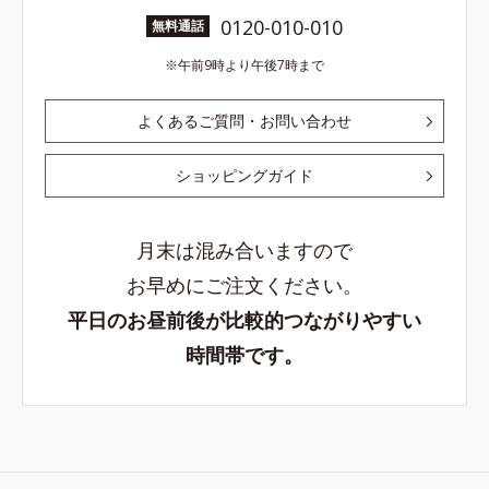
0120-010-010
無料通話
午前9時より午後7時まで
よくあるご質問・お問い合わせ
ショッピングガイド
月末は混み合いますので
お早めにご注文ください。
平日のお昼前後が比較的つながりやすい
時間帯です。