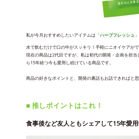
私が今月おすすめしたいアイテムは「
ハーブフレッシュ
」
水で飲むだけで口の中がスッキリ！手軽にニオイケアがで
現在の商品は2代目ですが、私は初代の開発・企画を担当
ら15年経つ今も愛用し続けている商品です。
商品の好きなポイントと、開発の裏話もお話できればと思
■ 推しポイントはこれ！
食事後など友人ともシェアして15年愛用