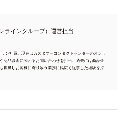
ンライングループ）運営担当
ベテラン社員。現在はカスタマーコンタクトセンターのオンラ
や商品調査に関わるお問い合わせを担当。過去には商品企
も担当しお客様に寄り添う業務に幅広く従事した経験を持