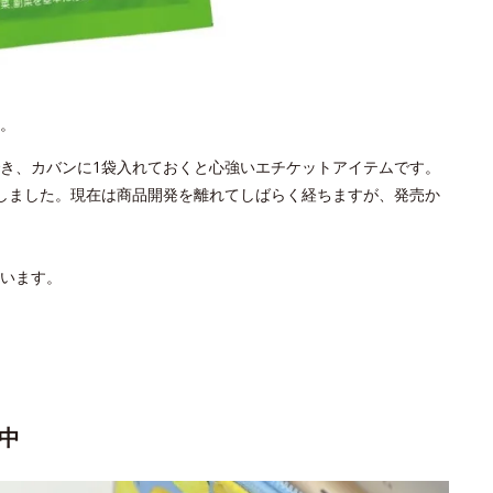
。
き、カバンに1袋入れておくと心強いエチケットアイテムです。
しました。現在は商品開発を離れてしばらく経ちますが、発売か
います。
中