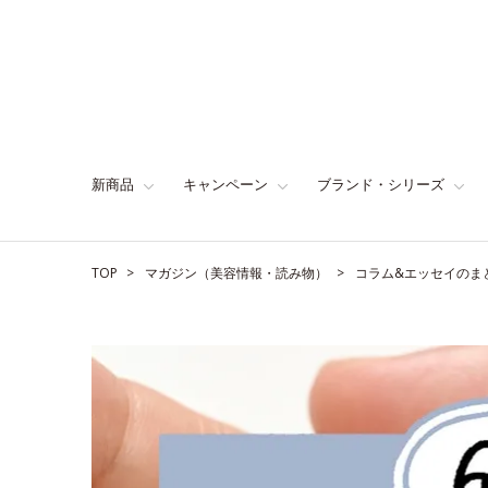
新商品
キャンペーン
ブランド・シリーズ
TOP
マガジン（美容情報・読み物）
コラム&エッセイのま