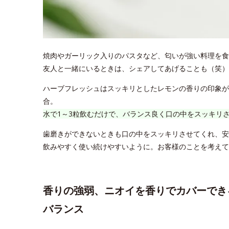
焼肉やガーリック入りのパスタなど、匂いが強い料理を食
友人と一緒にいるときは、シェアしてあげることも（笑）
ハーブフレッシュはスッキリとしたレモンの香りの印象が
合。
水で1～3粒飲むだけで、バランス良く口の中をスッキリ
歯磨きができないときも口の中をスッキリさせてくれ、安
飲みやすく使い続けやすいように。お客様のことを考えて
香りの強弱、ニオイを香りでカバーでき
バランス