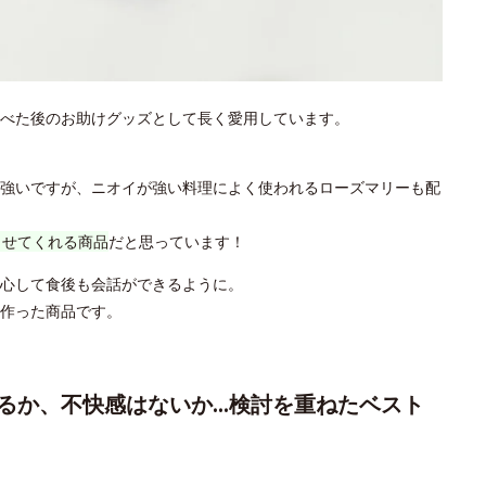
べた後のお助けグッズとして長く愛用しています。
強いですが、ニオイが強い料理によく使われるローズマリーも配
させてくれる商品
だと思っています！
心して食後も会話ができるように。
作った商品です。
るか、不快感はないか…検討を重ねたベスト