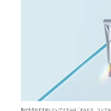
私が今月おすすめしたいアイテムは「オルビス リンクル