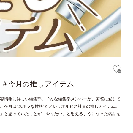
語る＃今月の推しアイテム
容情報に詳しい編集部。そんな編集部メンバーが、実際に愛して
。今月は“ズボラな性格”だというオルビス社員の推しアイテム。
」と思っていたことが「やりたい」と思えるようになった名品を