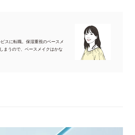
ルビスに転職。保湿重視のベースメ
しまうので、ベースメイクはかな