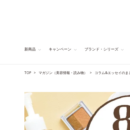
新商品
キャンペーン
ブランド・シリーズ
TOP
マガジン（美容情報・読み物）
コラム&エッセイのま