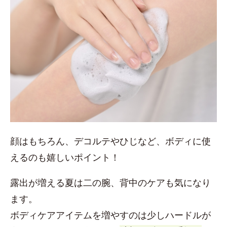
顔はもちろん、デコルテやひじなど、ボディに使
えるのも嬉しいポイント！
露出が増える夏は二の腕、背中のケアも気になり
ます。
ボディケアアイテムを増やすのは少しハードルが