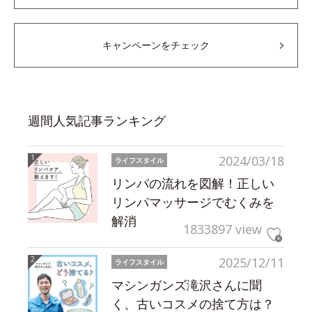
キャンペーンをチェック
週間人気記事ランキング
2024/03/18
ライフスタイル
リンパの流れを図解！正しい
リンパマッサージでむくみを
解消
1833897 view
2025/12/11
ライフスタイル
マシンガンズ滝沢さんに聞
く、古いコスメの捨て方は？