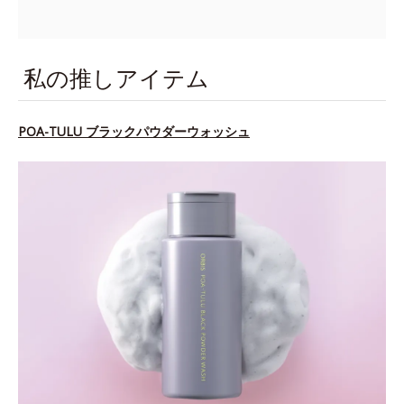
私の推しアイテム
POA-TULU ブラックパウダーウォッシュ