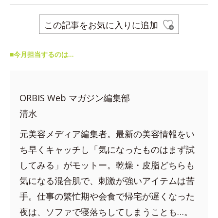
この記事をお気に入りに追加
■今月担当するのは…
ORBIS Web マガジン編集部
清水
元美容メディア編集者。最新の美容情報をい
ち早くキャッチし「気になったものはまず試
してみる」がモットー。乾燥・皮脂どちらも
気になる混合肌で、刺激が強いアイテムは苦
手。仕事の繁忙期や会食で帰宅が遅くなった
夜は、ソファで寝落ちしてしまうことも…。