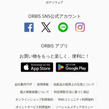
ボディウェア
ORBIS SNS公式アカウント
ORBIS アプリ
お買い物をもっと楽しく、便利に！
会社案内TOP
採用情報
化粧品の使用上の注意について
個人情報保護について
特定商取引法に基づく表記
オンラインショップ利用規約
Webコミュニティ利用規約
ポイントサービス利用規約
ソーシャルメディアポリシー