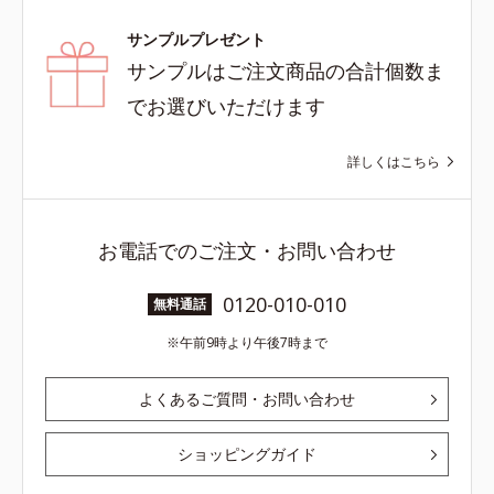
サンプルプレゼント
サンプルはご注文商品の合計個数ま
でお選びいただけます
詳しくはこちら
お電話でのご注文・お問い合わせ
0120-010-010
無料通話
午前9時より午後7時まで
よくあるご質問・お問い合わせ
ショッピングガイド