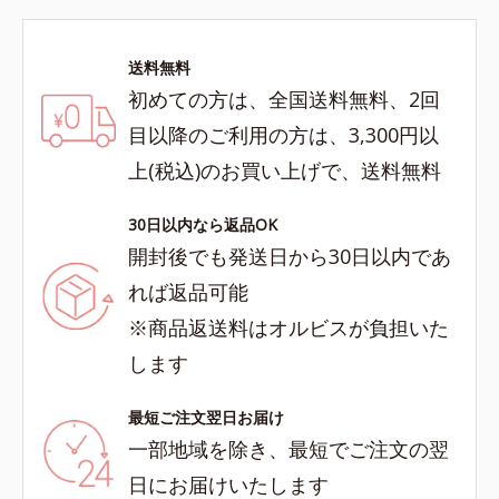
送料無料
初めての方は、全国送料無料、2回
目以降のご利用の方は、3,300円以
上(税込)のお買い上げで、送料無料
30日以内なら返品OK
開封後でも発送日から30日以内であ
れば返品可能
※商品返送料はオルビスが負担いた
します
最短ご注文翌日お届け
一部地域を除き、最短でご注文の翌
日にお届けいたします