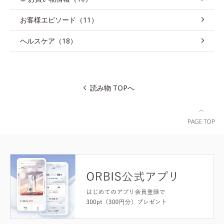
お客様エピソード（11）
ヘルスケア（18）
読み物 TOPへ