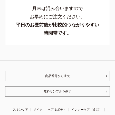
月末は混み合いますので
お早めにご注文ください。
平日のお昼前後が比較的つながりやすい
時間帯です。
商品番号から注文
無料サンプルを探す
スキンケア
メイク
ヘア＆ボディ
インナーケア（食品）