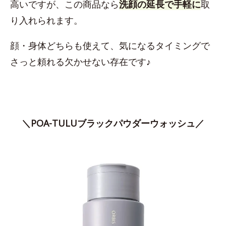
高いですが、この商品なら
洗顔の延長で手軽に
取
り入れられます。
顔・身体どちらも使えて、気になるタイミングで
さっと頼れる欠かせない存在です♪
＼POA-TULUブラックパウダーウォッシュ／