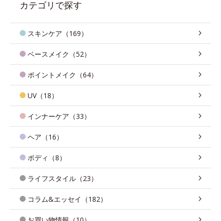
カテゴリで探す
スキンケア（169）
ベースメイク（52）
ポイントメイク（64）
UV（18）
インナーケア（33）
ヘア（16）
ボディ（8）
ライフスタイル（23）
コラム&エッセイ（182）
お買い物情報（10）