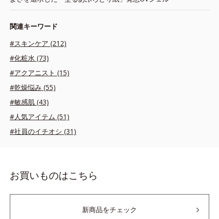
関連キーワード
#スキンケア (212)
#化粧水 (73)
#アクアニスト (15)
#乾燥悩み (55)
#敏感肌 (43)
#人気アイテム (51)
#社員のイチオシ (31)
お買いものはこちら
新商品をチェック