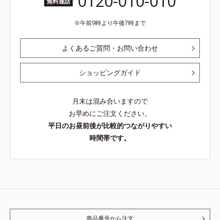
0120-010-010
無料通話
午前9時より午後7時まで
よくあるご質問・お問い合わせ
ショッピングガイド
月末は混み合いますので
お早めにご注文ください。
平日のお昼前後が比較的つながりやすい
時間帯です。
商品番号から注文