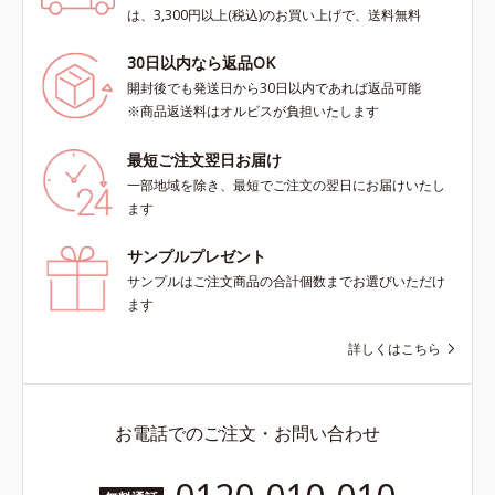
は、3,300円以上(税込)のお買い上げで、送料無料
30日以内なら返品OK
開封後でも発送日から30日以内であれば返品可能
※商品返送料はオルビスが負担いたします
最短ご注文翌日お届け
一部地域を除き、最短でご注文の翌日にお届けいたし
ます
サンプルプレゼント
サンプルはご注文商品の合計個数までお選びいただけ
ます
詳しくはこちら
お電話でのご注文・お問い合わせ