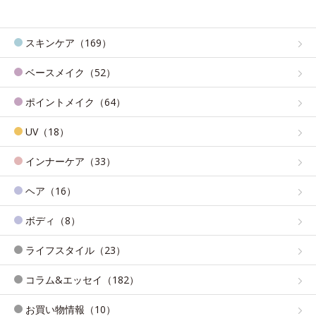
スキンケア（169）
ベースメイク（52）
ポイントメイク（64）
UV（18）
インナーケア（33）
ヘア（16）
ボディ（8）
ライフスタイル（23）
コラム&エッセイ（182）
お買い物情報（10）