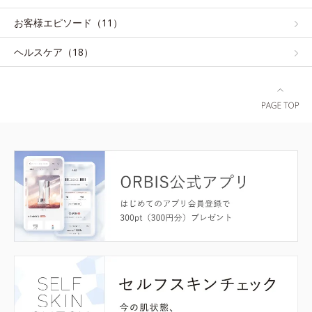
お客様エピソード（11）
ヘルスケア（18）