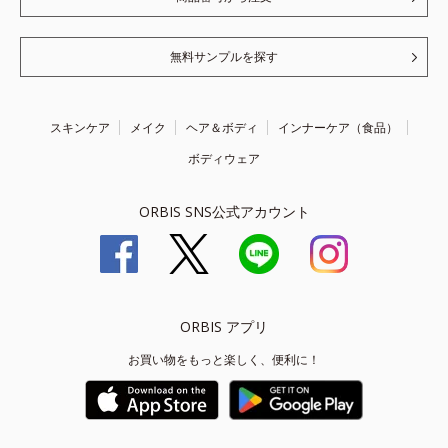
無料サンプルを探す
スキンケア
メイク
ヘア＆ボディ
インナーケア（食品）
ボディウェア
ORBIS SNS公式アカウント
ORBIS アプリ
お買い物をもっと楽しく、便利に！