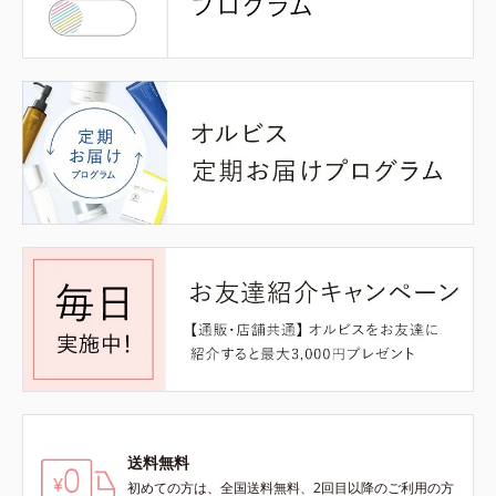
送料無料
初めての方は、全国送料無料、2回目以降のご利用の方