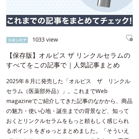
1033 view
スキンケア
【保存版】オルビス ザ リンクルセラムの
すべてをこの記事で｜人気記事まとめ
2025年８月に発売した「オルビス ザ リンクル
セラム（医薬部外品）」。これまでWeb
magazineでご紹介してきた記事のなかから、商品
の魅力・使い心地・誕生までの背景など、知って
おくとリンクルセラムをもっと頼もしく感じられ
るポイントをぎゅっとまとめました。「そういえ