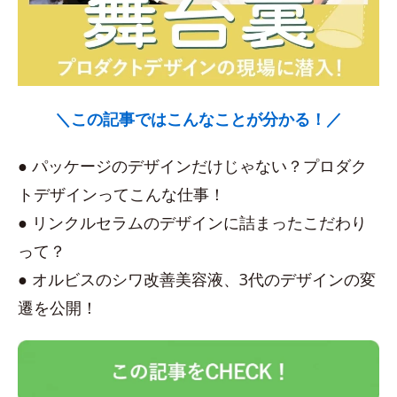
＼この記事ではこんなことが分かる！／
● パッケージのデザインだけじゃない？プロダク
トデザインってこんな仕事！
● リンクルセラムのデザインに詰まったこだわり
って？
● オルビスのシワ改善美容液、3代のデザインの変
遷を公開！