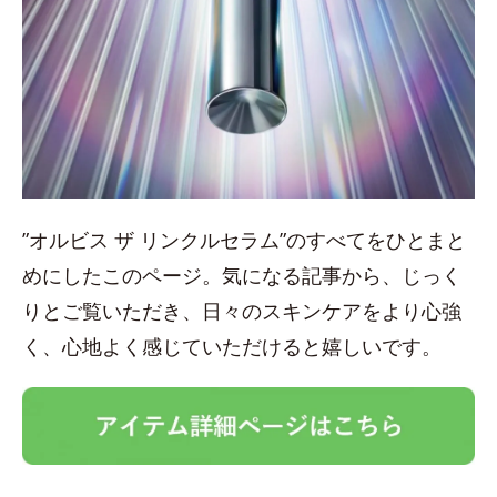
”オルビス ザ リンクルセラム”のすべてをひとまと
めにしたこのページ。気になる記事から、じっく
りとご覧いただき、日々のスキンケアをより心強
く、心地よく感じていただけると嬉しいです。