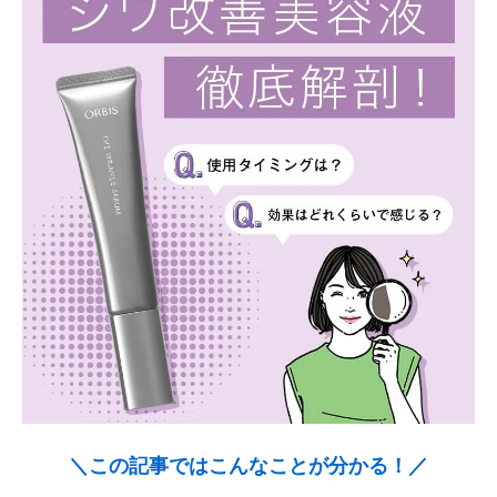
＼この記事ではこんなことが分かる！／