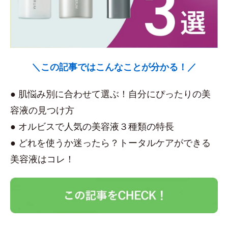
＼この記事ではこんなことが分かる！／
● 肌悩み別に合わせて選ぶ！自分にぴったりの美
容液の見つけ方
● オルビスで人気の美容液３種類の特長
● どれを使うか迷ったら？トータルケアができる
美容液はコレ！