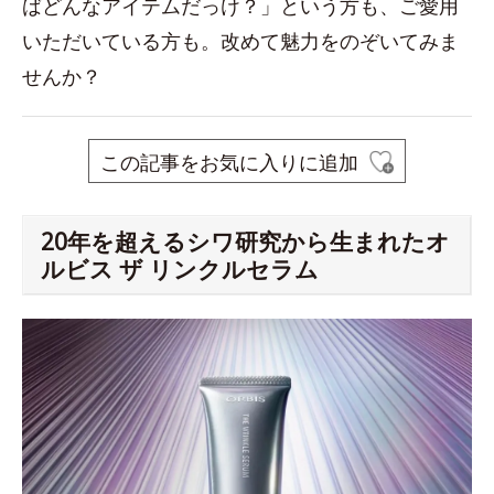
ばどんなアイテムだっけ？」という方も、ご愛用
いただいている方も。改めて魅力をのぞいてみま
せんか？
この記事をお気に入りに追加
20年を超えるシワ研究から生まれたオ
ルビス ザ リンクルセラム