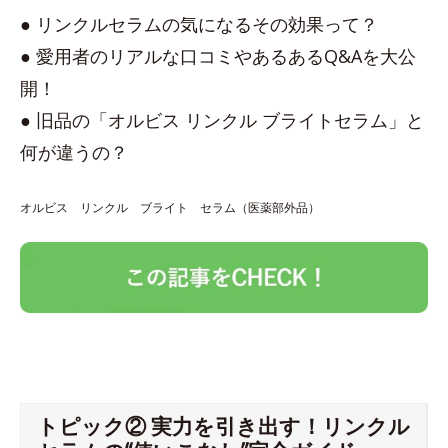
● リンクルセラムの気になるその効果って？
● 愛用者のリアルな口コミやあるあるQ&Aを大公
開！
● 旧品の「オルビス リンクル ブライトセラム」と
何が違うの？
オルビス リンクル ブライト セラム（医薬部外品）
トピック② 実力を引き出す！リンクル