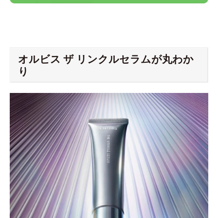
オルビス ザ リンクルセラムが丸わか
り