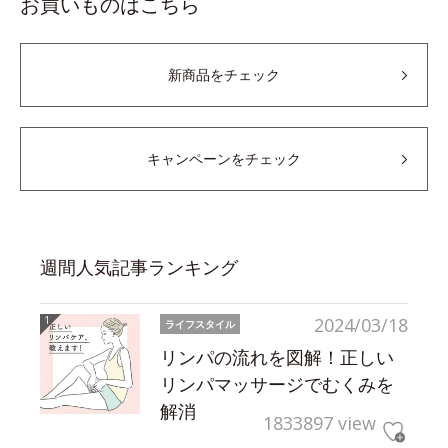
お買いものはこちら
新商品をチェック
キャンペーンをチェック
週間人気記事ランキング
2024/03/18
ライフスタイル
リンパの流れを図解！正しい
リンパマッサージでむくみを
解消
1833897 view