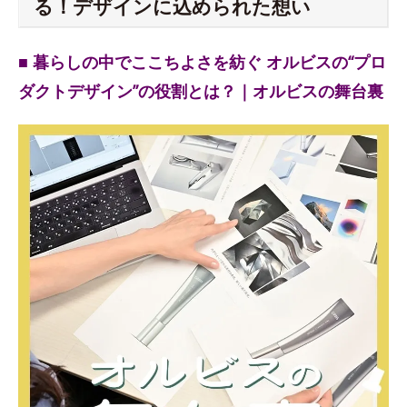
る！デザインに込められた想い
■ 暮らしの中でここちよさを紡ぐ オルビスの“プロ
ダクトデザイン”の役割とは？｜オルビスの舞台裏