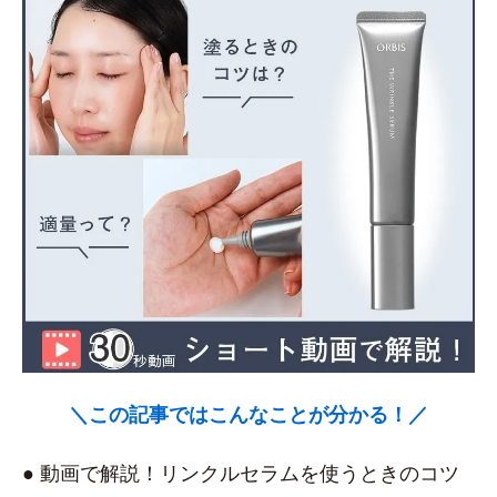
＼この記事ではこんなことが分かる！／
● 動画で解説！リンクルセラムを使うときのコツ