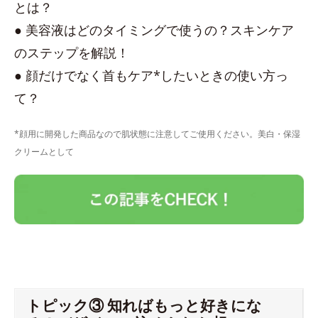
とは？
● 美容液はどのタイミングで使うの？スキンケア
のステップを解説！
● 顔だけでなく首もケア*したいときの使い方っ
て？
*顔用に開発した商品なので肌状態に注意してご使用ください。美白・保湿
クリームとして
トピック③ 知ればもっと好きにな