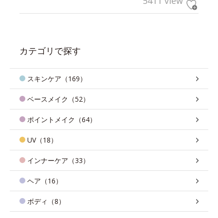
5411 view
カテゴリで探す
スキンケア（169）
ベースメイク（52）
ポイントメイク（64）
UV（18）
インナーケア（33）
ヘア（16）
ボディ（8）