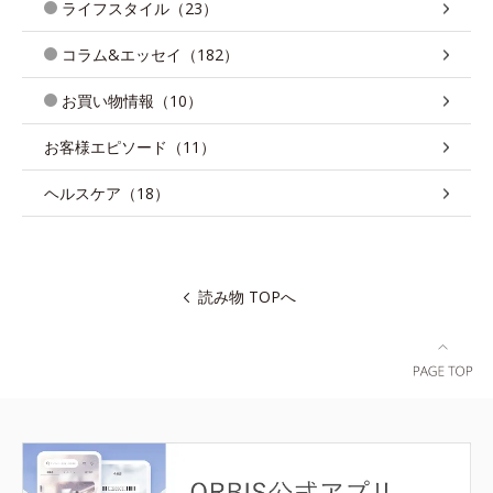
ライフスタイル（23）
コラム&エッセイ（182）
お買い物情報（10）
お客様エピソード（11）
ヘルスケア（18）
読み物 TOPへ