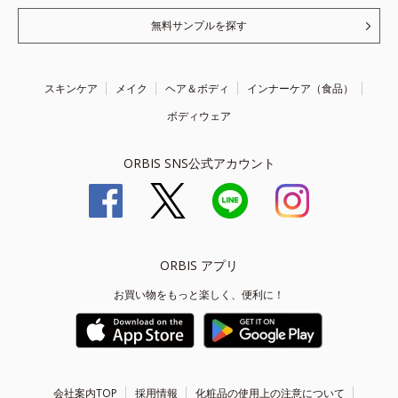
無料サンプルを探す
スキンケア
メイク
ヘア＆ボディ
インナーケア（食品）
ボディウェア
ORBIS SNS公式アカウント
ORBIS アプリ
お買い物をもっと楽しく、便利に！
会社案内TOP
採用情報
化粧品の使用上の注意について