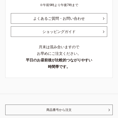
午前9時より午後7時まで
よくあるご質問・お問い合わせ
ショッピングガイド
月末は混み合いますので
お早めにご注文ください。
平日のお昼前後が比較的つながりやすい
時間帯です。
商品番号から注文