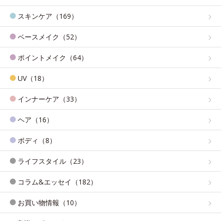
スキンケア（169）
ベースメイク（52）
ポイントメイク（64）
UV（18）
インナーケア（33）
ヘア（16）
ボディ（8）
ライフスタイル（23）
コラム&エッセイ（182）
お買い物情報（10）