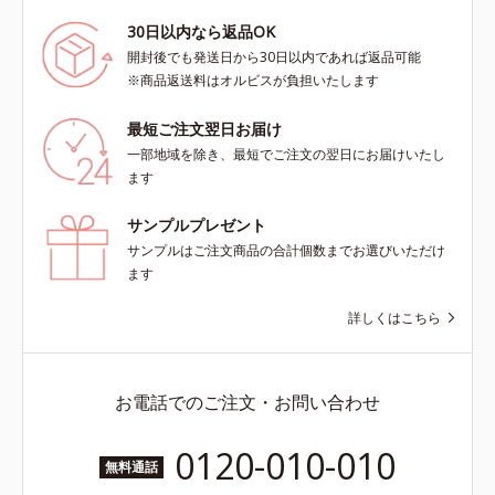
30日以内なら返品OK
開封後でも発送日から30日以内であれば返品可能
※商品返送料はオルビスが負担いたします
最短ご注文翌日お届け
一部地域を除き、最短でご注文の翌日にお届けいたし
ます
サンプルプレゼント
サンプルはご注文商品の合計個数までお選びいただけ
ます
詳しくはこちら
お電話でのご注文・お問い合わせ
0120-010-010
無料通話