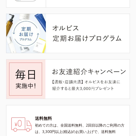
送料無料
初めての方は、全国送料無料、2回目以降のご利用の方
は、3,300円以上(税込)のお買い上げで、送料無料