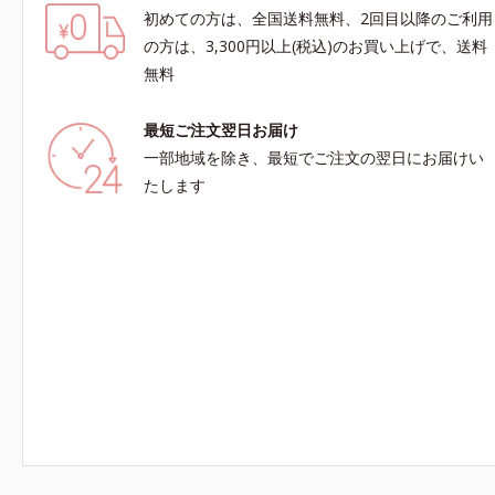
初めての方は、全国送料無料、2回目以降のご利用
の方は、3,300円以上(税込)のお買い上げで、送料
無料
最短ご注文翌日お届け
一部地域を除き、最短でご注文の翌日にお届けい
たします