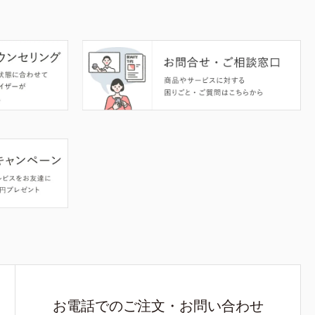
お電話でのご注文・お問い合わせ