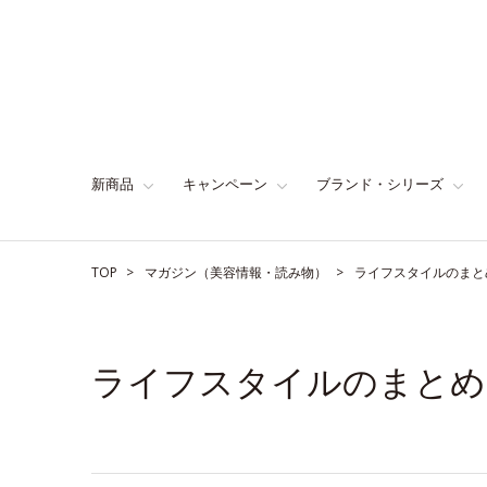
新商品
キャンペーン
ブランド・シリーズ
TOP
マガジン（美容情報・読み物）
ライフスタイルのまと
ライフスタイルのまとめ