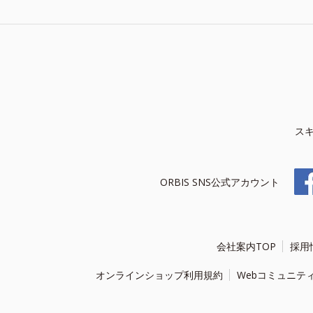
ス
ORBIS SNS公式アカウント
会社案内TOP
採用
オンラインショップ利用規約
Webコミュニテ