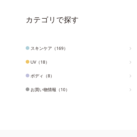
カテゴリで探す
スキンケア（169）
UV（18）
ボディ（8）
お買い物情報（10）