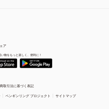
ェア
買い物をもっと楽しく、便利に！
商取引法に基づく表記
ー
ペンギンリング プロジェクト
サイトマップ