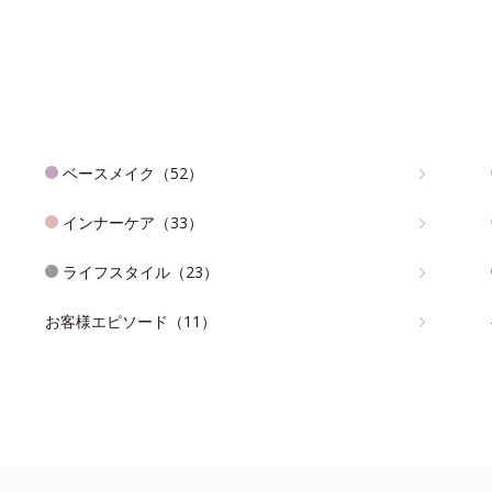
ベースメイク（52）
インナーケア（33）
ライフスタイル（23）
お客様エピソード（11）