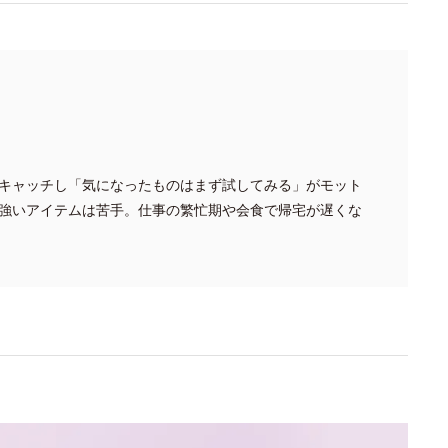
キャッチし「気になったものはまず試してみる」がモット
強いアイテムは苦手。仕事の繁忙期や会食で帰宅が遅くな