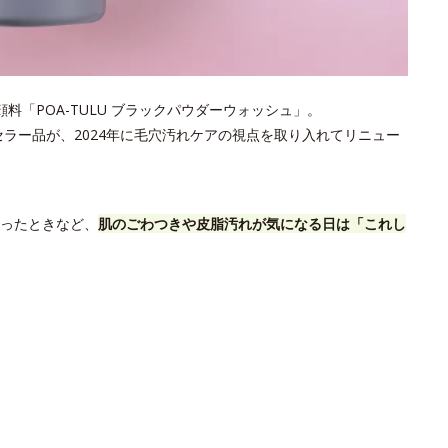
「POA-TULU ブラックパウダーウォッシュ」。
セラー品が、2024年に毛穴汚れケアの視点を取り入れてリニュー
ったときなど、
肌のごわつきや皮脂汚れが気になる日は「これし