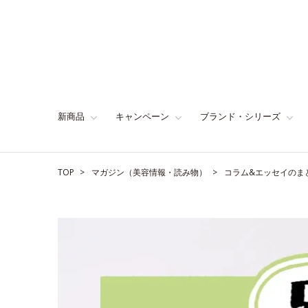
新商品
キャンペーン
ブランド・シリーズ
TOP
マガジン（美容情報・読み物）
コラム&エッセイのま