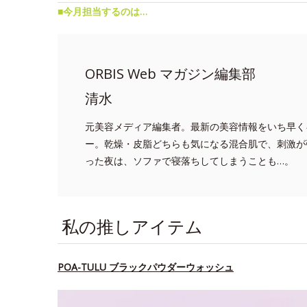
■今月担当するのは…
ORBIS Web マガジン編集部
清水
元美容メディア編集者。最新の美容情報をいち早く
ー。乾燥・皮脂どちらも気になる混合肌で、刺激が
った夜は、ソファで寝落ちしてしまうことも…。
私の推しアイテム
POA-TULU ブラックパウダーウォッシュ